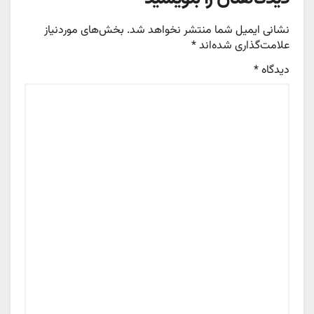
نشانی ایمیل شما منتشر نخواهد شد.
بخش‌های موردنیاز
علامت‌گذاری شده‌اند
*
دیدگاه
*