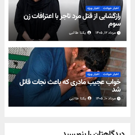
اخبار حوادث
اخبار ویژه
رازگشایی از قتل مرد تاجر با اعترافات زن
سوم
مرداد ۱۲, ۱۴۰۵
یکتا طالبی
اخبار حوادث
اخبار ویژه
خواب عجیب مادری که باعث نجات قاتل
شد
مرداد ۱۰, ۱۴۰۵
یکتا طالبی
دیدگاهتان را بنویسید