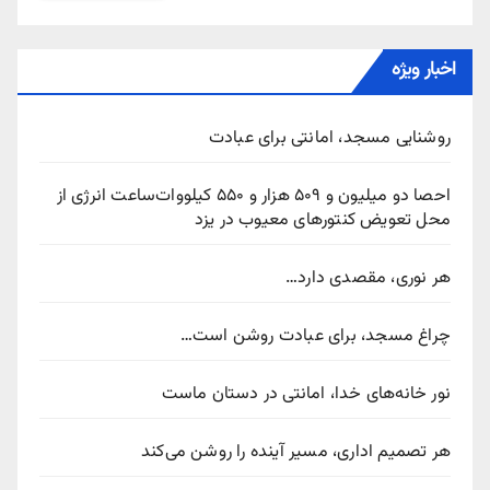
اخبار ویژه
روشنایی مسجد، امانتی برای عبادت
احصا دو میلیون و ۵۰۹ هزار و ۵۵۰ کیلووات‌ساعت انرژی از
محل تعویض کنتورهای معیوب در یزد
هر نوری، مقصدی دارد…
چراغ مسجد، برای عبادت روشن است…
نور خانه‌های خدا، امانتی در دستان ماست
هر تصمیم اداری، مسیر آینده را روشن می‌کند