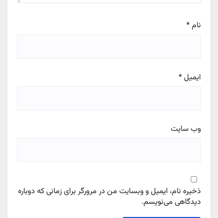
نام
*
ایمیل
*
وب‌ سایت
ذخیره نام، ایمیل و وبسایت من در مرورگر برای زمانی که دوباره
دیدگاهی می‌نویسم.