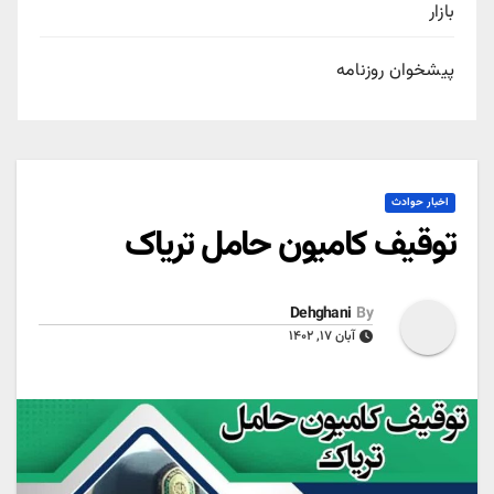
بازار
پیشخوان روزنامه
اخبار حوادث
توقیف کامیون حامل تریاک
Dehghani
By
آبان ۱۷, ۱۴۰۲