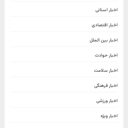
اخبار استانی
اخبار اقتصادی
اخبار بین الملل
اخبار حوادث
اخبار سلامت
اخبار فرهنگی
اخبار ورزشی
اخبار ویژه