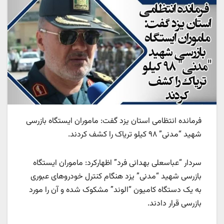
فرمانده انتظامی استان یزد گفت: ماموران ایستگاه بازرسی
شهید “مدنی” ۹۸ کیلو تریاک را کشف کردند.
سردار “عباسعلی بهدانی فرد” اظهارکرد: ماموران ایستگاه
بازرسی شهید “مدنی” یزد هنگام کنترل خودروهای عبوری
به یک دستگاه کامیون “الوند” مشکوک شده و آن را مورد
بازرسی قرار دادند.