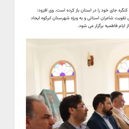
کنگره جای خود را در استان باز کرده است. وی افزود:
 تقویت شاعران استانی و به ویژه شهرستان ابرکوه ایجاد
ز ایام فاطمیه برگزار می شود.