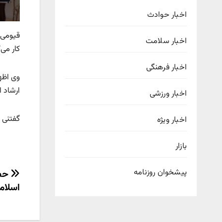
اخبار حوادث
اخبار سلامت
کار می‌
اخبار فرهنگی
ارشاد اسلام
اخبار ورزشی
گفتنی 
اخبار ویژه
بازار
راهب
پیشخوان روزنامه
حضو
اسلام
نوش