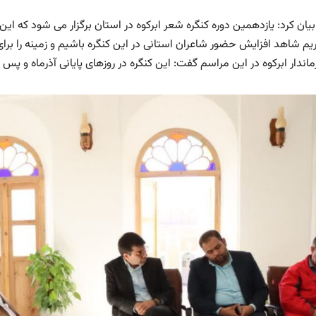
یان کرد: یازدهمین دوره کنگره شعر ابرکوه در استان برگزار می شود که این 
یم شاهد افزایش حضور شاعران استانی در این کنگره باشیم و زمینه را برای
ماندار ابرکوه در این مراسم گفت: این کنگره در روزهای پایانی آذرماه و پس ا