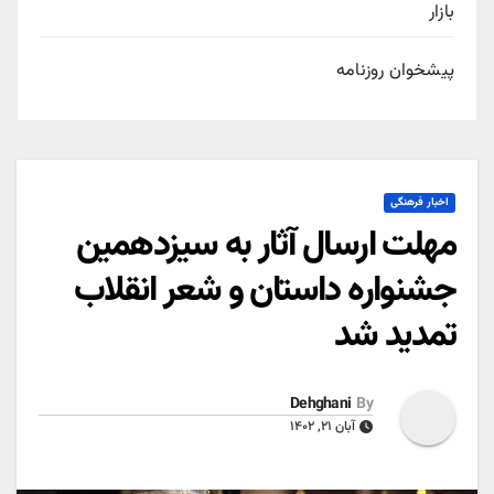
بازار
پیشخوان روزنامه
اخبار فرهنگی
مهلت ارسال آثار به سیزدهمین
جشنواره داستان و شعر انقلاب
تمدید شد
Dehghani
By
آبان ۲۱, ۱۴۰۲