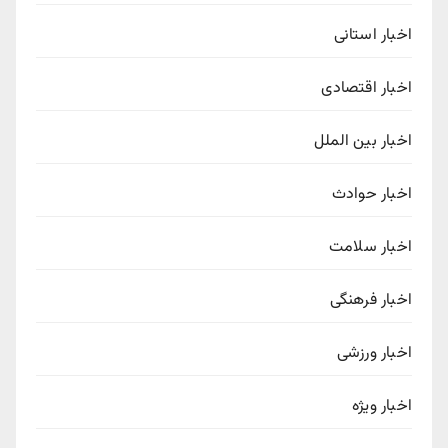
اخبار استانی
اخبار اقتصادی
اخبار بین الملل
اخبار حوادث
اخبار سلامت
اخبار فرهنگی
اخبار ورزشی
اخبار ویژه