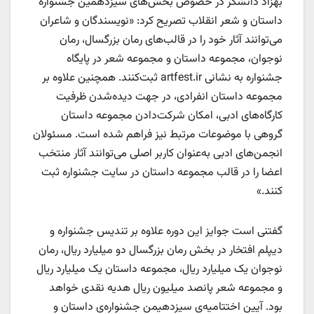
بهزاد دانشگر در خصوص بخش‌های سیزدهمین جشنواره
داستان و شعر انقلاب تصریح کرد: «نویسندگان و شاعران
می‌توانند آثار خود را در قالب‌های رمان بزرگسال، رمان
نوجوان، مجموعه داستان و مجموعه شعر در پایگاه
جشنواره به نشانی artfest.ir ثبت‌کنند. همچنین علاوه بر
مجموعه داستان انفرادی، در جهت دیده‌شدن ظرفیت
کارگاه‌های ادبی، امکان شرکت‌دادن مجموعه داستان
گروهی با موضوعات مرتبط نیز فراهم شده است. مسئولان
انجمن‌های ادبی به‌عنوان کاربر اصلی می‌توانند آثار منتخب
اعضا را در قالب مجموعه داستان در سایت جشنواره ثبت
کنند.»
گفتنی است جوایز این دوره علاوه بر تندیس جشنواره و
دیپلم افتخار در بخش رمان بزرگسال دو میلیارد ریال، رمان
نوجوان یک میلیارد ریال، مجموعه داستان یک میلیارد ریال
و مجموعه شعر پانصد میلیون ریال هدیه نقدی خواهد
بود. آیین اختتامیه‌ی سیزدهیمن جشنواره‌ی داستان و