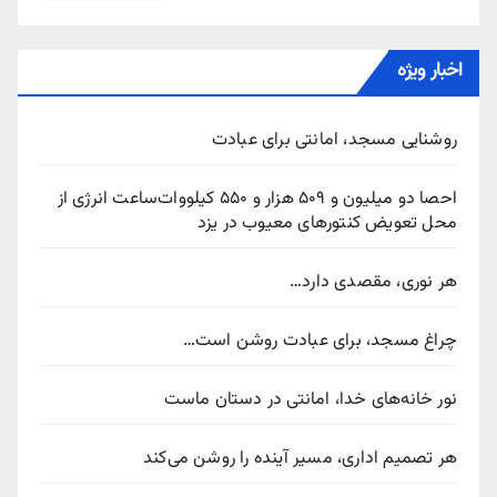
اخبار ویژه
روشنایی مسجد، امانتی برای عبادت
احصا دو میلیون و ۵۰۹ هزار و ۵۵۰ کیلووات‌ساعت انرژی از
محل تعویض کنتورهای معیوب در یزد
هر نوری، مقصدی دارد…
چراغ مسجد، برای عبادت روشن است…
نور خانه‌های خدا، امانتی در دستان ماست
هر تصمیم اداری، مسیر آینده را روشن می‌کند