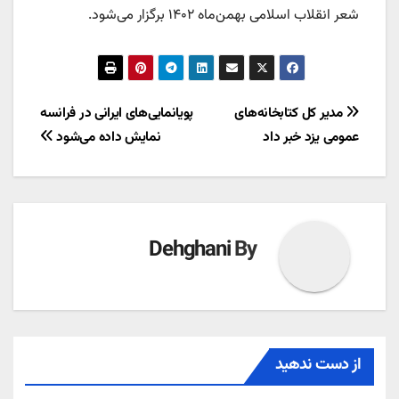
شعر انقلاب اسلامی بهمن‌ماه ۱۴۰۲ برگزار می‌شود.
راهبری
مدیر کل کتابخانه‌های
پویانمایی‌های ایرانی در فرانسه
عمومی یزد خبر داد
نمایش داده می‌شود
نوشته
Dehghani
By
از دست ندهید