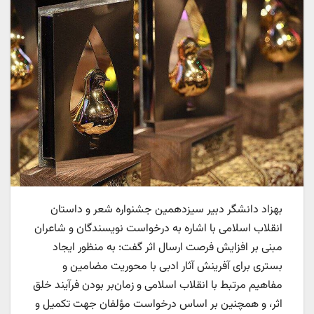
بهزاد دانشگر دبیر سیزدهمین جشنواره شعر و داستان
انقلاب اسلامی با اشاره به درخواست نویسندگان و شاعران
مبنی بر افزایش فرصت ارسال اثر گفت: به منظور ایجاد
بستری برای آفرینش آثار ادبی با محوریت مضامین و
مفاهیم مرتبط با انقلاب اسلامی و زمان‌بر بودن فرآیند خلق
اثر، و همچنین بر اساس درخواست مؤلفان جهت تکمیل و