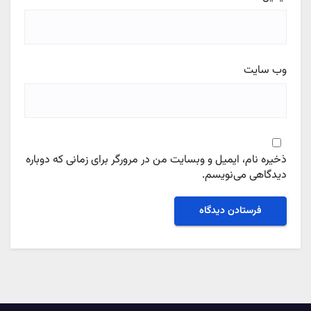
وب‌ سایت
ذخیره نام، ایمیل و وبسایت من در مرورگر برای زمانی که دوباره
دیدگاهی می‌نویسم.