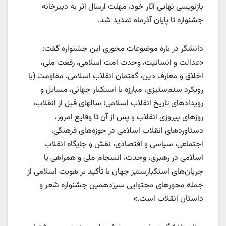
بازنویسی نهایی آثار خود، مهلت ارسال اثر به دبیرخانه
جشنواره تا پایان آذرماه تمدید شد.
دانشگر در باره موضوعات محوری این جشنواره گفت:
«عدالت و انسانیت، وحدت امت اسلامی، رفعت ملی،
اخلاق و معارف دین، گفتمان انقلاب اسلامی، مقاومت (با
رویکرد ستم‌ستیزی، مبارزه با استکبار جهانی، مسائل و
رویدادهای تاریخ انقلاب اسلامی؛ سالهای قبل از انقلاب،
روزهای پیروزی انقلاب و پس از آن تا وقایع امروز،
دستاوردهای انقلاب اسلامی در حوزه‌های فرهنگی،
اجتماعی، سیاسی و اقتصادی، نقش و جایگاه انقلاب
اسلامی در رهبری، وحدت، انسجام ملی و همراهی با
جریان‌های استکبارستیز جهان با تأکید بر هویت اسلامی از
جمله محورهای محتوایی سیزدهمین جشنواره شعر و
داستان انقلاب است.»