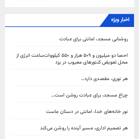
اخبار ویژه
روشنایی مسجد، امانتی برای عبادت
احصا دو میلیون و ۵۰۹ هزار و ۵۵۰ کیلووات‌ساعت انرژی از
محل تعویض کنتورهای معیوب در یزد
هر نوری، مقصدی دارد…
چراغ مسجد، برای عبادت روشن است…
نور خانه‌های خدا، امانتی در دستان ماست
هر تصمیم اداری، مسیر آینده را روشن می‌کند