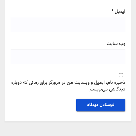
ایمیل
*
وب‌ سایت
ذخیره نام، ایمیل و وبسایت من در مرورگر برای زمانی که دوباره
دیدگاهی می‌نویسم.