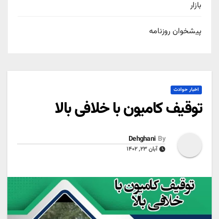
بازار
پیشخوان روزنامه
اخبار حوادث
توقیف کامیون با خلافی بالا
Dehghani
By
آبان ۲۳, ۱۴۰۲