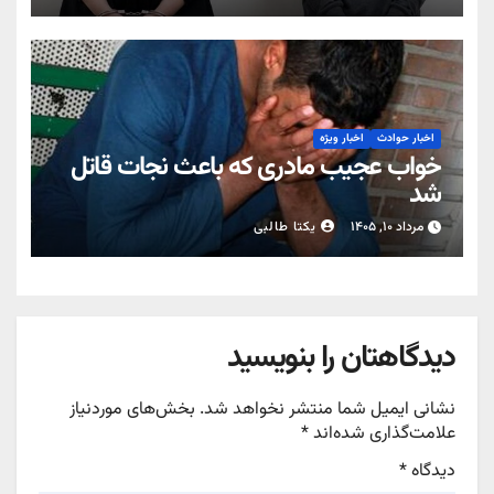
اخبار حوادث
اخبار ویژه
خواب عجیب مادری که باعث نجات قاتل
شد
مرداد ۱۰, ۱۴۰۵
یکتا طالبی
دیدگاهتان را بنویسید
نشانی ایمیل شما منتشر نخواهد شد.
بخش‌های موردنیاز
علامت‌گذاری شده‌اند
*
دیدگاه
*