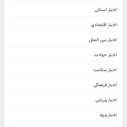
اخبار استانی
اخبار اقتصادی
اخبار بین الملل
اخبار حوادث
اخبار سلامت
اخبار فرهنگی
اخبار ورزشی
اخبار ویژه