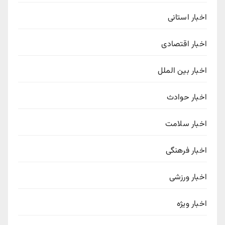
اخبار استانی
اخبار اقتصادی
اخبار بین الملل
اخبار حوادث
اخبار سلامت
اخبار فرهنگی
اخبار ورزشی
اخبار ویژه