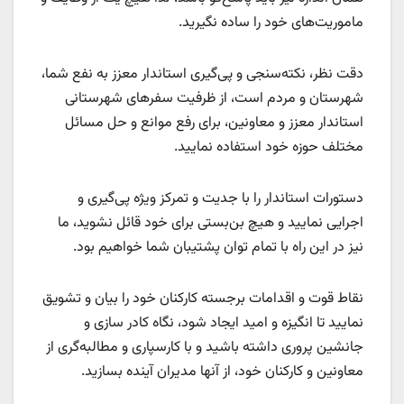
ماموریت‌های خود را ساده نگیرید.
دقت نظر، نکته‌سنجی و پی‌گیری استاندار معزز به نفع شما،
شهرستان و مردم است، از ظرفیت سفرهای شهرستانی
استاندار معزز و معاونین، برای رفع موانع و حل مسائل
مختلف حوزه خود استفاده نمایید.
دستورات استاندار را با جدیت و تمرکز ویژه پی‌گیری و
اجرایی نمایید و هیچ بن‌بستی برای خود قائل نشوید، ما
نیز در این راه با تمام توان پشتیبان شما خواهیم بود.
نقاط قوت و اقدامات برجسته کارکنان خود را بیان و تشویق
نمایید تا انگیزه و امید ایجاد شود، نگاه کادر سازی و
جانشین پروری داشته باشید و با کارسپاری و مطالبه‌گری از
معاونین و کارکنان خود، از آنها مدیران آینده بسازید.