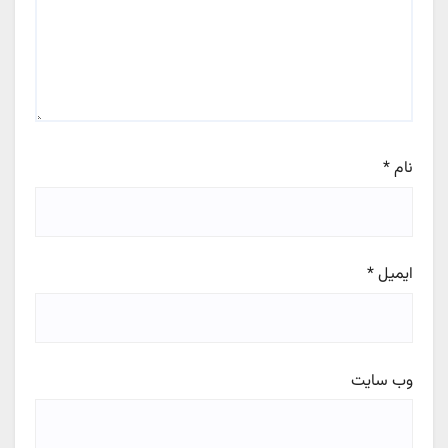
نام
*
ایمیل
*
وب‌ سایت