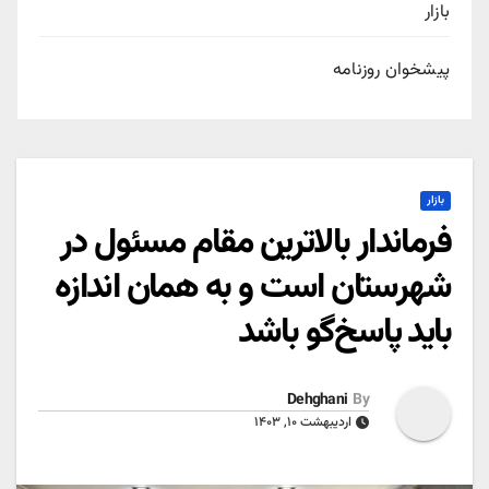
بازار
پیشخوان روزنامه
بازار
فرماندار بالاترین مقام مسئول در
شهرستان است و به همان اندازه
باید پاسخ‌گو باشد
Dehghani
By
اردیبهشت ۱۰, ۱۴۰۳