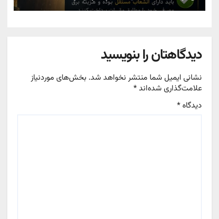
دیدگاهتان را بنویسید
نشانی ایمیل شما منتشر نخواهد شد.
بخش‌های موردنیاز
علامت‌گذاری شده‌اند
*
دیدگاه
*