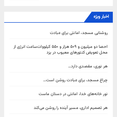
اخبار ویژه
روشنایی مسجد، امانتی برای عبادت
احصا دو میلیون و ۵۰۹ هزار و ۵۵۰ کیلووات‌ساعت انرژی از
محل تعویض کنتورهای معیوب در یزد
هر نوری، مقصدی دارد…
چراغ مسجد، برای عبادت روشن است…
نور خانه‌های خدا، امانتی در دستان ماست
هر تصمیم اداری، مسیر آینده را روشن می‌کند