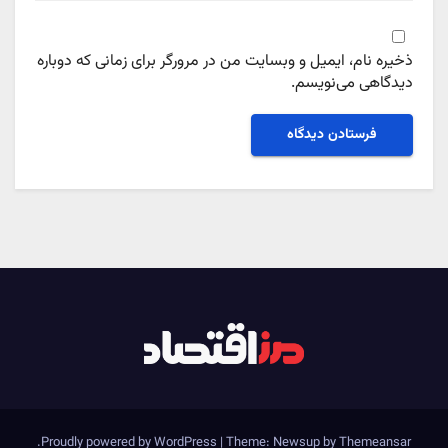
ذخیره نام، ایمیل و وبسایت من در مرورگر برای زمانی که دوباره
دیدگاهی می‌نویسم.
.
Proudly powered by WordPress
|
Theme: Newsup by
Themeansar