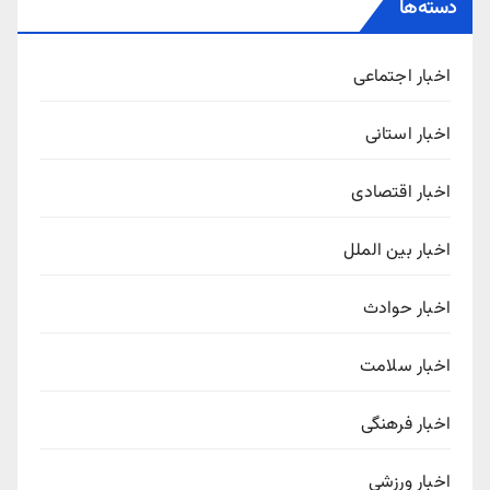
دسته‌ها
اخبار اجتماعی
اخبار استانی
اخبار اقتصادی
اخبار بین الملل
اخبار حوادث
اخبار سلامت
اخبار فرهنگی
اخبار ورزشی