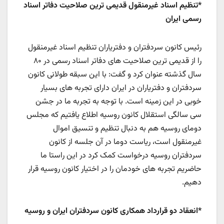
*تنظیم اسناد غیرمنقول قدیمی ترین صلاحیت دفاتر اسناد
رسمی ایران
رئیس کانون سردفتران و دفتریاران تنظیم اسناد غیرمنقول
را از قدیمی ترین صلاحیت های دفاتر اسناد رسمی در ۸۰
سال گذشته عنوان کرد و گفت: با این سبقه طولانی کانون
سردفتران و دفتریاران در ایران دارای تجربه های بسیار
خوبی در این زمینه است. با توجه به تجربه ما در جشن
سی سالگی استقلال کانون روسیه اطلاع یافتیم که مجلس
دومای روسیه هم به دنبال تنظیم و تنسیق اموال
غیرمنقول است، ریاست دوما در آن جلسه از کانون
سردفتران روسیه درخواست کمک کرد در این راستا ما
حاضریم تجربه های خودمان را در اختیار کانون روسیه قرار
دهیم.
*انعقاد دو قرارداد همکاری کانون سردفتران ایران و روسیه