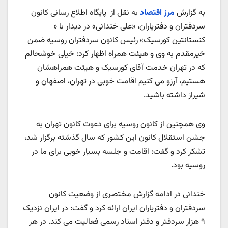
به گزارش
مرز اقتصاد
به نقل از پایگاه اطلاع رسانی کانون
سردفتران و دفتریاران، «علی خندانی» در دیدار با «
کنستانتین کورسیک» رئیس کانون سردفتران روسیه ضمن
خیرمقدم به وی و هیئت همراه اظهار کرد: خیلی خوشحالم
که در تهران خدمت آقای کورسیک و هیئت همراهشان
هستیم، آرزو می کنیم اقامت خوبی در تهران، اصفهان و
شیراز داشته باشید.
وی همچنین از کانون روسیه برای دعوت کانون تهران به
جشن استقلال کانون این کشور که سال گذشته برگزار شد،
تشکر کرد و گفت: اقامت و جلسه بسیار خوبی برای ما در
روسیه بود.
خندانی در ادامه گزارش مختصری از وضعیت کانون
سردفتران و دفتریاران ایران ارائه کرد و گفت: در ایران نزدیک
۹ هزار سردفتر و دفتر اسناد رسمی فعالیت می کند. در هر