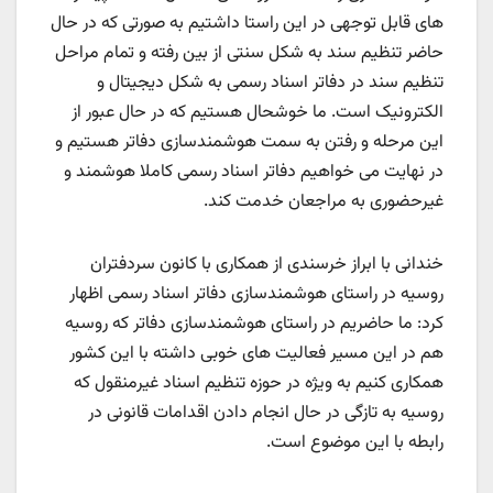
های قابل توجهی در این راستا داشتیم به صورتی که در حال
حاضر تنظیم سند به شکل سنتی از بین رفته و تمام مراحل
تنظیم سند در دفاتر اسناد رسمی به شکل دیجیتال و
الکترونیک است. ما خوشحال هستیم که در حال عبور از
این مرحله و رفتن به سمت هوشمندسازی دفاتر هستیم و
در نهایت می خواهیم دفاتر اسناد رسمی کاملا هوشمند و
غیرحضوری به مراجعان خدمت کند.
خندانی با ابراز خرسندی از همکاری با کانون سردفتران
روسیه در راستای هوشمندسازی دفاتر اسناد رسمی اظهار
کرد: ما حاضریم در راستای هوشمندسازی دفاتر که روسیه
هم در این مسیر فعالیت های خوبی داشته با این کشور
همکاری کنیم به ویژه در حوزه تنظیم اسناد غیرمنقول که
روسیه به تازگی در حال انجام دادن اقدامات قانونی در
رابطه با این موضوع است.