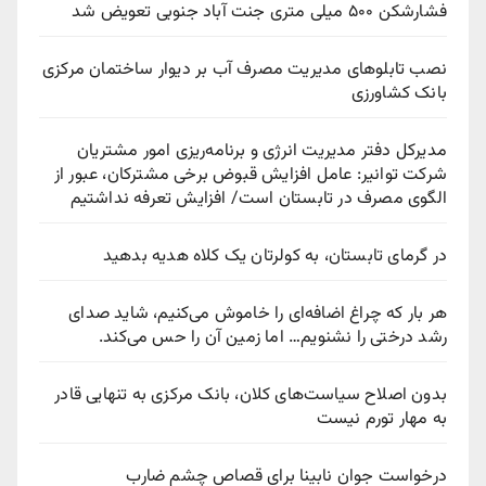
فشارشکن ۵۰۰ میلی متری جنت آباد جنوبی تعویض شد
نصب تابلوهای مدیریت مصرف آب بر دیوار ساختمان مرکزی
بانک کشاورزی
مدیرکل دفتر مدیریت انرژی و برنامه‌ریزی امور مشتریان
شرکت توانیر: عامل افزایش قبوض برخی مشترکان، عبور از
الگوی مصرف در تابستان است/ افزایش تعرفه نداشتیم
در گرمای تابستان، به کولرتان یک کلاه هدیه بدهید
هر بار که چراغ اضافه‌ای را خاموش می‌کنیم، شاید صدای
رشد درختی را نشنویم… اما زمین آن را حس می‌کند.
بدون اصلاح سیاست‌های کلان، بانک مرکزی به تنهایی قادر
به مهار تورم نیست
درخواست جوان نابینا برای قصاص چشم ضارب