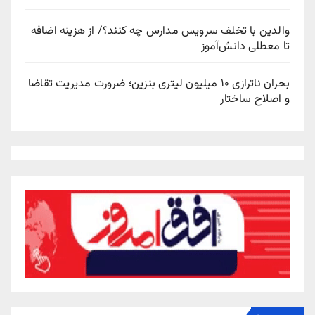
والدین با تخلف سرویس مدارس چه کنند؟/ از هزینه اضافه
تا معطلی دانش‌آموز
بحران ناترازی ۱۰ میلیون لیتری بنزین؛ ضرورت مدیریت تقاضا
و اصلاح ساختار