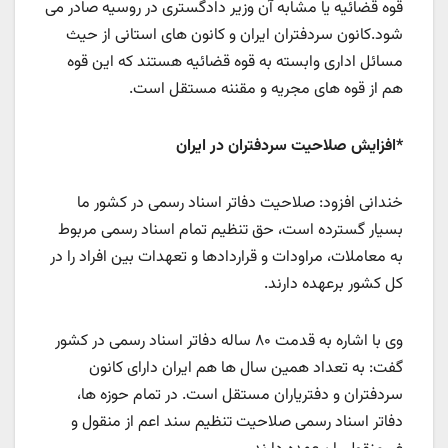
قوه قضائیه یا مشابه آن وزیر دادگستری در روسیه صادر می
شود.کانون سردفتران ایران و کانون های استانی از حیث
مسائل اداری وابسته به قوه قضائیه هستند که این قوه
هم از قوه های مجریه و مقننه مستقل است.
*افزایش صلاحیت سردفتران در ایران
خندانی افزود: صلاحیت دفاتر اسناد رسمی در کشور ما
بسیار گسترده است، حق تنظیم تمام اسناد رسمی مربوط
به معاملات، مراودات و قراردادها و تعهدات بین افراد را در
کل کشور برعهده دارند.
وی با اشاره به قدمت ۸۰ ساله دفاتر اسناد رسمی در کشور
گفت: به تعداد همین سال ها هم ایران دارای کانون
سردفتران و دفتریاران مستقل است. در تمام حوزه ها،
دفاتر اسناد رسمی صلاحیت تنظیم سند اعم از منقول و