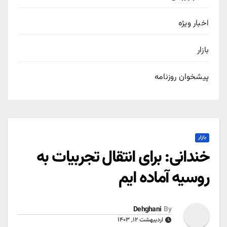
اخبار ویژه
بازار
پیشخوان روزنامه
بازار
خندانی: برای انتقال تجربیات به
روسیه آماده ایم
Dehghani
By
اردیبهشت ۱۲, ۱۴۰۳