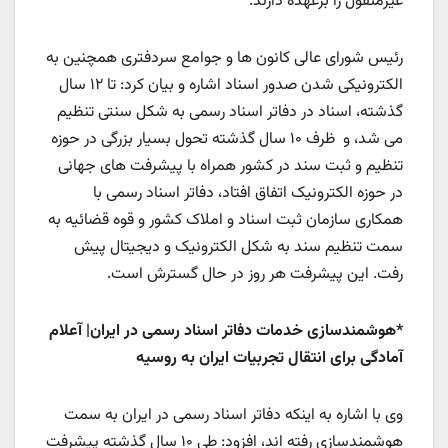
غیرمنقول را برعهده دارند.
رئیس شورای عالی کانون ها و جوامع سردفتری همچنین به
الکترونیکی شدن صدور اسناد اشاره و بیان کرد: تا ۱۲ سال
گذشته، اسناد در دفاتر اسناد رسمی به شکل سنتی تنظیم
می شد، و ظرف ۱۰ سال گذشته تحول بسیار بزرگی در حوزه
تنظیم و ثبت سند در کشور همراه با پیشرفت های جهانی
در حوزه الکترونیک اتفاق افتاد، دفاتر اسناد رسمی با
همکاری سازمان ثبت اسناد و املاک کشور و قوه قضائیه به
سمت تنظیم سند به شکل الکترونیک و دیجیتال پیش
رفت. این پیشرفت هر روز در حال گسترش است.
*هوشمندسازی خدمات دفاتر اسناد رسمی در ایران| آعلام
آمادگی برای انتقال تجربیات ایران به روسیه
وی با اشاره به اینکه دفاتر اسناد رسمی در ایران به سمت
هوشمندسازی رفته اند، افزود: طی ۱۰ سال گذشته پیشرفت