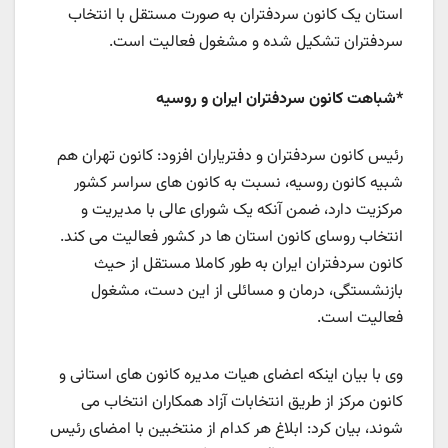
استان یک کانون سردفتران به صورت مستقل با انتخاب
سردفتران تشکیل شده و مشغول فعالیت است.
*شباهت کانون سردفتران ایران و روسیه
رئیس کانون سردفتران و دفتریاران افزود: کانون تهران هم
شبیه کانون روسیه، نسبت به کانون های سراسر کشور
مرکزیت دارد، ضمن آنکه یک شورای عالی با مدیریت و
انتخاب روسای کانون استان ها در کشور فعالیت می کند.
کانون سردفتران ایران به طور کاملا مستقل از حیث
بازنشستگی، درمان و مسائلی از این دست، مشغول
فعالیت است.
وی با بیان اینکه اعضای هیات مدیره کانون های استانی و
کانون مرکز از طریق انتخابات آزاد همکاران انتخاب می
شوند، بیان کرد: ابلاغ هر کدام از منتخبین با امضای رئیس