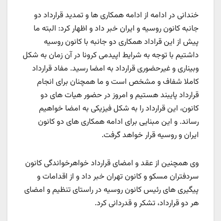
خندانی در ادامه از ادامه همکاری ها و تمدید قرارداد دو
جانبه کانون روسیه و ایران خبر داد و اظهار کرد: البته ما
پیش از این قراداد همکاری دو جانبه با کانون روسیه
داشتیم با توجه به شرایط اپیدمی کرونا در آن زمان به شکل
وبیناری و غیرحضوری قرارداد به امضا رسید. مفاد قرارداد
کاملا شفاف و مشخص است و ما همچنان برای انجام
قرارداد پایبند هستیم و امروز در حضور هیات های دو
کانون، این قرارداد را به شکل فیزیکی به امضا خواهیم
رساند. و این مبنایی برای ادامه همکاری های دو کانون
ایران و روسیه قرار خواهد گرفت.
وی همچنین از عقد و امضای قرارداد خواهرخواندگی کانون
سردفتران مسکو و کانون تهران خبر داد و از اقدامات و
پیگیری های رئیس کانون روسیه در راستای تنظیم و امضای
هر دو قرارداد، تشکر و قدردانی کرد.