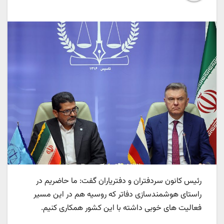
رئیس کانون سردفتران و دفتریاران گفت: ما حاضریم در
راستای هوشمندسازی دفاتر که روسیه هم در این مسیر
فعالیت های خوبی داشته با این کشور همکاری کنیم.