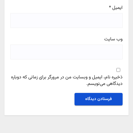
ایمیل
*
وب‌ سایت
ذخیره نام، ایمیل و وبسایت من در مرورگر برای زمانی که دوباره
دیدگاهی می‌نویسم.