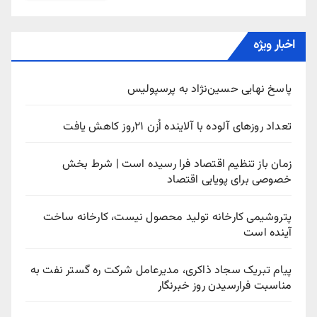
اخبار ویژه
پاسخ نهایی حسین‌نژاد به پرسپولیس
تعداد روزهای آلوده با آلاینده اُزن ۲۱روز کاهش یافت
زمان باز تنظیم اقتصاد فرا رسیده است | شرط بخش
خصوصی برای پویایی اقتصاد
پتروشیمی کارخانه تولید محصول نیست، کارخانه ساخت
آینده است
پیام تبریک سجاد ذاکری، مدیرعامل شرکت ره‌ گستر نفت به
مناسبت فرارسیدن روز خبرنگار