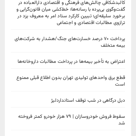
کالبدشکافی چالش‌های فرهنگی و اقتصادی دارالعباده در
گفت‌وگوی بی‌پرده با رسانه‌ها؛ خط‌کشی میان قانون‌گرایی و
برخورد سلیقه‌ای؛ تبیین کارکرد ستاد امر به معروف یزد در
ترازوی مطالبات اقتصادی و اجتماعی
پرداخت ۷۰ درصد خسارت‌های جنگ/هشدار به شرکت‌های
بیمه متخلف
اعتراض به تأخیر بیمه‌ها در پرداخت مطالبات داروخانه‌ها
قطع برق واحدهای تولیدی تهران بدون اطلاع قبلی ممنوع
است
دبل درگاهی در شب توقف استانداردلیژ
سقوط فروش خودروسازان | ۷۹ هزار خودرو کمتر فروخته
شد