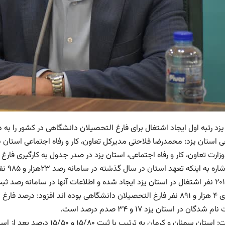
زد رتبه اول ایجاد اشتغال برای فارغ التحصیلان دانشگاهی در کشور را به د
 استان یزد: محمدرضا فلاحتی مدیرکل تعاون، کار و رفاه اجتماعی استان یز
زارت تعاون، کار و رفاه اجتماعی، استان یزد در صدر جدول به کارگیری فار
هزار و ۲۰۱ نفر اشتغال در استان یزد ایجاد شده و اطلاعات آنها در سامانه رصد
کارگماری ۴ هزار و ۸۹۱ نفر فارغ التحصیلان دانشگاهی بوده اند افزو
 شدگان در استان یزد ۱۷ و ۳۴ صدم درصد است.
وی گفت: استان سمنان و کرمان به