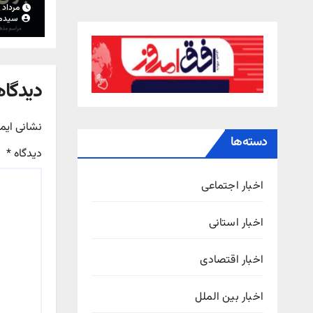
مرداد ۱۵, ۱۴۰۵
سیدم
دیدگاه
نشانی ایم
دسته‌ها
دیدگاه
*
اخبار اجتماعی
اخبار استانی
اخبار اقتصادی
اخبار بین الملل