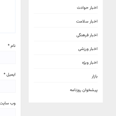
اخبار حوادث
اخبار سلامت
اخبار فرهنگی
نام
*
اخبار ورزشی
اخبار ویژه
ایمیل
*
بازار
پیشخوان روزنامه
وب‌ سایت