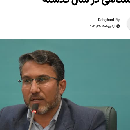
Dehghani
By
اردیبهشت ۲۵, ۱۴۰۳