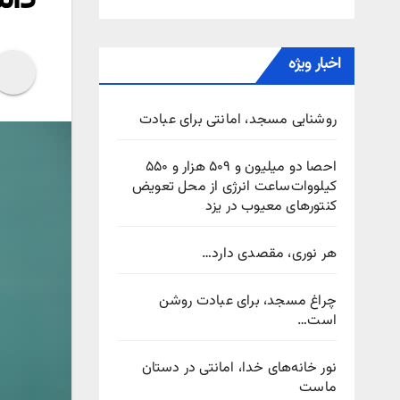
اخبار ویژه
روشنایی مسجد، امانتی برای عبادت
احصا دو میلیون و ۵۰۹ هزار و ۵۵۰
کیلووات‌ساعت انرژی از محل تعویض
کنتورهای معیوب در یزد
هر نوری، مقصدی دارد…
چراغ مسجد، برای عبادت روشن
است…
نور خانه‌های خدا، امانتی در دستان
ماست