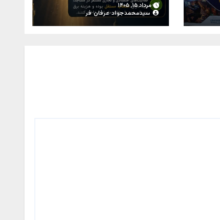
ای
مرداد ۱۵, ۱۴۰۵
سیدمحمدجواد عرفان فر