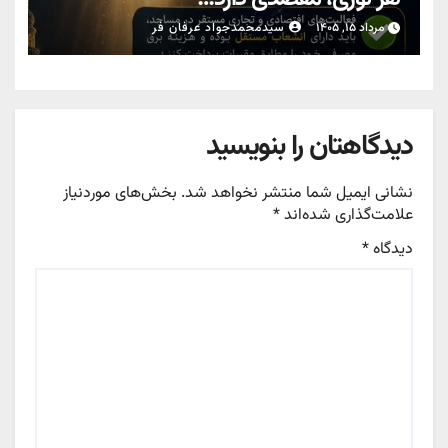
مرداد ۱۵, ۱۴۰۵
سیدمحمدجواد عرفان فر
دیدگاهتان را بنویسید
نشانی ایمیل شما منتشر نخواهد شد.
بخش‌های موردنیاز
علامت‌گذاری شده‌اند
*
دیدگاه
*