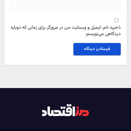
ذخیره نام، ایمیل و وبسایت من در مرورگر برای زمانی که دوباره
دیدگاهی می‌نویسم.