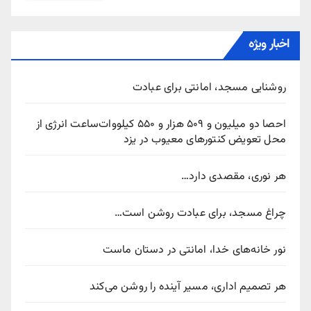
اخبار ویژه
روشنایی مسجد، امانتی برای عبادت
احصا دو میلیون و ۵۰۹ هزار و ۵۵۰ کیلووات‌ساعت انرژی از
محل تعویض کنتورهای معیوب در یزد
هر نوری، مقصدی دارد…
چراغ مسجد، برای عبادت روشن است…
نور خانه‌های خدا، امانتی در دستان ماست
هر تصمیم اداری، مسیر آینده را روشن می‌کند