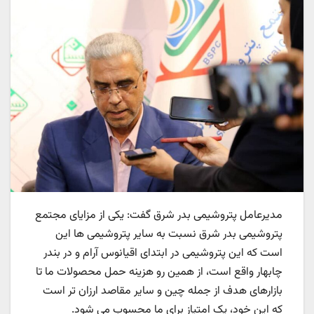
مدیرعامل پتروشیمی بدر شرق گفت: یکی از مزایای مجتمع
پتروشیمی بدر شرق نسبت به سایر پتروشیمی ها این
است که این پتروشیمی در ابتدای اقیانوس آرام و در بندر
چابهار واقع است، از همین رو هزینه حمل محصولات ما تا
بازارهای هدف از جمله چین و سایر مقاصد ارزان تر است
که این خود، یک امتیاز برای ما محسوب می شود.