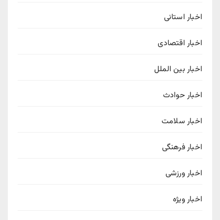
اخبار استانی
اخبار اقتصادی
اخبار بین الملل
اخبار حوادث
اخبار سلامت
اخبار فرهنگی
اخبار ورزشی
اخبار ویژه