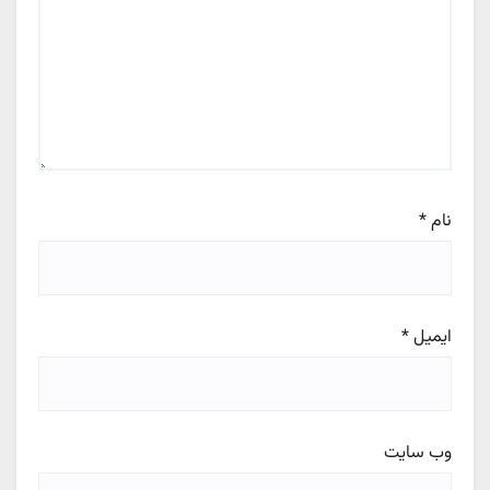
نام
*
ایمیل
*
وب‌ سایت