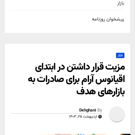
بازار
پیشخوان روزنامه
بازار
مزیت قرار داشتن در ابتدای
اقیانوس آرام برای صادرات به
بازارهای هدف
Dehghani
By
اردیبهشت ۲۵, ۱۴۰۳