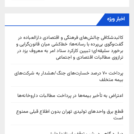
اخبار ویژه
کالبدشکافی چالش‌های فرهنگی و اقتصادی دارالعباده در
گفت‌وگوی بی‌پرده با رسانه‌ها؛ خط‌کشی میان قانون‌گرایی و
برخورد سلیقه‌ای؛ تبیین کارکرد ستاد امر به معروف یزد در
ترازوی مطالبات اقتصادی و اجتماعی
پرداخت ۷۰ درصد خسارت‌های جنگ/هشدار به شرکت‌های
بیمه متخلف
اعتراض به تأخیر بیمه‌ها در پرداخت مطالبات داروخانه‌ها
قطع برق واحدهای تولیدی تهران بدون اطلاع قبلی ممنوع
است