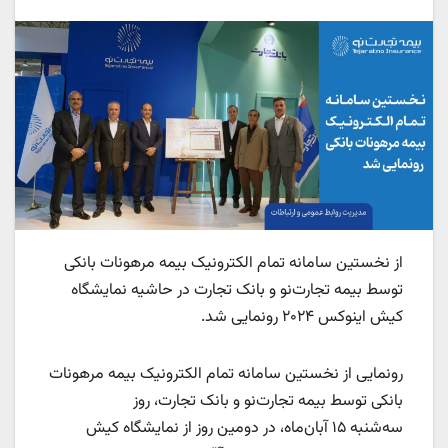
از نخستین سامانه تمام الکترونیک بیمه مرهونات بانکی
توسط بیمه تجارت‌نو و بانک تجارت در حاشیه نمایشگاه
کیش اینوکس
۲۰۲۴
رونمایی شد
.
رونمایی از نخستین سامانه تمام الکترونیک بیمه مرهونات
بانکی توسط بیمه تجارت‌نو و بانک تجارت، روز
سه‌شنبه
۱۵
آبان‌ماه، در دومین روز از نمایشگاه کیش