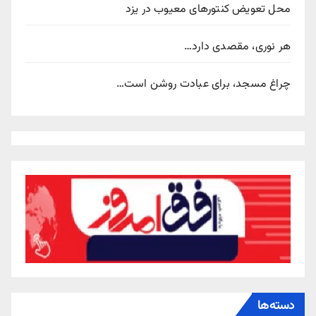
محل تعویض کنتورهای معیوب در یزد
هر نوری، مقصدی دارد…
چراغ مسجد، برای عبادت روشن است…
دسته‌ها