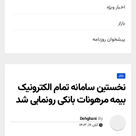
اخبار ویژه
بازار
پیشخوان روزنامه
بازار
نخستین سامانه تمام الکترونیک
بیمه مرهونات بانکی رونمایی شد
Dehghani
By
آبان ۱۶, ۱۴۰۳