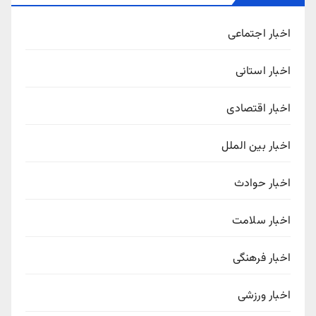
اخبار اجتماعی
اخبار استانی
اخبار اقتصادی
اخبار بین الملل
اخبار حوادث
اخبار سلامت
اخبار فرهنگی
اخبار ورزشی