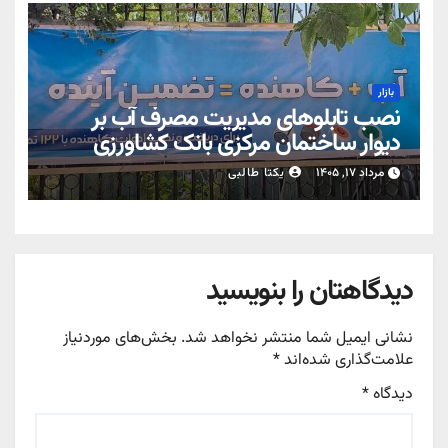
بازار
نصب تابلوهای مدیریت مصرف آب بر
دیوار ساختمان مرکزی بانک کشاورزی
مرداد ۱۷, ۱۴۰۵
یکتا طالبی
دیدگاهتان را بنویسید
نشانی ایمیل شما منتشر نخواهد شد.
بخش‌های موردنیاز
علامت‌گذاری شده‌اند
*
دیدگاه
*