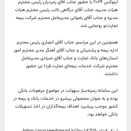
اینوکس
۲۰۲۴
با حضور جناب آقای زمردیان رئیس محترم
هیات مدیره، جناب آقای درگاهی نائب رئیس محترم هیات
مدیره و جناب آقای رضوانی مدیرعامل محترم شرکت بیمه
تجارت‌نو رونمایی شد
.
همچنین در این مراسم، جناب آقای انصاری رئیس محترم
اداره بیمه و پشتیبانی و جناب آقای آهنگر مدیر محترم امور
استان‌های بانک تجارت و جناب آقای صیادی مدیرعامل
محترم شرکت خدمات بیمه‌ای تجارت فردا نیز حضور
داشتند
.
این سامانه زمینه‌ساز سهولت در موضوع مرهونات بانکی
بوده و به عنوان محصولی پیشرو در خدمات بانک و بیمه در
کشور موجب پیشبرد اهداف بیمه‌گذاران در اخذ تسهیلات
بانکی خواهد بود
.