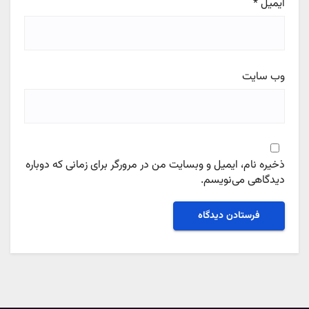
ایمیل
*
وب‌ سایت
ذخیره نام، ایمیل و وبسایت من در مرورگر برای زمانی که دوباره
دیدگاهی می‌نویسم.