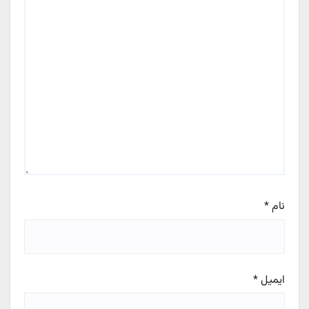
نام
*
ایمیل
*