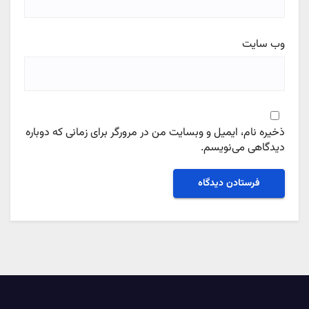
وب‌ سایت
ذخیره نام، ایمیل و وبسایت من در مرورگر برای زمانی که دوباره
دیدگاهی می‌نویسم.