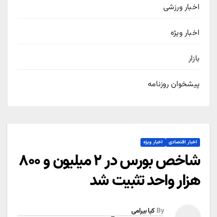
اخبار ورزشی
اخبار ویژه
بازار
پیشخوان روزنامه
اخبار اقتصادی
اخبار ویژه
شاخص بورس در ۲ میلیون و ۸۰۰
هزار واحد تثبیت شد
By
کیا بیرامی