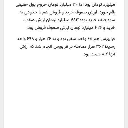
میلیارد تومان بود اما ۳۰ میلیارد تومان خروج پول حقیقی
رقم خورد. ارزش صفوف خرید و فروش هم تا حدودی به
سود صف خرید بود؛ ۴۸۳ میلیارد تومان ارزش صفوف
خرید و ۴۲۶ میلیارد تومان ارزش صفوف فروش بود.
فرابورس هم ۶۵ واحد منفی بود و به ۲۶ هزار و ۶۹۸ واحد
رسید؛ ۳۶۲ هزار معامله در فرابورس انجام شد که ارزش
آنها ۸.۴ همت بود.