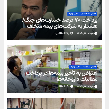
اخبار اقتصادی
اخبار ویژه
پرداخت ۷۰ درصد خسارت‌های جنگ/
هشدار به شرکت‌های بیمه متخلف
مرداد ۱۸, ۱۴۰۵
یکتا طالبی
اخبار سلامت
اخبار ویژه
اعتراض به تأخیر بیمه‌ها در پرداخت
مطالبات داروخانه‌ها
مرداد ۱۸, ۱۴۰۵
یکتا طالبی