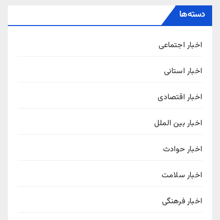
دسته‌ها
اخبار اجتماعی
اخبار استانی
اخبار اقتصادی
اخبار بین الملل
اخبار حوادث
اخبار سلامت
اخبار فرهنگی