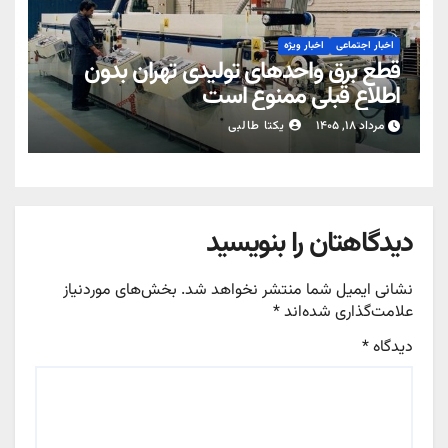
اخبار اجتماعی
اخبار ویژه
قطع برق واحدهای تولیدی تهران بدون
اطلاع قبلی ممنوع است
مرداد ۱۸, ۱۴۰۵
یکتا طالبی
دیدگاهتان را بنویسید
نشانی ایمیل شما منتشر نخواهد شد.
بخش‌های موردنیاز
علامت‌گذاری شده‌اند
*
دیدگاه
*