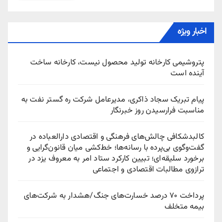
اخبار ویژه
پتروشیمی کارخانه تولید محصول نیست، کارخانه ساخت
آینده است
پیام تبریک سجاد ذاکری، مدیرعامل شرکت ره‌ گستر نفت به
مناسبت فرارسیدن روز خبرنگار
کالبدشکافی چالش‌های فرهنگی و اقتصادی دارالعباده در
گفت‌وگوی بی‌پرده با رسانه‌ها؛ خط‌کشی میان قانون‌گرایی و
برخورد سلیقه‌ای؛ تبیین کارکرد ستاد امر به معروف یزد در
ترازوی مطالبات اقتصادی و اجتماعی
پرداخت ۷۰ درصد خسارت‌های جنگ/هشدار به شرکت‌های
بیمه متخلف