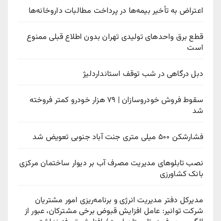
اعتراض به تأخیر بیمه‌ها در پرداخت مطالبات داروخانه‌ها
قطع برق واحدهای تولیدی تهران بدون اطلاع قبلی ممنوع
است
دبل درگاهی در شب توقف استانداردلیژ
سقوط فروش خودروسازان | ۷۹ هزار خودرو کمتر فروخته
شد
فشارشکن ۵۰۰ میلی متری جنت آباد جنوبی تعویض شد
نصب تابلوهای مدیریت مصرف آب بر دیوار ساختمان مرکزی
بانک کشاورزی
مدیرکل دفتر مدیریت انرژی و برنامه‌ریزی امور مشتریان
شرکت توانیر: عامل افزایش قبوض برخی مشترکان، عبور از