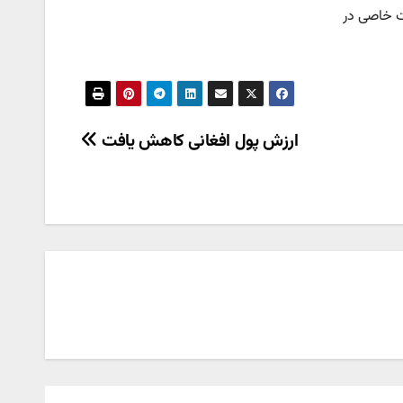
ت خاصی در
ارزش پول افغانی کاهش یافت