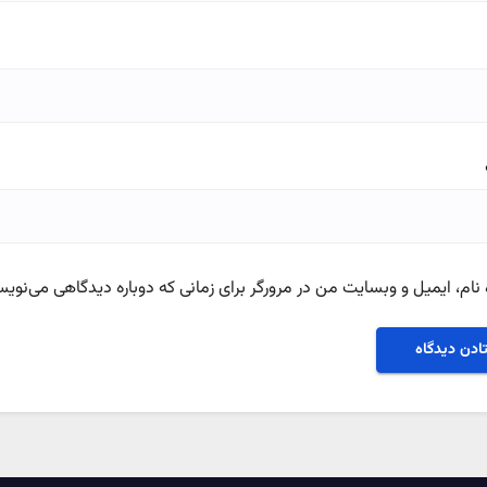
نام، ایمیل و وبسایت من در مرورگر برای زمانی که دوباره دیدگاهی می‌نویس