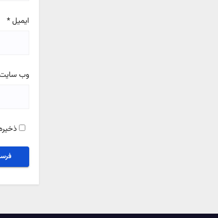
ایمیل
*
وب‌ سایت
ذخیره 