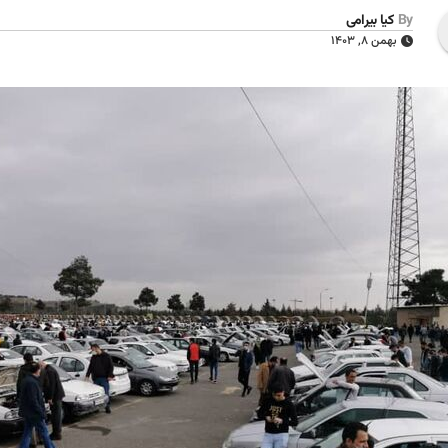
By
کیا بیرامی
بهمن ۸, ۱۴۰۳