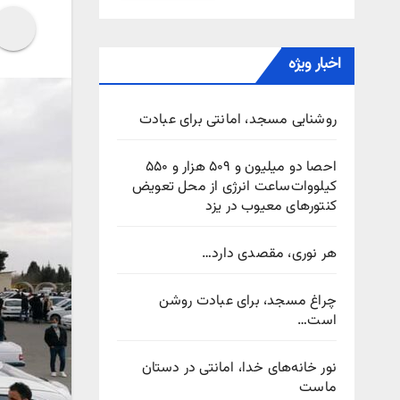
اخبار ویژه
روشنایی مسجد، امانتی برای عبادت
احصا دو میلیون و ۵۰۹ هزار و ۵۵۰
کیلووات‌ساعت انرژی از محل تعویض
کنتورهای معیوب در یزد
هر نوری، مقصدی دارد…
چراغ مسجد، برای عبادت روشن
است…
نور خانه‌های خدا، امانتی در دستان
ماست