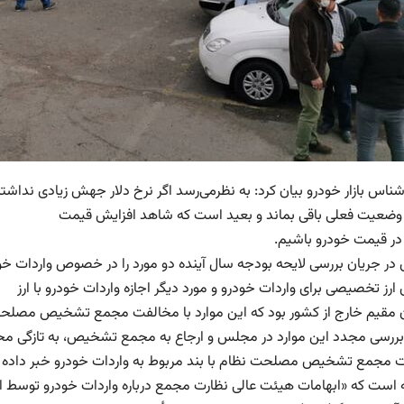
ضعیت فعلی باقی بماند و بعید است که شاهد افزایش قیمت
ر قیمت خودرو باشیم.
ر جریان بررسی لایحه بودجه سال آینده دو مورد را در خصوص واردات خودر
ارز تخصیصی برای واردات خودرو و مورد دیگر اجازه واردات خودرو با ارز
ان مقیم خارج از کشور بود که این موارد با مخالفت مجمع تشخیص مصلح
 مجمع تشخیص مصلحت نظام با بند مربوط به واردات خودرو خبر داده
ه است که «ابهامات هیئت عالی نظارت مجمع درباره واردات خودرو توسط ای