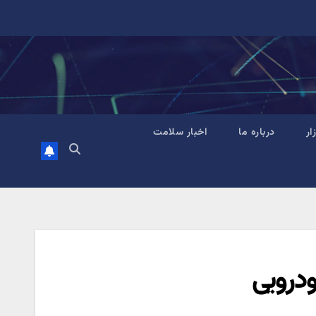
زار
درباره ما
اخبار سلامت
ودرویی