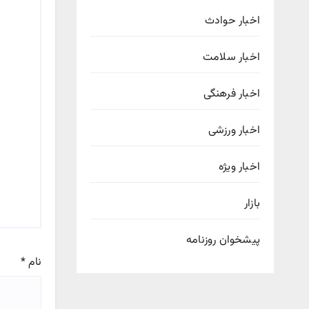
اخبار حوادث
اخبار سلامت
اخبار فرهنگی
اخبار ورزشی
اخبار ویژه
بازار
پیشخوان روزنامه
نام
*