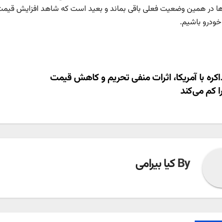
ا در همین وضعیت فعلی باقی بماند و بعید است که شاهد افزایش قیم
ودرو باشیم.
ری
کره با آمریکا، اثرات منفی تحریم و کاهش قیمت
 کم می‌کند
ته
By
کیا بیرامی