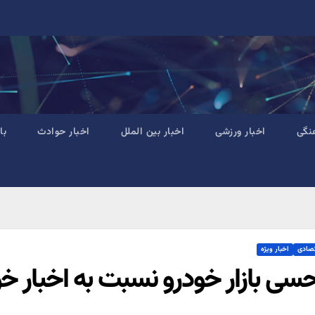
نگی
اخبار ورزشی
اخبار بین الملل
اخبار حوادث
با
تصادی
اخبار ویژه
حسی بازار خودرو نسبت به اخبار خ