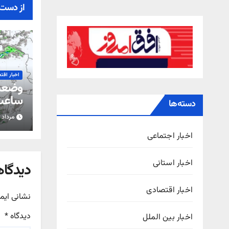
از دست 
اخبار اقت
ساعت 
دسته‌ها
مرداد ۱۵, ۱۴۰۵
استان
اخبار اجتماعی
اخبار استانی
دیدگاه
اخبار اقتصادی
نشانی ایم
دیدگاه
*
اخبار بین الملل