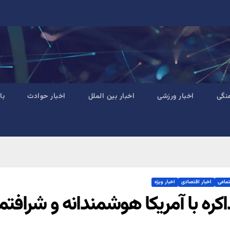
نگی
اخبار ورزشی
اخبار بین الملل
اخبار حوادث
با
تماعی
اخبار اقتصادی
اخبار ویژه
کره با آمریکا هوشمندانه و شرافت