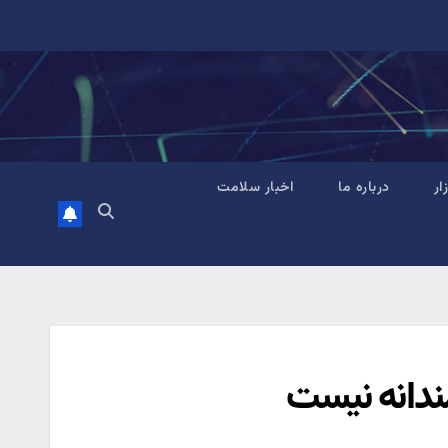
زار
درباره ما
اخبار سلامت
مندانه نیست