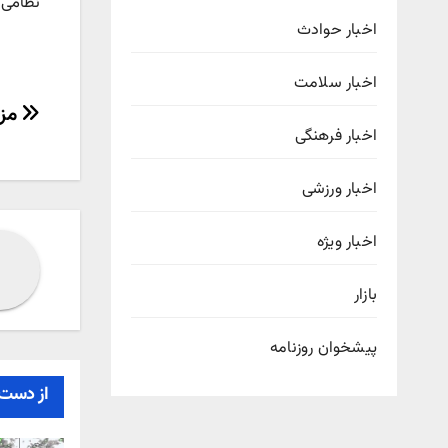
نظامی و
اخبار حوادث
اخبار سلامت
راهب
مزا
اخبار فرهنگی
نوش
اخبار ورزشی
اخبار ویژه
بازار
پیشخوان روزنامه
از دست 