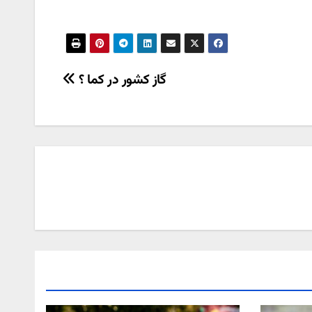
گاز کشور در کما ؟