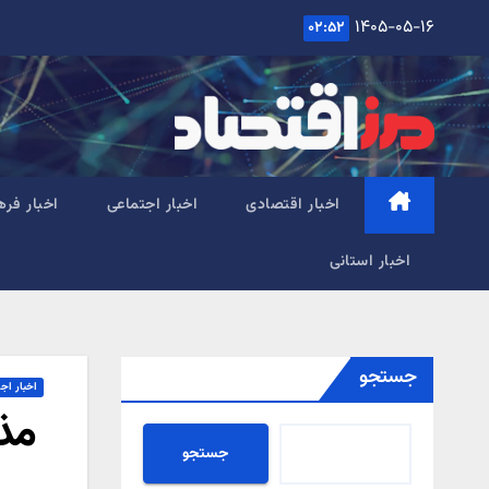
Ski
۱۴۰۵-۰۵-۱۶
۰۲:۵۲
t
conten
اخبار اقتصادی
اخبار اجتماعی
اخبار فره
اخبار استانی
جستجو
اخبار اج
مذا
جستجو