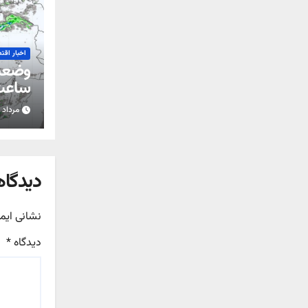
اخبار اقت
ساعت 
مرداد ۱۵, ۱۴۰۵
استان
دیدگاه
نشانی ایم
دیدگاه
*