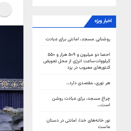
اخبار ویژه
روشنایی مسجد، امانتی برای عبادت
احصا دو میلیون و ۵۰۹ هزار و ۵۵۰
کیلووات‌ساعت انرژی از محل تعویض
کنتورهای معیوب در یزد
هر نوری، مقصدی دارد…
چراغ مسجد، برای عبادت روشن
است…
نور خانه‌های خدا، امانتی در دستان
ماست