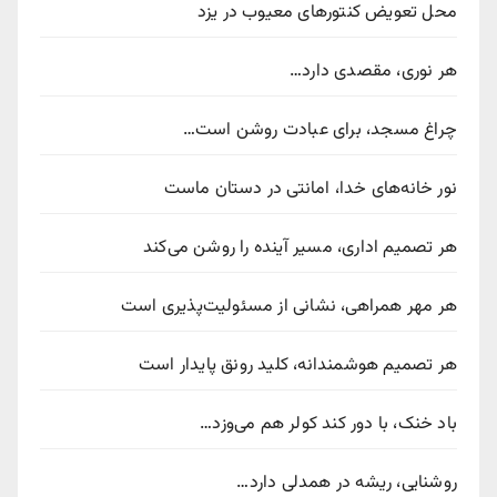
محل تعویض کنتورهای معیوب در یزد
هر نوری، مقصدی دارد…
چراغ مسجد، برای عبادت روشن است…
نور خانه‌های خدا، امانتی در دستان ماست
هر تصمیم اداری، مسیر آینده را روشن می‌کند
هر مهر همراهی، نشانی از مسئولیت‌پذیری است
هر تصمیم هوشمندانه، کلید رونق پایدار است
باد خنک، با دور کند کولر هم می‌وزد…
روشنایی، ریشه در همدلی دارد…