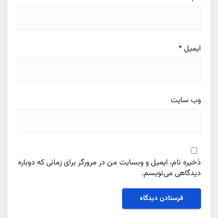
ایمیل
*
وب‌ سایت
ذخیره نام، ایمیل و وبسایت من در مرورگر برای زمانی که دوباره
دیدگاهی می‌نویسم.