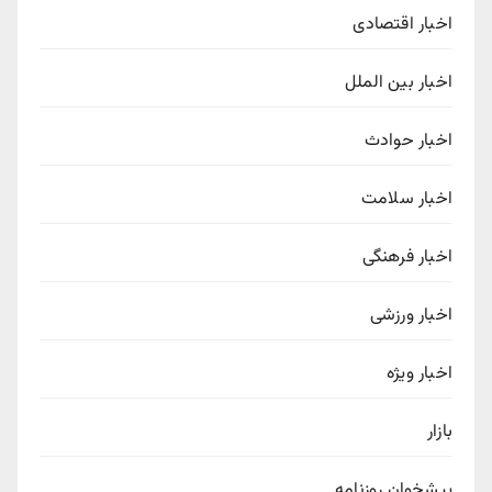
اخبار اقتصادی
اخبار بین الملل
اخبار حوادث
اخبار سلامت
اخبار فرهنگی
اخبار ورزشی
اخبار ویژه
بازار
پیشخوان روزنامه