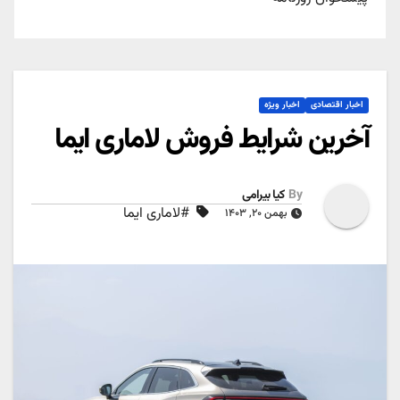
اخبار اقتصادی
اخبار ویژه
آخرین شرایط فروش لاماری ایما
By
کیا بیرامی
#لاماری ایما
بهمن ۲۰, ۱۴۰۳