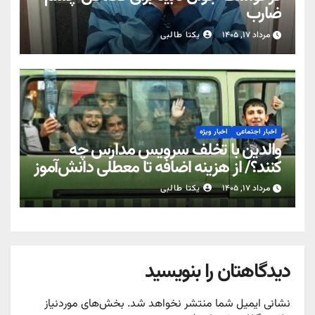
ضارب
مرداد ۱۷, ۱۴۰۵
یکتا طالبی
اخبار اجتماعی
اخبار ویژه
والدین با تخلف سرویس مدارس چه
کنند؟/ از هزینه اضافه تا معطلی دانش‌آموز
مرداد ۱۷, ۱۴۰۵
یکتا طالبی
دیدگاهتان را بنویسید
نشانی ایمیل شما منتشر نخواهد شد.
بخش‌های موردنیاز