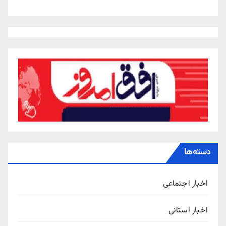
دسته‌ها
اخبار اجتماعی
اخبار استانی