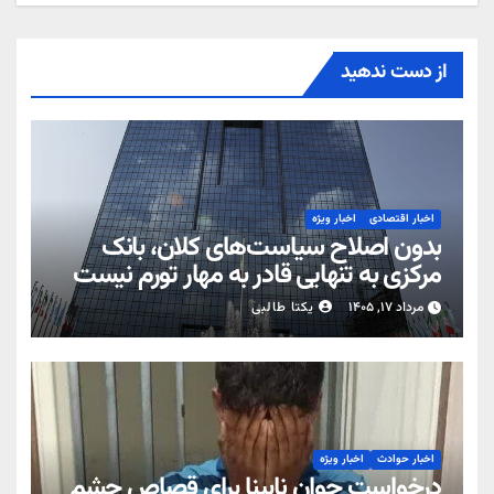
از دست ندهید
اخبار اقتصادی
اخبار ویژه
بدون اصلاح سیاست‌های کلان، بانک
مرکزی به تنهایی قادر به مهار تورم نیست
مرداد ۱۷, ۱۴۰۵
یکتا طالبی
اخبار حوادث
اخبار ویژه
درخواست جوان نابینا برای قصاص چشم