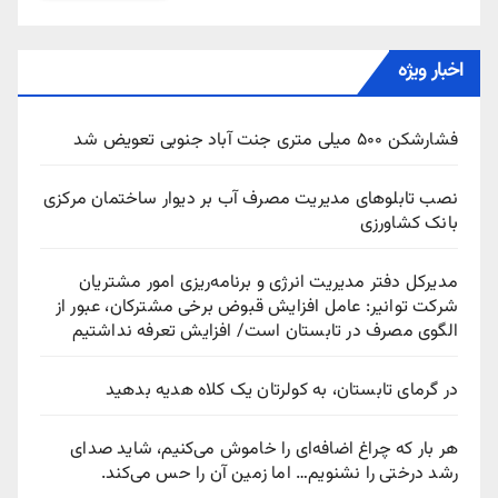
اخبار ویژه
فشارشکن ۵۰۰ میلی متری جنت آباد جنوبی تعویض شد
نصب تابلوهای مدیریت مصرف آب بر دیوار ساختمان مرکزی
بانک کشاورزی
مدیرکل دفتر مدیریت انرژی و برنامه‌ریزی امور مشتریان
شرکت توانیر: عامل افزایش قبوض برخی مشترکان، عبور از
الگوی مصرف در تابستان است/ افزایش تعرفه نداشتیم
در گرمای تابستان، به کولرتان یک کلاه هدیه بدهید
هر بار که چراغ اضافه‌ای را خاموش می‌کنیم، شاید صدای
رشد درختی را نشنویم… اما زمین آن را حس می‌کند.