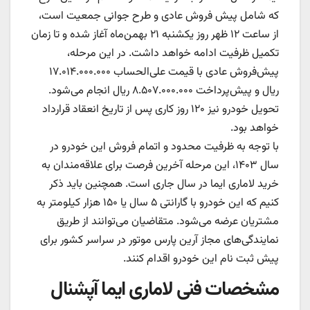
که شامل پیش‌ فروش عادی و طرح جوانی جمعیت است،
از ساعت ۱۲ ظهر روز یکشنبه ۲۱ بهمن‌ماه آغاز شده و تا زمان
تکمیل ظرفیت ادامه خواهد داشت. در این مرحله،
پیش‌فروش عادی با قیمت علی‌الحساب ۱۷.۰۱۴.۰۰۰.۰۰۰
ریال و پیش‌پرداخت ۸.۵۰۷.۰۰۰.۰۰۰ ریال انجام می‌شود.
تحویل خودرو نیز ۱۲۰ روز کاری پس از تاریخ انعقاد قرارداد
خواهد بود.
با توجه به ظرفیت محدود و اتمام فروش این خودرو در
سال ۱۴۰۳، این مرحله آخرین فرصت برای علاقه‌مندان به
خرید لاماری ایما در سال جاری است. همچنین باید ذکر
کنیم که این خودرو با گارانتی ۵ سال یا ۱۵۰ هزار کیلومتر به
مشتریان عرضه می‌شود. متقاضیان می‌توانند از طریق
نمایندگی‌های مجاز آرین پارس موتور در سراسر کشور برای
پیش‌ ثبت‌ نام این خودرو اقدام کنند.
مشخصات فنی لاماری ایما آپشنال