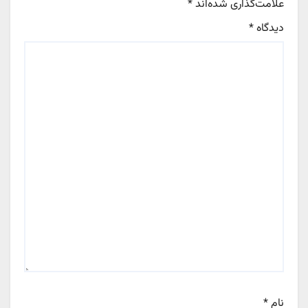
علامت‌گذاری شده‌اند
*
دیدگاه
*
نام
*