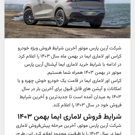
شرکت آرین پارس موتور آخرین شرایط فروش ویژه خودرو
کراس اور لاماری ایما در بهمن ماه سال ۱۴۰۳ را اعلام کرد.
در ادامه با شرایط خرید لاماری ایما آپشنال آرین پارس
موتور در بهمن ۱۴۰۳ همراه شما هستیم.
کراس اور لاماری ایما در قامت یک خودرو خوش چهره و با
امکانات و آپشن های قابل قبول برای آخرین بار در سال
۱۴۰۳ به میدان آمده است تا جدیدترین و آخرین شرایط
فروش خود در سال ۱۴۰۳ را اعلام کند.
شرایط فروش لاماری ایما بهمن ۱۴۰۳
شرکت آرین پارس موتور، آخرین مرحله پیش‌فروش لاماری
ایما در سال ۱۴۰۳ را با ظرفیت محدود اعلام کرد. این طرح،