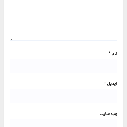
نام
*
ایمیل
*
وب‌ سایت