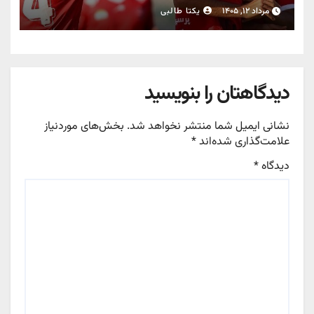
مرداد ۱۲, ۱۴۰۵
یکتا طالبی
دیدگاهتان را بنویسید
نشانی ایمیل شما منتشر نخواهد شد.
بخش‌های موردنیاز
علامت‌گذاری شده‌اند
*
دیدگاه
*