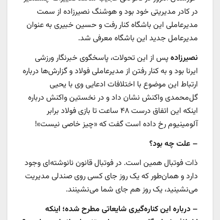
در کادر مدیریتی خود بود و هوشنگ نصیرزاده از سمت
مدیرعاملی این باشگاه کنار رفت و حسین خبیری به عنوان
مدیرعامل جدید این باشگاه معرفی شد.
نصیرزاده
پس از این تحولات، پاسخگوی خبرنگار ورزشی
ایرنا بود و به کنار رفتن از مدیرعاملی فولاد و گزارش‌ها درباره
ارتباط این موضوع با اختلافات ادعایی وی با یحیی
گل‌محمدی واکنش نشان داد و در نخستین واکنش درباره
اینکه این اتفاق درست ۴۸ ساعت تا بازی فولاد برابر
آلومینیوم رخ داده است گفت که «چیز خاصی نیست»!
– علت چه بود؟
ذات فوتبال همین است. در فوتبال قانون نانوشته‌ای وجود
دارد و همان‌طور که یک روز جای کسی روی صندلی مدیریت
می‌نشینید، یک روز هم جای شما می‌نشینند.
– درباره این کناره‌گیری شایعاتی مطرح شده؛ اینکه