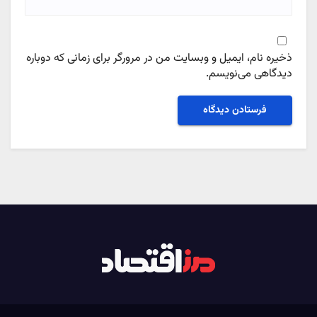
ذخیره نام، ایمیل و وبسایت من در مرورگر برای زمانی که دوباره
دیدگاهی می‌نویسم.