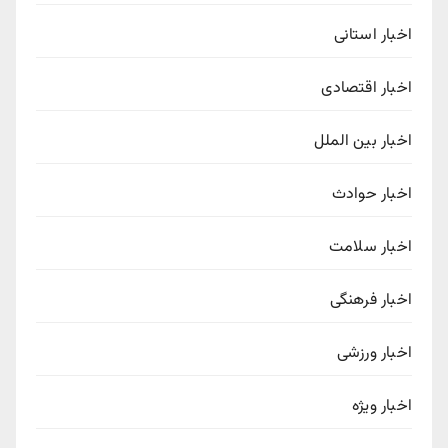
اخبار استانی
اخبار اقتصادی
اخبار بین الملل
اخبار حوادث
اخبار سلامت
اخبار فرهنگی
اخبار ورزشی
اخبار ویژه