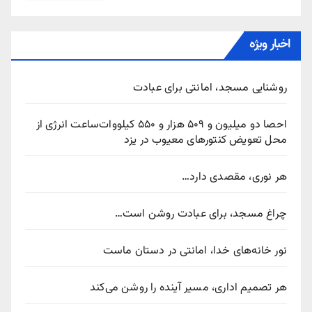
اخبار ویژه
روشنایی مسجد، امانتی برای عبادت
احصا دو میلیون و ۵۰۹ هزار و ۵۵۰ کیلووات‌ساعت انرژی از
محل تعویض کنتورهای معیوب در یزد
هر نوری، مقصدی دارد…
چراغ مسجد، برای عبادت روشن است…
نور خانه‌های خدا، امانتی در دستان ماست
هر تصمیم اداری، مسیر آینده را روشن می‌کند