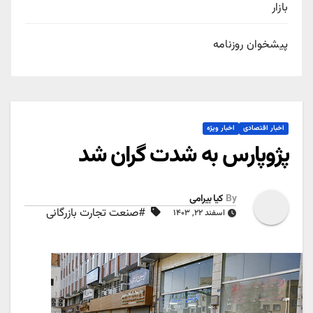
بازار
پیشخوان روزنامه
اخبار اقتصادی
اخبار ویژه
پژوپارس به شدت گران شد
By
کیا بیرامی
#صنعت تجارت بازرگانی
اسفند ۲۲, ۱۴۰۳