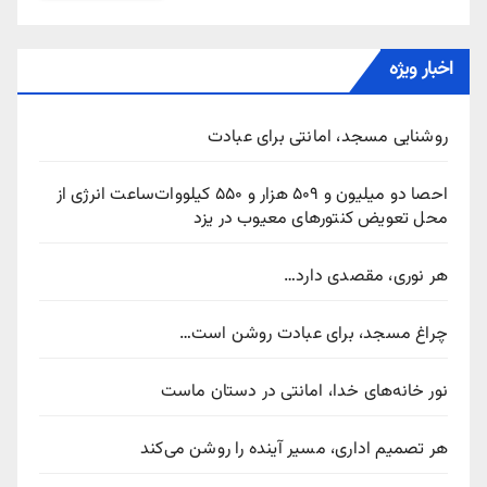
اخبار ویژه
روشنایی مسجد، امانتی برای عبادت
احصا دو میلیون و ۵۰۹ هزار و ۵۵۰ کیلووات‌ساعت انرژی از
محل تعویض کنتورهای معیوب در یزد
هر نوری، مقصدی دارد…
چراغ مسجد، برای عبادت روشن است…
نور خانه‌های خدا، امانتی در دستان ماست
هر تصمیم اداری، مسیر آینده را روشن می‌کند