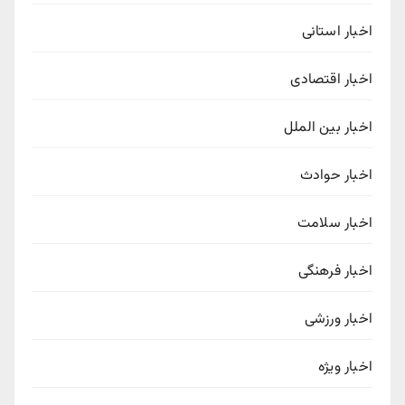
اخبار استانی
اخبار اقتصادی
اخبار بین الملل
اخبار حوادث
اخبار سلامت
اخبار فرهنگی
اخبار ورزشی
اخبار ویژه