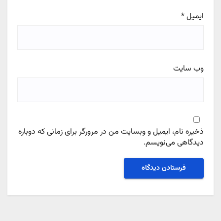
ایمیل
*
وب‌ سایت
ذخیره نام، ایمیل و وبسایت من در مرورگر برای زمانی که دوباره
دیدگاهی می‌نویسم.