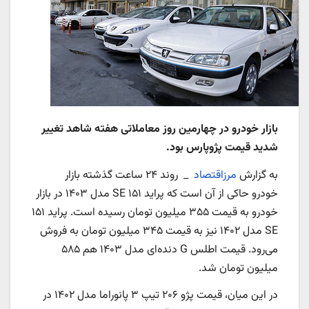
بازار خودرو در چهارمین روز معاملاتی هفته شاهد تغییر
شدید قیمت پژوپارس بود.
به گزارش
مرزاقتصاد
_ روند ۲۴ ساعت گذشته بازار
خودرو حاکی از آن است که پراید ۱۵۱ SE مدل ۱۴۰۳ در بازار
خودرو به قیمت ۳۵۵ میلیون تومان رسیده است. پراید ۱۵۱
SE مدل ۱۴۰۲ نیز به قیمت ۳۴۵ میلیون تومان به فروش
می‌رود. قیمت اطلس G دنده‌ای مدل ۱۴۰۳ هم ۵۸۵
میلیون تومان شد.
در این میان، قیمت پژو ۲۰۶ تیپ ۳ پانوراما مدل ۱۴۰۲ در