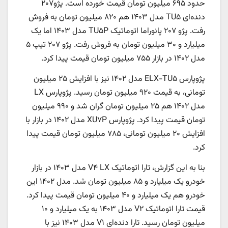
حدود ۶۹۵ میلیون تومان قیمت خورده است. پژو۲۰۷
دنده‌ای TU۵ مدل ۱۴۰۳ هم ۸۲۰ میلیون تومان به فروش
رفت. پژو ۲۰۷ پانوراما اتوماتیک TU۵P مدل ۱۴۰۳ اما یک
میلیارد و ۳۰ میلیون تومان به فروش رفت. پژو ۲۰۷ تیپ ۵
مدل ۱۴۰۲ در بازار ۷۵۵ میلیون تومان قیمت پیدا کرد.
پژوپارس ELX-TU۵ مدل ۱۴۰۲ نیز با افزایش ۲۵ میلیون
تومانی، به قیمت ۹۲۰ میلیون تومان رسید. پژوپارس LX
مدل ۱۴۰۲ هم ۲۵ میلیون تومان گران شد و ۹۹۰ میلیون
تومان قیمت پیدا کرد. پژوپارس XU۷P مدل ۱۴۰۲ در بازار با
افزایش ۲۰ میلیون تومانی، ۷۸۵ میلیون تومان قیمت پیدا
کرد.
بنا به این گزارش، تارا اتوماتیک V۴ LX مدل ۱۴۰۳ در بازار
خودرو یک میلیارد و ۸۵ میلیون تومان شد. مدل ۱۴۰۲ این
خودرو هم یک میلیارد و ۴۰ میلیون تومان قیمت پیدا کرد.
قیمت تارا اتوماتیک V۲ مدل ۱۴۰۳ به یک میلیارد و ۱۰
میلیون تومان رسید. تارا دنده‌ای V۱ مدل ۱۴۰۳ نیز با