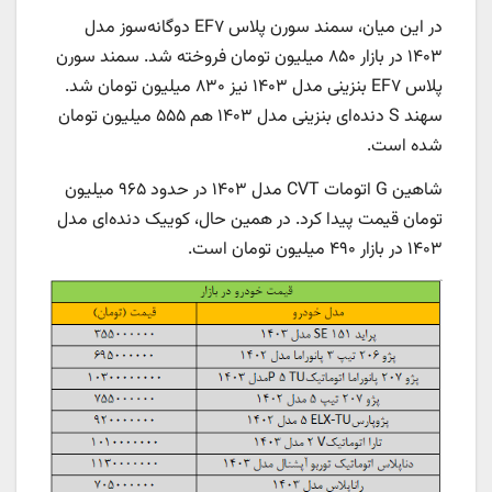
در این میان، سمند سورن پلاس EF۷ دوگانه‌سوز مدل
۱۴۰۳ در بازار ۸۵۰ میلیون تومان فروخته شد. سمند سورن
پلاس EF۷ بنزینی مدل ۱۴۰۳ نیز ۸۳۰ میلیون تومان شد.
سهند S دنده‌ای بنزینی مدل ۱۴۰۳ هم ۵۵۵ میلیون تومان
شده است.
شاهین G اتومات CVT مدل ۱۴۰۳ در حدود ۹۶۵ میلیون
تومان قیمت پیدا کرد. در همین حال، کوییک دنده‌ای مدل
۱۴۰۳ در بازار ۴۹۰ میلیون تومان است.