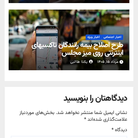
اخبار اجتماعی
اخبار ویژه
طرح اصلاح بیمه رانندگان تاکسیهای
اینترنتی روی میز مجلس
مرداد ۱۵, ۱۴۰۵
یکتا طالبی
دیدگاهتان را بنویسید
نشانی ایمیل شما منتشر نخواهد شد.
بخش‌های موردنیاز
علامت‌گذاری شده‌اند
*
دیدگاه
*