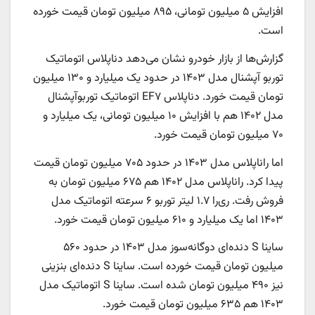
افزایش ۵ میلیون تومانی، ۸۹۵ میلیون تومان قیمت خورده
است.
گزارش‌ها از بازار خودرو نشان می‌دهد دناپلاس اتوماتیک
توربو آپشنال مدل ۱۴۰۳ در حدود یک میلیارد و ۱۳۰ میلیون
تومان قیمت خورد. دناپلاس EF۷ اتوماتیک توربوآپشنال
مدل ۱۴۰۲ هم با افزایش ۱۰ میلیون تومانی، یک میلیارد و
۷۰ میلیون تومان قیمت خورد.
اما راناپلاس مدل ۱۴۰۳ در حدود ۷۰۵ میلیون تومان قیمت
پیدا کرد. راناپلاس مدل ۱۴۰۲ هم ۶۷۵ میلیون تومان به
فروش رفت. ری‌را ۱.۷ لیتر توربو ۶ سرعته اتوماتیک مدل
۱۴۰۳ اما یک میلیارد و ۶۱۰ میلیون تومان قیمت خورد.
ساینا S دنده‌ای دوگانه‌سوز مدل ۱۴۰۳ در حدود ۵۶۰
میلیون تومان قیمت خورده است. ساینا S دنده‌ای بنزینی
نیز ۴۹۰ میلیون تومان شده است. ساینا S اتوماتیک مدل
۱۴۰۳ هم ۶۳۵ میلیون تومان قیمت خورد.