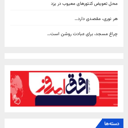
محل تعویض کنتورهای معیوب در یزد
هر نوری، مقصدی دارد…
چراغ مسجد، برای عبادت روشن است…
دسته‌ها