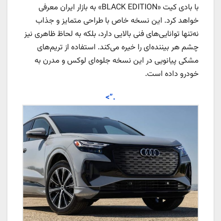
با بادی کیت «BLACK EDITION» به بازار ایران معرفی
خواهد کرد. این نسخه خاص با طراحی متمایز و جذاب
نه‌تنها توانایی‌های فنی بالایی دارد، بلکه به لحاظ ظاهری نیز
چشم هر بیننده‌ای را خیره می‌کند. استفاده از تریم‌های
مشکی پیانویی در این نسخه جلوه‌ای لوکس و مدرن به
خودرو داده‌ است.
.”>