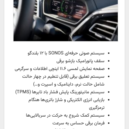
سیستم صوتی حرفه‌ای SONOS با ۱۲ بلندگو
سقف پانورامیک بازشو برقی
صفحه نمایش لمسی ۱۱.۶ اینچی اطلاعات و سرگرمی
سیستم تعلیق برقی (قابل تنطیم در چهار حالت
شامل حالت نرم، داینامیک و اسپرت و…)
سیستم مانیتورینگ پایش فشار باد تایرها (TPMS)
بازیابی انرژی الکتریکی و شارژ باتری‌ها هنگام
ترمزگیری
سیستم کمک شروع به حرکت در سربالایی‌ها
فرمان برقی حساس به سرعت