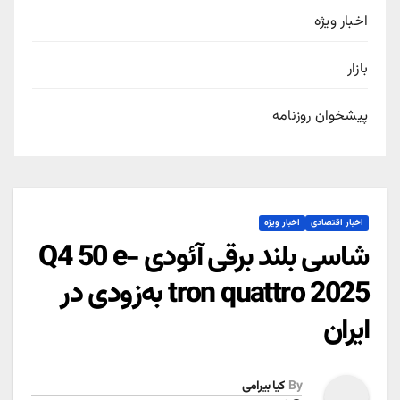
اخبار ویژه
بازار
پیشخوان روزنامه
اخبار اقتصادی
اخبار ویژه
شاسی بلند برقی آئودی Q4 50 e-
tron quattro 2025 به‌زودی در
ایران
By
کیا بیرامی