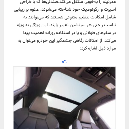
مدرنیته را به‌خوبی منتقل می‌کند.صندلی‌ها که با طراحی
اسپرت و ارگونومیک خود شناخته می‌شوند، علاوه بر زیبایی
شامل امکانات تنظیم متنوعی هستند که می‌توانند به
تناسب راحتی هر سرنشین تغییر یابند. این ویژگی به ویژه
در سفرهای طولانی و یا در استفاده روزانه اهمیت پیدا
می‌کند. از امکانات رفاهی چشمگیر این خودرو می‌توان به
موارد ذیل اشاره کرد:
.”>