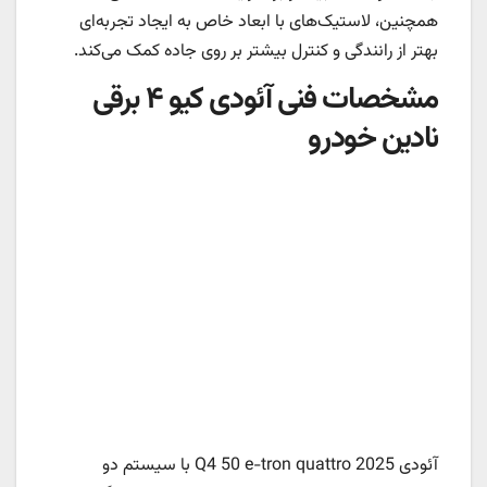
همچنین، لاستیک‌های با ابعاد خاص به ایجاد تجربه‌ای
بهتر از رانندگی و کنترل بیشتر بر روی جاده کمک می‌کند.
مشخصات فنی آئودی کیو ۴ برقی
نادین خودرو
آئودی Q4 50 e-tron quattro 2025 با سیستم دو