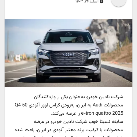
اسفند ۲۴, ۱۴۰۳
شرکت نادین خودرو به عنوان یکی از واردکنندگان
محصولات Audi به ایران، به‌زودی کراس اوور آئودی Q4 50
e-tron quattro 2025 را عرضه می‌کند.
سابقه نسبتا خوب شرکت نادین خودرو در عرضه
محصولات با کیفیت برند معتبر آئودی در ایران، باعث شده