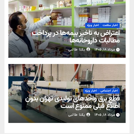
اخبار سلامت
اخبار ویژه
اعتراض به تأخیر بیمه‌ها در پرداخت
مطالبات داروخانه‌ها
مرداد ۱۸, ۱۴۰۵
یکتا طالبی
اخبار اجتماعی
اخبار ویژه
قطع برق واحدهای تولیدی تهران بدون
اطلاع قبلی ممنوع است
مرداد ۱۸, ۱۴۰۵
یکتا طالبی