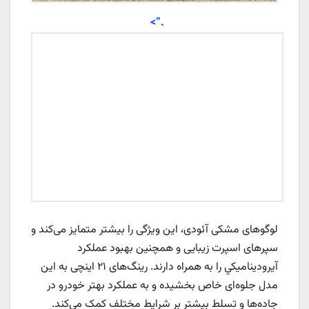
.”>
لوگوهای مشکی آئودی، این ویژگی را بیشتر متمایز می‌کند و
سپرهای اسپرت زیبایی و همچنین بهبود عملکرد
آيروديناميكي را به همراه دارند. رینگ‌های ۲۱ اینچی به این
مدل جلوه‌ای خاص بخشیده و به عملکرد بهتر خودرو در
جاده‌ها و تسلط بیشتر بر شرایط مختلف کمک می‌کند.