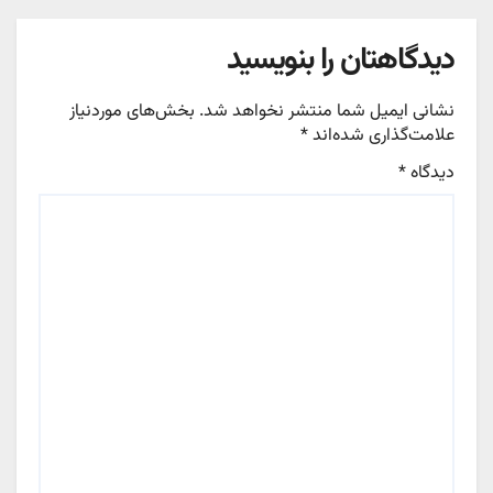
دیدگاهتان را بنویسید
نشانی ایمیل شما منتشر نخواهد شد.
بخش‌های موردنیاز
علامت‌گذاری شده‌اند
*
دیدگاه
*