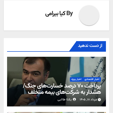
By
کیا بیرامی
از دست ندهید
اخبار اقتصادی
اخبار ویژه
پرداخت ۷۰ درصد خسارت‌های جنگ/
هشدار به شرکت‌های بیمه متخلف
مرداد ۱۸, ۱۴۰۵
یکتا طالبی