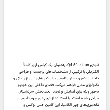
آئودی Q4 50 e-tron، به‌عنوان یک کراس اوور کاملاً
الکتریکی با ترکیبی از مشخصات فنی برجسته و طراحی
داخلی لوکس، بستر مناسبی برای تجربه‌ای عالی از راحتی و
تکنولوژی مدرن فراهم می‌کند. فضای داخلی این خودرو
به‌طور ویژه برای آسایش و تجربه لذت‌بخش سرنشینان
طراحی شده است. با استفاده از تریم‌های چرم طبیعی و
تکه‌دوزی‌های جیر آلکانترا، این کابین حس لوکس و