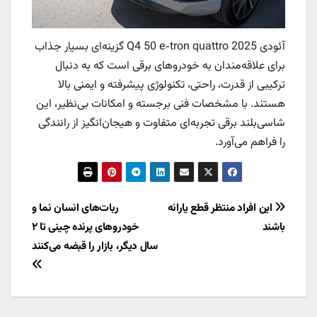
آئودی Q4 50 e-tron quattro 2025 گزینه‌ای بسیار جذاب
برای علاقه‌مندان به خودروهای برقی است که به دنبال
ترکیبی از قدرت، راحتی، تکنولوژی پیشرفته و ایمنی بالا
هستند. با مشخصات فنی برجسته و امکانات بی‌نظیر، این
شاسی‌بلند برقی تجربه‌ای متفاوت و هیجان‌انگیز از رانندگی
را فراهم می‌آورد.
راهبری
این افراد منتظر قطع یارانه
ربات‌های انسان نما و
باشند
خودروهای پرنده چینی تا ۲
نوشته
سال دیگر، بازار را قبضه می‌کنند