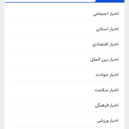
اخبار اجتماعی
اخبار استانی
اخبار اقتصادی
اخبار بین الملل
اخبار حوادث
اخبار سلامت
اخبار فرهنگی
اخبار ورزشی