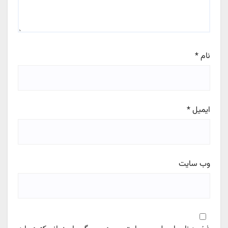
نام
*
ایمیل
*
وب‌ سایت