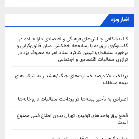
اخبار ویژه
کالبدشکافی چالش‌های فرهنگی و اقتصادی دارالعباده در
گفت‌وگوی بی‌پرده با رسانه‌ها؛ خط‌کشی میان قانون‌گرایی و
برخورد سلیقه‌ای؛ تبیین کارکرد ستاد امر به معروف یزد در
ترازوی مطالبات اقتصادی و اجتماعی
پرداخت ۷۰ درصد خسارت‌های جنگ/هشدار به شرکت‌های
بیمه متخلف
اعتراض به تأخیر بیمه‌ها در پرداخت مطالبات داروخانه‌ها
قطع برق واحدهای تولیدی تهران بدون اطلاع قبلی ممنوع
است