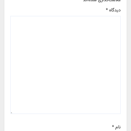
علامت‌گذاری شده‌اند
*
دیدگاه
*
نام
*