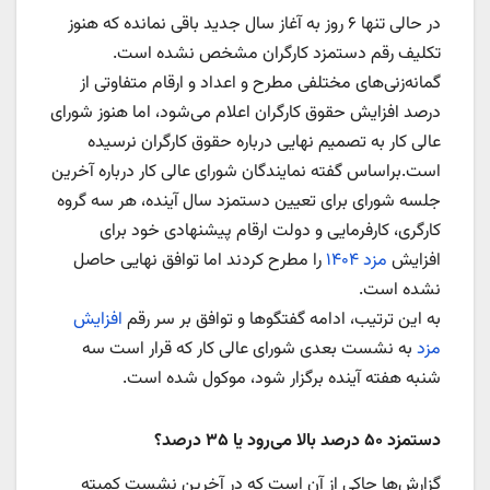
در حالی تنها ۶ روز به آغاز سال جدید باقی نمانده که هنوز
تکلیف رقم دستمزد کارگران مشخص نشده است.
گمانه‌زنی‌های مختلفی مطرح و اعداد و ارقام متفاوتی از
درصد افزایش حقوق کارگران اعلام می‌شود، اما هنوز شورای
عالی کار به تصمیم نهایی درباره حقوق کارگران نرسیده
است.براساس گفته نمایندگان شورای عالی کار درباره آخرین
جلسه شورای برای تعیین دستمزد سال آینده، هر سه گروه
کارگری، کارفرمایی و دولت ارقام پیشنهادی خود برای
افزایش
مزد ۱۴۰۴
را مطرح کردند اما توافق نهایی حاصل
نشده است.
به این ترتیب، ادامه گفتگوها و توافق بر سر رقم
افزایش
مزد
به نشست بعدی شورای عالی کار که قرار است سه
شنبه هفته آینده برگزار شود، موکول شده است.
دستمزد ۵۰ درصد بالا می‌رود یا ۳۵ درصد؟
گزارش‌ها حاکی از آن است که در آخرین نشست کمیته