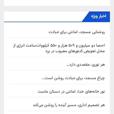
اخبار ویژه
روشنایی مسجد، امانتی برای عبادت
احصا دو میلیون و ۵۰۹ هزار و ۵۵۰ کیلووات‌ساعت انرژی از
محل تعویض کنتورهای معیوب در یزد
هر نوری، مقصدی دارد…
چراغ مسجد، برای عبادت روشن است…
نور خانه‌های خدا، امانتی در دستان ماست
هر تصمیم اداری، مسیر آینده را روشن می‌کند