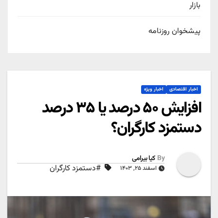
بازار
پیشخوان روزنامه
اخبار اقتصادی
اخبار ویژه
افزایش ۵۰ درصد یا ۳۵ درصد
دستمزد کارگران؟
By
کیا بیرامی
#دستمزد کارگران
اسفند ۲۵, ۱۴۰۳