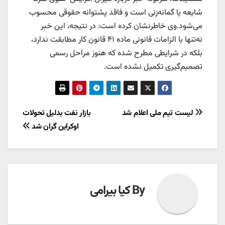
شایعه یا گمانه‌زنی است و فاقد پشتوانه حقوقی محسوب
می‌شود.وی خاطرنشان کرده است: در نتیجه، این خبر
نه‌تنها با الزامات قانونی ماده ۴۱ قانون کار مطابقت ندارد،
بلکه در شرایطی مطرح شده که هنوز مراحل رسمی
تصمیم‌گیری تکمیل نشده است.
راهبری
لیست تیم ملی اعلام شد
بازار نفت بدلیل تحولات
اوکراین‌ گران شد
نوشته
By
کیا بیرامی