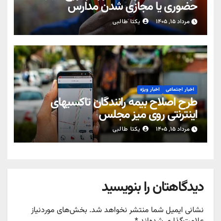
حضوری یا مجازی شدن مدارس
مرداد ۱۵, ۱۴۰۵
یکتا طالبی
اخبار اجتماعی
اخبار ویژه
طرح اصلاح بیمه رانندگان تاکسیهای
اینترنتی روی میز مجلس
مرداد ۱۵, ۱۴۰۵
یکتا طالبی
دیدگاهتان را بنویسید
نشانی ایمیل شما منتشر نخواهد شد.
بخش‌های موردنیاز