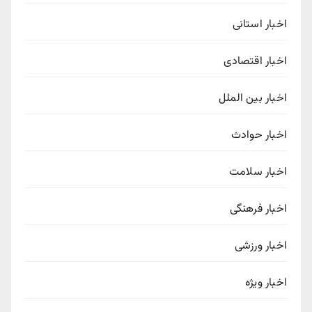
اخبار استانی
اخبار اقتصادی
اخبار بین الملل
اخبار حوادث
اخبار سلامت
اخبار فرهنگی
اخبار ورزشی
اخبار ویژه