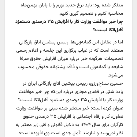
متذکر شده بود: باید نرخ جدید تورم را تا پایان بهمن‌ماه
محاسبه کنیم و تصمیم گیری کنیم.
چرا خبر موافقت وزارت کار با افزایش ۳۵ درصدی دستمزد
قابل‌اتکا نیست؟
اما در مقابل این گمانه‌زنی‌ها، رییس پیشین اتاق بازرگانی
معتقد است که در غیاب برگزاری این جلسه و اعلام رسمی
تصمیمات، هرگونه خبر درباره میزان افزایش حقوق صرفا
شایعه یا گمانه‌زنی است و فاقد پشتوانه حقوقی محسوب
می‌شود.
حسین سلاح‌ورزی، رییس پیشین اتاق بازرگانی ایران در
یادداشتی در فضای مجازی درباره این‌که چرا خبر موافقت
وزارت کار با افزایش ۳۵ درصدی دستمزد قابل‌اتکا نیست؟
عنوان کرده است: خبر منتشر شده مبنی بر موافقت وزارت
تعاون، کار و رفاه اجتماعی با افزایش ۳۵ درصدی حقوق
کارگران برای سال ۱۴۰۴، به دلایل قانونی و فنی زیر معتبر به
نظر نمی‌رسد و نیازمند تأمل جدی است.وی افزوده است: