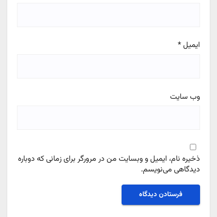
ایمیل
*
وب‌ سایت
ذخیره نام، ایمیل و وبسایت من در مرورگر برای زمانی که دوباره
دیدگاهی می‌نویسم.