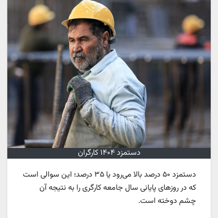
دستمزد ۱۴۰۴ کارگران
دستمزد ۵۰ درصد بالا می‌رود یا ۳۵ درصد؛ این سوالی است
که در روزهای پایانی سال جامعه کارگری را به نتیجه آن
چشم دوخته است.