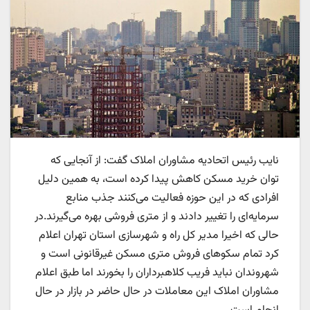
نایب رئیس اتحادیه مشاوران املاک گفت: از آنجایی که
توان خرید مسکن کاهش پیدا کرده است، به همین دلیل
افرادی که در این حوزه فعالیت می‌کنند جذب منابع
سرمایه‌ای را تغییر دادند و از متری فروشی بهره‌ می‌گیرند.در
حالی که اخیرا مدیر کل راه و شهرسازی استان تهران اعلام
کرد تمام سکوهای فروش متری مسکن غیرقانونی است و
شهروندان نباید فریب کلاهبرداران را بخورند اما طبق اعلام
مشاوران املاک این معاملات در حال حاضر در بازار در حال