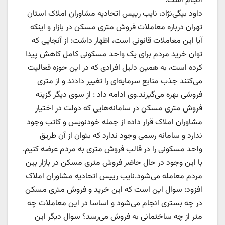
انجام است.
داود بیگی‌نژاد، نایب رییس اتحادیه مشاوران املاک استان
تهران درباره معاملات فروش متری مسکن در بازار و اینکه
آیا این معاملات قانونی است، اظهار داشت: از آنجایی که
توان خرید مردم برای یک واحد مسکونی کامل کاهش پیدا
کرده است، به همین دلیل افرادی که در این حوزه فعالیت
می‌کنند جذب منابع سرمایه‌ای را تغییر دادند و از متری
فروشی بهره‌ می‌گیرند.وی ادامه داد : از سوی دیگر گزینه
فروش متری مسکن در سامانه‌هایی که دولت در اختیار
مشاوران املاک قرار داده از جمله خودنویس و کاتب وجود
ندارد و سامانه رسمی وجود ندارد که بتوان از آن طریق
واحد مسکونی را در قالب فروش متری به مردم عرضه کنیم.
با این وجود در حال حاضر فروش متری مسکن در بازار بین
مردم معامله می‌شود.نایب رییس اتحادیه مشاوران املاک
افزود: سوال این است که این خرید و فروش متری مسکن
در چه بستری انجام می‌شود و اساسا در این معاملات چه
متر از چه ساختمانی به فروش می‌رسد؟ سوال دیگر این