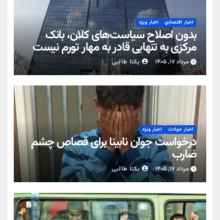
اخبار اقتصادی
اخبار ویژه
بدون اصلاح سیاست‌های کلان، بانک
مرکزی به تنهایی قادر به مهار تورم نیست
مرداد ۱۷, ۱۴۰۵
یکتا طالبی
اخبار حوادث
اخبار ویژه
درخواست جوان نابینا برای قصاص چشم
ضارب
مرداد ۱۷, ۱۴۰۵
یکتا طالبی