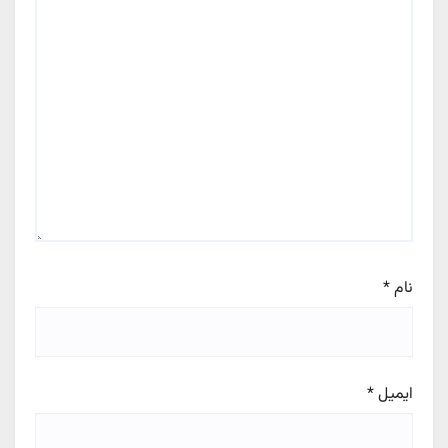
نام
*
ایمیل
*