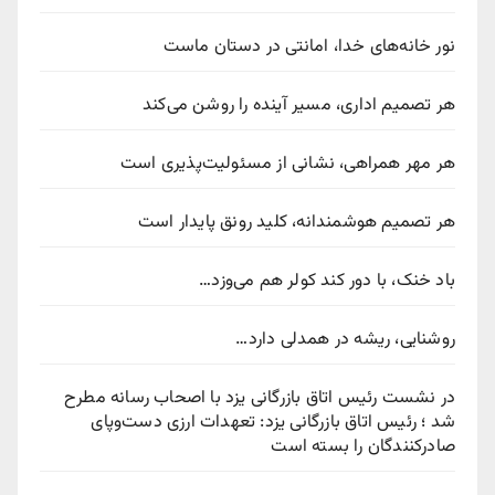
نور خانه‌های خدا، امانتی در دستان ماست
هر تصمیم اداری، مسیر آینده را روشن می‌کند
هر مهر همراهی، نشانی از مسئولیت‌پذیری است
هر تصمیم هوشمندانه، کلید رونق پایدار است
باد خنک، با دور کند کولر هم می‌وزد…
روشنایی، ریشه در همدلی دارد…
در نشست رئیس اتاق بازرگانی یزد با اصحاب رسانه مطرح
شد ؛ رئیس اتاق بازرگانی یزد: تعهدات ارزی دست‌وپای
صادرکنندگان را بسته است