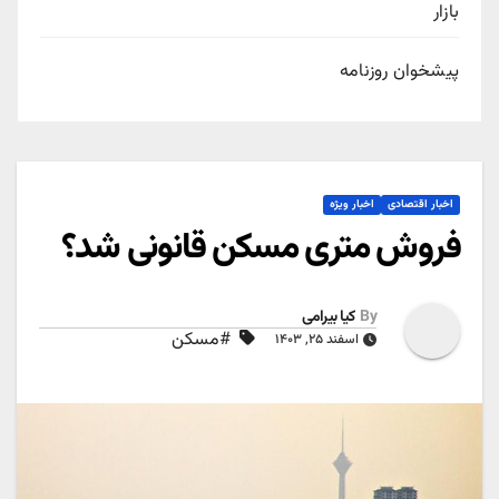
بازار
پیشخوان روزنامه
اخبار اقتصادی
اخبار ویژه
فروش متری مسکن قانونی شد؟
By
کیا بیرامی
#مسکن
اسفند ۲۵, ۱۴۰۳