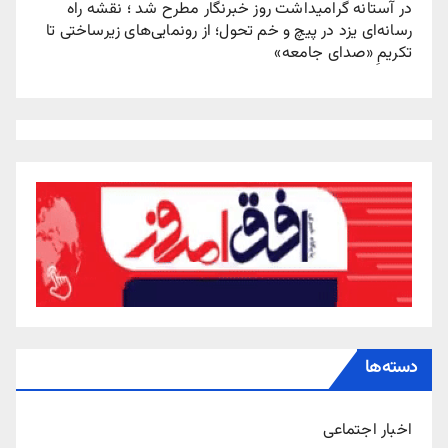
در آستانه گرامیداشت روز خبرنگار مطرح شد ؛ نقشه راه
رسانه‌ای یزد در پیچ‌ و خم تحول؛ از رونمایی‌های زیرساختی تا
تکریمِ «صدای جامعه»
دسته‌ها
اخبار اجتماعی