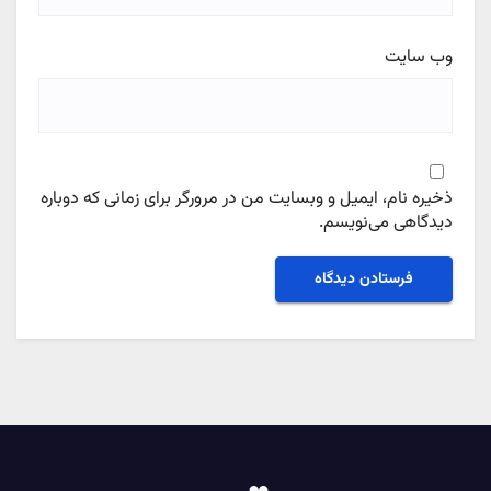
وب‌ سایت
ذخیره نام، ایمیل و وبسایت من در مرورگر برای زمانی که دوباره
دیدگاهی می‌نویسم.