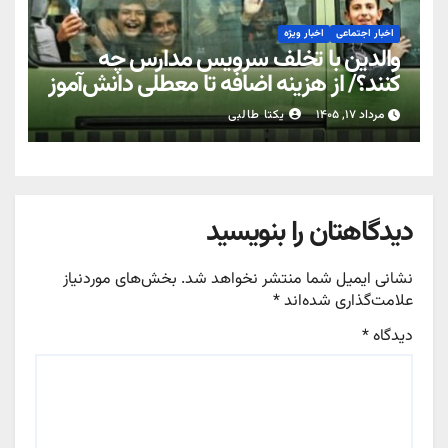
اخبار اجتماعی
اخبار ویژه
والدین با تخلف سرویس مدارس چه
کنند؟/ از هزینه اضافه تا معطلی دانش‌آموز
مرداد ۱۷, ۱۴۰۵
یکتا طالبی
دیدگاهتان را بنویسید
نشانی ایمیل شما منتشر نخواهد شد.
بخش‌های موردنیاز
علامت‌گذاری شده‌اند
*
دیدگاه
*