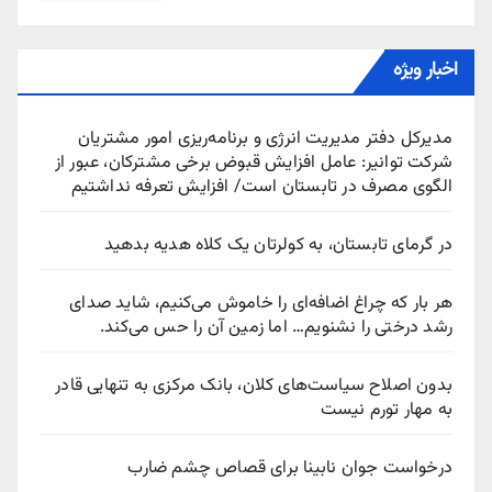
اخبار ویژه
مدیرکل دفتر مدیریت انرژی و برنامه‌ریزی امور مشتریان
شرکت توانیر: عامل افزایش قبوض برخی مشترکان، عبور از
الگوی مصرف در تابستان است/ افزایش تعرفه نداشتیم
در گرمای تابستان، به کولرتان یک کلاه هدیه بدهید
هر بار که چراغ اضافه‌ای را خاموش می‌کنیم، شاید صدای
رشد درختی را نشنویم… اما زمین آن را حس می‌کند.
بدون اصلاح سیاست‌های کلان، بانک مرکزی به تنهایی قادر
به مهار تورم نیست
درخواست جوان نابینا برای قصاص چشم ضارب