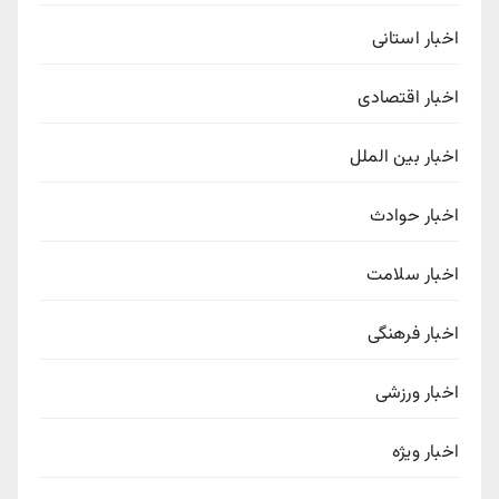
اخبار استانی
اخبار اقتصادی
اخبار بین الملل
اخبار حوادث
اخبار سلامت
اخبار فرهنگی
اخبار ورزشی
اخبار ویژه