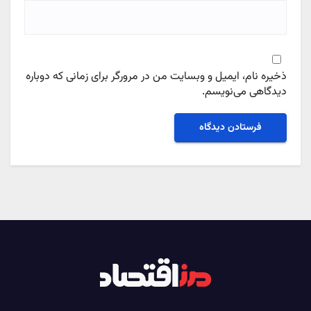
ذخیره نام، ایمیل و وبسایت من در مرورگر برای زمانی که دوباره
دیدگاهی می‌نویسم.