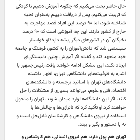
حال حاضر بحث می‌کنیم که چگونه آموزش دهیم تا کودکی
که تربیت می‌کنیم، پس از دریافت دیپلم به‌عنوان نخبه
شناخته شود، اما ۹۰ درصد این افراد قصد مهاجرت به
خارج از کشور دارند. این چه آموزشی است که ۹۰ درصد
نخبگان آن در کشورهای دیگر ریشه دارد؟او خواستار
سیستمی شد که دانش‌آموزان را به کشور، فرهنگ و جامعه
خود متعهد کند و گفت: اگر آموزش چنین دلبستگی‌ای
ایجاد نکند، این مشکل ادامه خواهد یافت.رئیس‌جمهور با
اشاره به ظرفیت‌های دانشگاهی تهران، اظهار داشت:
دانشگاه‌های تهران با اساتید برجسته و دانشکده‌های
اقتصاد، فنی و علوم، می‌توانند بسیاری از مشکلات را حل
کنند، اگر این دانشگاه‌ها وارد میدان شوند، تهران را متحول
خواهند کرد.او تأکید کرد که ناترازی‌ها و چالش‌ها با
استفاده از نیروی دانشگاهی و کارشناسان قابل‌حل است و
نه با دستور و بگیر و ببند.
تهران هم پول دارد، هم نیروی انسانی، هم کارشناس و