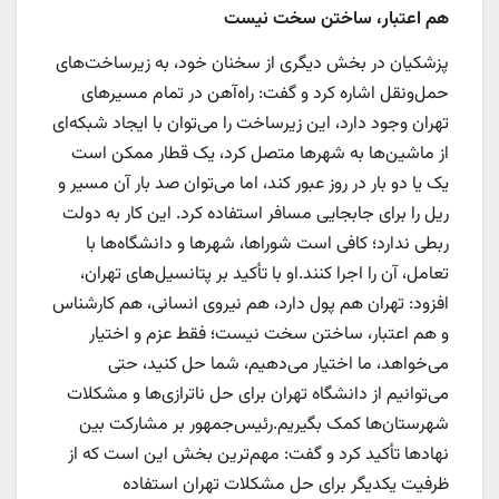
هم اعتبار، ساختن سخت نیست
پزشکیان در بخش دیگری از سخنان خود، به زیرساخت‌های
حمل‌ونقل اشاره کرد و گفت: راه‌آهن در تمام مسیرهای
تهران وجود دارد، این زیرساخت را می‌توان با ایجاد شبکه‌ای
از ماشین‌ها به شهرها متصل کرد، یک قطار ممکن است
یک یا دو بار در روز عبور کند، اما می‌توان صد بار آن مسیر و
ریل را برای جابجایی مسافر استفاده کرد. این کار به دولت
ربطی ندارد؛ کافی است شوراها، شهرها و دانشگاه‌ها با
تعامل، آن را اجرا کنند.او با تأکید بر پتانسیل‌های تهران،
افزود: تهران هم پول دارد، هم نیروی انسانی، هم کارشناس
و هم اعتبار، ساختن سخت نیست؛ فقط عزم و اختیار
می‌خواهد، ما اختیار می‌دهیم، شما حل کنید، حتی
می‌توانیم از دانشگاه تهران برای حل ناترازی‌ها و مشکلات
شهرستان‌ها کمک بگیریم.رئیس‌جمهور بر مشارکت بین
نهادها تأکید کرد و گفت: مهم‌ترین بخش این است که از
ظرفیت یکدیگر برای حل مشکلات تهران استفاده