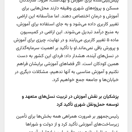
پیش‌بینی‌شده برای آموزش و بهداشت، افزود: سازندگان
مسکن و پروژه‌های شهری وظیفه دارند محل‌هایی برای
آموزش و درمان اختصاص دهند. اما متأسفانه این اراضی
تغییر کاربری داده می‌شود و به جای استفاده برای آموزش،
به منبع درآمد تبدیل می‌شوند. این اراضی در کمیسیون
ماده ۵ تغییر کاربری می‌یابند و در نهایت، چیزی برای آموزش
و پرورش باقی نمی‌ماند.او با تأکید بر اهمیت سرمایه‌گذاری
در نسل‌های آینده، هشدار داد: فردای این کشور به دست
همین کودکان است. اگر فضاهای آموزشی برایشان فراهم
نکنیم و آموزش مناسبی به آنها ندهیم، مشکلات دیگری در
خیابان‌ها و جامعه جمع خواهیم کرد.
پزشکیان بر نقش آموزش در تربیت نسل‌های متعهد و
توسعه حمل‌ونقل شهری تأکید کرد
رئیس‌جمهور بر ضرورت همراهی همه بخش‌ها برای تأمین
زیرساخت‌های آموزشی تأکید کرد و از دولت و شوراها