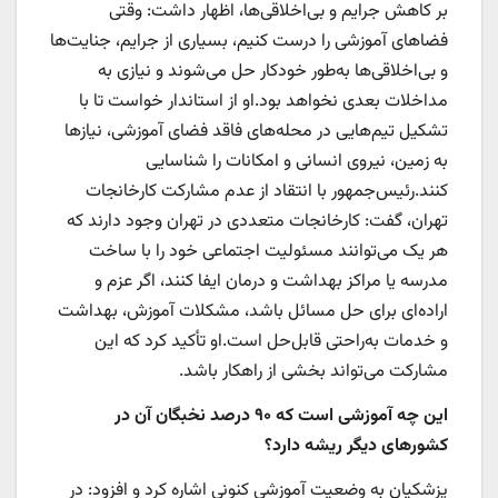
بر کاهش جرایم و بی‌اخلاقی‌ها، اظهار داشت: وقتی
فضاهای آموزشی را درست کنیم، بسیاری از جرایم، جنایت‌ها
و بی‌اخلاقی‌ها به‌طور خودکار حل می‌شوند و نیازی به
مداخلات بعدی نخواهد بود.او از استاندار خواست تا با
تشکیل تیم‌هایی در محله‌های فاقد فضای آموزشی، نیازها
به زمین، نیروی انسانی و امکانات را شناسایی
کنند.رئیس‌جمهور با انتقاد از عدم مشارکت کارخانجات
تهران، گفت: کارخانجات متعددی در تهران وجود دارند که
هر یک می‌توانند مسئولیت اجتماعی خود را با ساخت
مدرسه یا مراکز بهداشت و درمان ایفا کنند، اگر عزم و
اراده‌ای برای حل مسائل باشد، مشکلات آموزش، بهداشت
و خدمات به‌راحتی قابل‌حل است.او تأکید کرد که این
مشارکت می‌تواند بخشی از راهکار باشد.
این چه آموزشی است که ۹۰ درصد نخبگان آن در
کشورهای دیگر ریشه دارد؟
پزشکیان به وضعیت آموزشی کنونی اشاره کرد و افزود: در