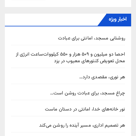
اخبار ویژه
روشنایی مسجد، امانتی برای عبادت
احصا دو میلیون و ۵۰۹ هزار و ۵۵۰ کیلووات‌ساعت انرژی از
محل تعویض کنتورهای معیوب در یزد
هر نوری، مقصدی دارد…
چراغ مسجد، برای عبادت روشن است…
نور خانه‌های خدا، امانتی در دستان ماست
هر تصمیم اداری، مسیر آینده را روشن می‌کند