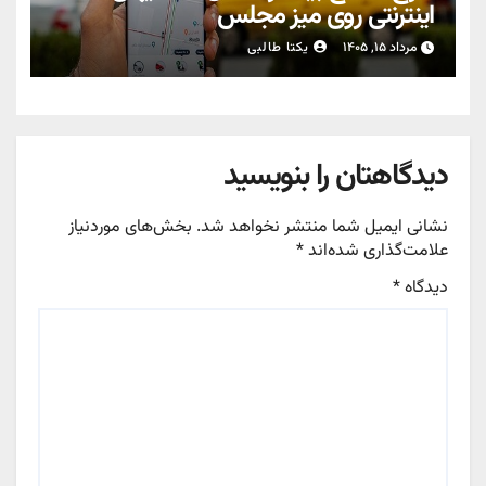
اینترنتی روی میز مجلس
مرداد ۱۵, ۱۴۰۵
یکتا طالبی
دیدگاهتان را بنویسید
نشانی ایمیل شما منتشر نخواهد شد.
بخش‌های موردنیاز
علامت‌گذاری شده‌اند
*
دیدگاه
*