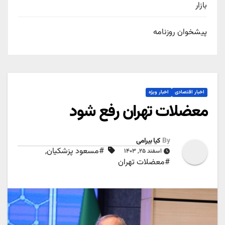
بازار
پیشخوان روزنامه
اخبار اقتصادی
اخبار ویژه
معضلات تهران رفع شود
By
کیا بیرامی
#مسعود پزشکیان
,
اسفند ۲۵, ۱۴۰۳
#معضلات تهران