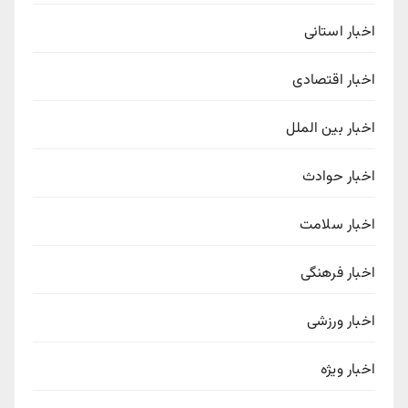
اخبار استانی
اخبار اقتصادی
اخبار بین الملل
اخبار حوادث
اخبار سلامت
اخبار فرهنگی
اخبار ورزشی
اخبار ویژه