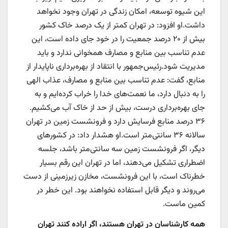
این شیوه توسعه، امکان زندگی در تهران وجود نخواهد
داشت.او افزود: در تهران کمتر از یک درصد خاک کشور
بیش از ۲۰ درصد جمعیت را در خود جای داده است، این
عدم تناسب بین منابع و مصارف همخوانی ندارد و باید
مدیریت شود.رئیس‌جمهور با انتقاد از بهره‌برداری ناپایدار از
منابع، گفت: عدم تناسب بین منابع و مصارف، عذاب الهی
را به دنبال دارد، ما نعمت‌های خدا را خراب کرده‌ایم و به
جای بهره‌برداری درست، بیش از حد از خاک آب می‌کشیم.
۳۶ درصد منابع فرسایش دارد و فرونشست زمین در تهران
سالانه ۳۶ سانتی‌متر است.او هشدار داد: در کشورهای
دیگر، اگر فرونشست زمین سه سانتی‌متر باشد، جلسه
اضطراری تشکیل می‌دهند، اما در تهران این رقم بسیار
خطرناک است، با این فرونشست، مخازن زیرزمینی از دست
می‌روند و دیگر قابل استفاده نخواهند بود. این خطر در
کمین ماست.
همه کارشناسان در تهران هستند، اگر اراده کنند تهران