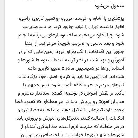
متحول می‌شود
پزشکیان با اشاره به توسعه بی‌رویه و تغییر کاربری اراضی،
اظهار داشت: تهران را نباید جابجا کرد، اما باید مدیریت
شود. چرا اجازه می‌دهیم ساخت‌وسازهای بی‌برنامه انجام
شود و بعد مجبور به تخریب شویم؟ می‌توانیم از ابتدا
جلوی این اقدامات را بگیریم.او افزود: زمین‌هایی که برای
آموزش و بهداشت در نظر گرفته شده‌اند، توسط شوراها و
استانداری‌ها در کمیسیون ماده ۵ تغییر کاربری داده
شده‌اند. این زمین‌ها باید به کاربری اصلی خود بازگردند تا
نیازهای مردم در هر منطقه تأمین شود.رئیس‌جمهور با
تأکید بر نقش آموزش در توسعه، گفت: استاندار محترم و
مدیران آموزش و پرورش باید در هر محله‌ای که کمبود فضا
وجود دارد، تیم‌هایی تشکیل دهند و نیازها به فضا، نیرو و
امکانات را مطالبه کنند، مدیرکل‌های آموزش و پرورش باید
در هر منطقه که مدرسه لازم است، مطالبه‌گری کند.او از
شوراها و شهرداری‌ها خواست تا با اختصاص زمین، این