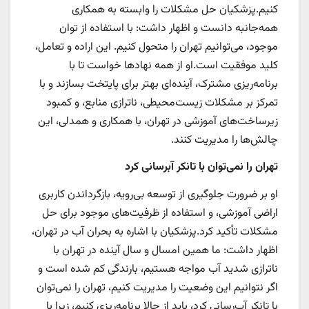
کنیم.پزشکیان حل مشکلات را وابسته به همکاری
همه‌جانبه دانست و اظهار داشت: با استفاده از توان
موجود، می‌توانیم تهران را متحول کنیم. این اراده و تعامل،
کلید موفقیت است.او از همه نهادها خواست تا با
برنامه‌ریزی مشترک، آینده‌ای بهتر برای پایتخت بسازند و با
تمرکز بر مشکلات زیست‌محیطی، ناترازی منابع، و کمبود
زیرساخت‌های آموزشی در تهران، با همکاری و همدلی، این
چالش‌ها را مدیریت کنند.
تهران را نمی‌توان با تانکر آبرسانی کرد
او بر ضرورت جلوگیری از توسعه بی‌رویه، بازگرداندن کاربری
اراضی آموزشی، و استفاده از ظرفیت‌های موجود برای حل
مشکلات تأکید کرد.پزشکیان با اشاره به بحران آب در تهران،
اظهار داشت: ما همین امسال و سال آینده در تهران با
ناترازی شدید آب مواجه هستیم، بارندگی کم شده است و
اگر نتوانیم این وضعیت را مدیریت کنیم، تهران را نمی‌توان
با تانکر آب‌رسانی کرد، باید از حالا برنامه‌ریزی کنیم، زیرا با