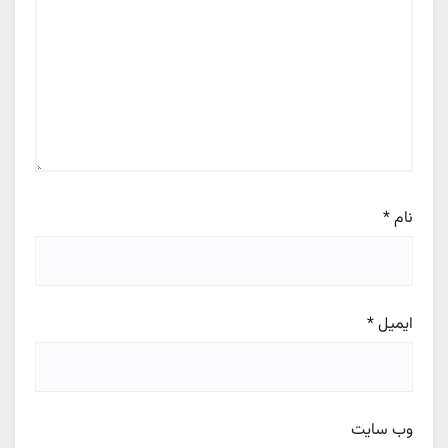
نام
*
ایمیل
*
وب‌ سایت