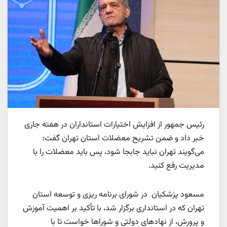
رئیس جمهور از افزایش اختیارات استانداران در هفته جاری
خبر داد و ضمن تشریح معضلات استان تهران گفت:
می‌گویند تهران نباید جابجا شود، پس باید معضلات را با
مدیریت رفع کنید.
مسعود پزشکیان در شورای برنامه ریزی و توسعه استان
تهران که در استانداری برگزار شد، با تأکید بر اهمیت آموزش
و پرورش، از نهادهای دولتی و شوراها خواست تا با