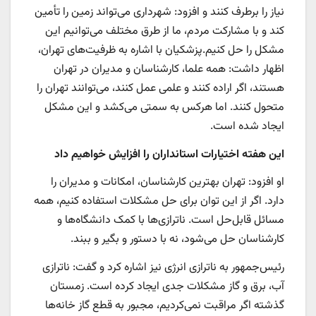
نیاز را برطرف کنند و افزود: شهرداری می‌تواند زمین را تأمین
کند و با مشارکت مردم، ما از طرق مختلف می‌توانیم این
مشکل را حل کنیم.پزشکیان با اشاره به ظرفیت‌های تهران،
اظهار داشت: همه علما، کارشناسان و مدیران در تهران
هستند، اگر اراده کنند و علمی عمل کنند، می‌توانند تهران را
متحول کنند. اما هرکس به سمتی می‌کشد و این مشکل
ایجاد شده است.
این هفته اختیارات استانداران را افزایش خواهیم داد
او افزود: تهران بهترین کارشناسان، امکانات و مدیران را
دارد. اگر از این توان برای حل مشکلات استفاده کنیم، همه
مسائل قابل‌حل است. ناترازی‌ها با کمک دانشگاه‌ها و
کارشناسان حل می‌شود، نه با دستور و بگیر و ببند.
رئیس‌جمهور به ناترازی انرژی نیز اشاره کرد و گفت: ناترازی
آب، برق و گاز مشکلات جدی ایجاد کرده است. زمستان
گذشته اگر مراقبت نمی‌کردیم، مجبور به قطع گاز خانه‌ها