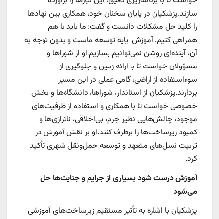
خواست تا با برنامه‌ریزی دقیق، این نیازها را برآورده
سازند.پزشکیان در پایان سخنان خود، همکاری بین نهادها
را کلید حل مشکلات دانست و گفت: ما باید با هم
همراهی کنیم. آموزش، پایه توسعه ماست و بدون توجه به
آن، آینده‌ای روشن نمی‌توانیم بسازیم.او از شوراها و
مسؤولان خواست تا با ارائه زمین و جلوگیری از
سوءاستفاده از اراضی، گامی عملی در این مسیر
بردارند.پزشکیان از استاندار، شوراها، دانشگاه‌ها و بخش
خصوصی خواست تا با همکاری و استفاده از ظرفیت‌های
موجود، چالش‌هایی نظیر جرم، بی‌اخلاقی، ناترازی‌ها و
کمبود زیرساخت‌ها را برطرف کنند.او بر نقش آموزش در
تربیت نسل‌های متعهد و توسعه حمل‌ونقل شهری تأکید
کرد.
آموزش درست شود بسیاری از جرایم و جنایت‌ها حل
می‌شود
پزشکیان با اشاره به تأثیر مستقیم زیرساخت‌های آموزشی