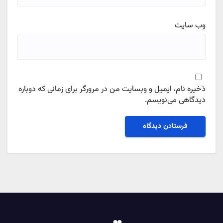
وب‌ سایت
ذخیره نام، ایمیل و وبسایت من در مرورگر برای زمانی که دوباره
دیدگاهی می‌نویسم.