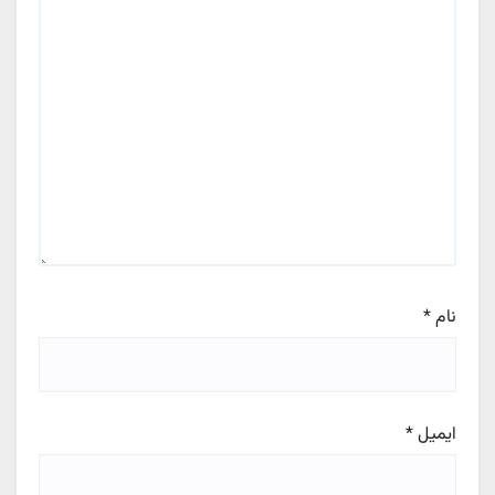
نام
*
ایمیل
*