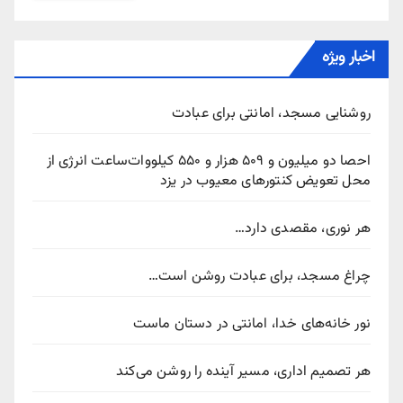
اخبار ویژه
روشنایی مسجد، امانتی برای عبادت
احصا دو میلیون و ۵۰۹ هزار و ۵۵۰ کیلووات‌ساعت انرژی از
محل تعویض کنتورهای معیوب در یزد
هر نوری، مقصدی دارد…
چراغ مسجد، برای عبادت روشن است…
نور خانه‌های خدا، امانتی در دستان ماست
هر تصمیم اداری، مسیر آینده را روشن می‌کند