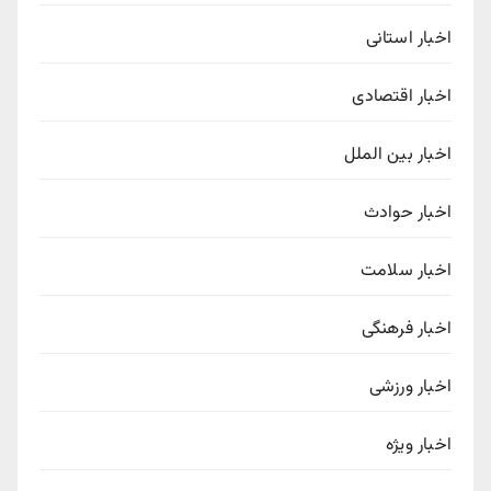
اخبار استانی
اخبار اقتصادی
اخبار بین الملل
اخبار حوادث
اخبار سلامت
اخبار فرهنگی
اخبار ورزشی
اخبار ویژه