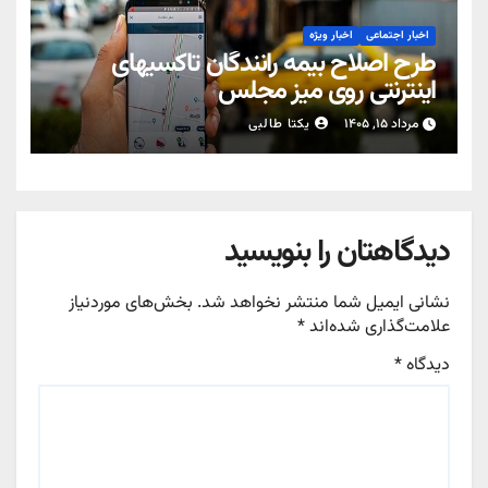
اخبار اجتماعی
اخبار ویژه
طرح اصلاح بیمه رانندگان تاکسیهای
اینترنتی روی میز مجلس
مرداد ۱۵, ۱۴۰۵
یکتا طالبی
دیدگاهتان را بنویسید
نشانی ایمیل شما منتشر نخواهد شد.
بخش‌های موردنیاز
علامت‌گذاری شده‌اند
*
دیدگاه
*