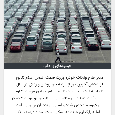
خودروهای وارداتی
مدیر طرح واردات خودرو وزارت صمت، ضمن اعلام نتایج
قرعه‌کشی آخرین دور از عرضه خودروهای وارداتی در سال
١۴٠٣ به ثبت درخواست ٩٣ هزار نفر در این مرحله اشاره
کرد و گفت که تاکنون منتخبان ۱۰ هزار خودرو عرضه شده در
این دوره، مشخص شده‌ و اسامی منتخبان بر روی سایت
سامانه بارگذاری شده که ممکن است تعداد عرضه تا ۱۷