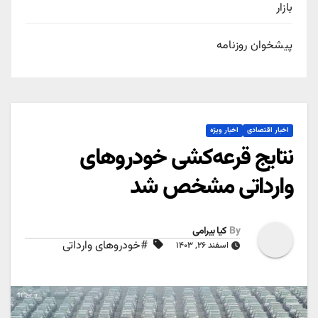
بازار
پیشخوان روزنامه
اخبار اقتصادی
اخبار ویژه
نتایج قرعه‌کشی خودروهای
وارداتی مشخص شد
By
کیا بیرامی
#خودروهای وارداتی
اسفند ۲۶, ۱۴۰۳