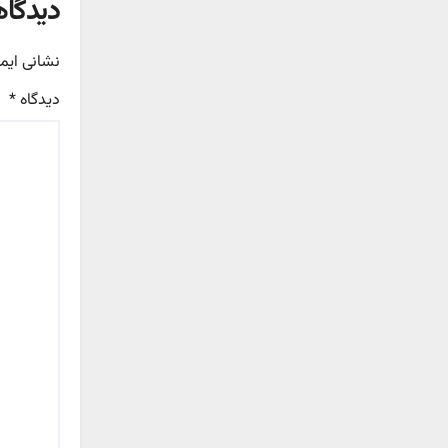
دیدگاه
نشانی ایم
دیدگاه
*