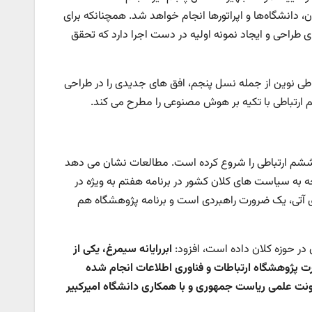
، دانشگاه‌ها و اپراتورها انجام خواهد شد. همچنانکه برای
ی طراحی و ایجاد نمونه اولیه در دست اجرا دارد که تحقق
طی نوین از جمله نسل پنجم، افق های جدیدی را در طراحی
ارتباطی با تکیه بر هوش مصنوعی را مطرح می کند.
یهای فناورانه نسل ششم ارتباطی را شروع کرده است. مطالعات نشان می دهد
با توجه به سیاست های کلان کشور در برنامه هفتم به ویژه در
 آتی، یک ضرورت راهبردی است و برنامه پژوهشگاه هم
در حوزه کلان داده است، افزود:
ابررایانه سیمرغ، یکی از
ت پژوهشگاه ارتباطات و فناوری اطلاعات انجام شده
اونت علمی ریاست جمهوری و با همکاری دانشگاه امیرکبیر