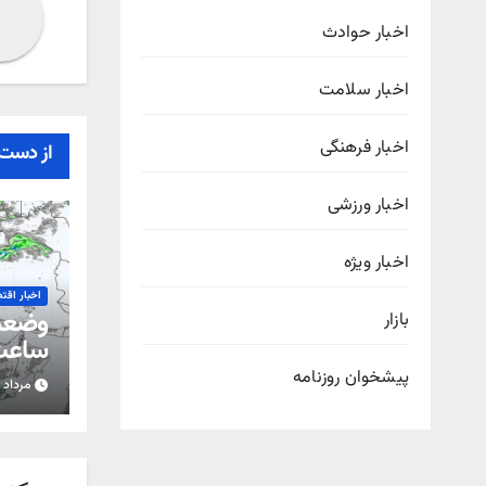
اخبار حوادث
اخبار سلامت
اخبار فرهنگی
از دست 
اخبار ورزشی
اخبار ویژه
اخبار اقت
بازار
ساعت 
پیشخوان روزنامه
مرداد ۱۵, ۱۴۰۵
استان