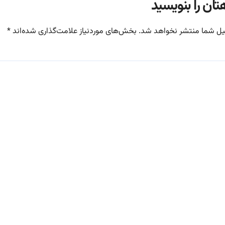
تان را بنویسید
یل شما منتشر نخواهد شد.
بخش‌های موردنیاز علامت‌گذاری شده‌اند
*