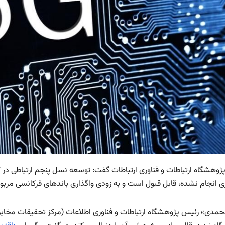
ژوهشگاه ارتباطات و فناوری ارتباطات گفت: توسعه نسل پنجم ارتباطی در
 انجام نشده، قابل قبول است و به زودی واگذاری باندهای فرکانسی مربوط
محمدی» رئیس پژوهشگاه ارتباطات و فناوری اطلاعات (مرکز تحقیقات مخابر