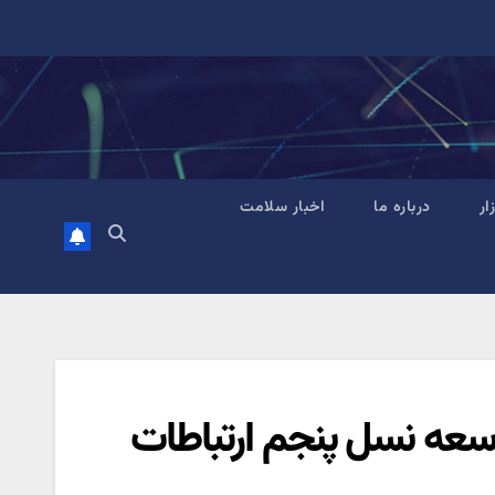
زار
درباره ما
اخبار سلامت
توسعه نسل پنجم ارتباطات