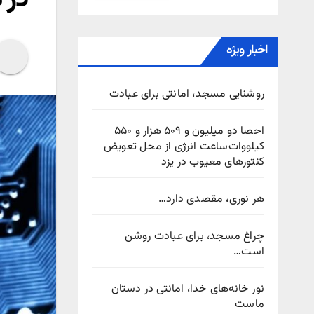
اخبار ویژه
روشنایی مسجد، امانتی برای عبادت
احصا دو میلیون و ۵۰۹ هزار و ۵۵۰
کیلووات‌ساعت انرژی از محل تعویض
کنتورهای معیوب در یزد
هر نوری، مقصدی دارد…
چراغ مسجد، برای عبادت روشن
است…
نور خانه‌های خدا، امانتی در دستان
ماست