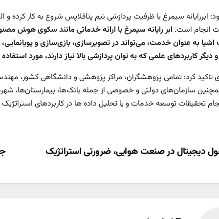
 انجام است.
ابر رایانه سیمرغ با ارائه خدماتی مانند سکوی هوش مص
ت اشیا به عنوان خدمت، می‌تواند در تصویرسازی، بازی‌سازی و پویانمایی
 دیگر کاربردهای علمی که به توان پردازشی بالا نیاز دارند، مورد استفاده ق
تاکید کرد: تمامی پژوهشگران، مراکز پژوهشی و دانشگاهی کشور، مهندس
چنین سازمان‌های دولتی و خصوصی از جمله بانک‌ها، بیمارستان‌ها، شهرداری
جام تحقیقات توسعه خدمات و یا تحلیل داده ها در کاربردهای استراتژیک و 
ری
ل دیجیتال در صنعت هوایی، ضرورتی استراتژیک
جن
ته