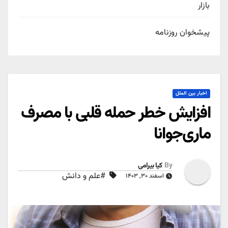
بازار
پیشخوان روزنامه
اخبار بین الملل
افزایش خطر حمله قلبی با مصرف
ماری‌جوانا
By
کیا بیرامی
#علم و دانش
اسفند ۳۰, ۱۴۰۳