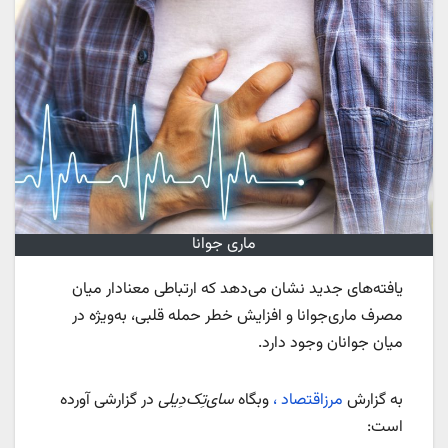
ماری جوانا
یافته‌های جدید نشان می‌دهد که ارتباطی معنادار میان
مصرف ماری‌جوانا و افزایش خطر حمله قلبی، به‌ویژه در
میان جوانان وجود دارد.
به گزارش
مرزاقتصاد ،
وبگاه
سای‌تِک‌دِیلی
در گزارشی آورده
است: