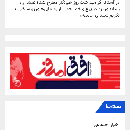
در آستانه گرامیداشت روز خبرنگار مطرح شد ؛ نقشه راه
رسانه‌ای یزد در پیچ‌ و خم تحول؛ از رونمایی‌های زیرساختی تا
تکریمِ «صدای جامعه»
دسته‌ها
اخبار اجتماعی