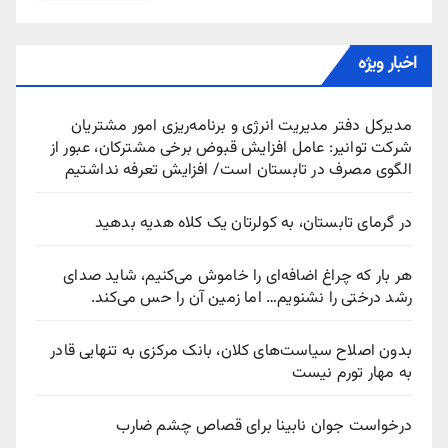
اخبار ویژه
مدیرکل دفتر مدیریت انرژی و برنامه‌ریزی امور مشتریان
شرکت توانیر: عامل افزایش قبوض برخی مشترکان، عبور از
الگوی مصرف در تابستان است/ افزایش تعرفه نداشتیم
در گرمای تابستان، به کولرتان یک کلاه هدیه بدهید
هر بار که چراغ اضافه‌ای را خاموش می‌کنیم، شاید صدای
رشد درختی را نشنویم… اما زمین آن را حس می‌کند.
بدون اصلاح سیاست‌های کلان، بانک مرکزی به تنهایی قادر
به مهار تورم نیست
درخواست جوان نابینا برای قصاص چشم ضارب