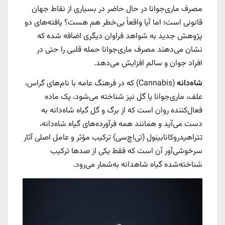
مصرف ماری‌جوانا در حال حاضر در بسیاری از نقاط جهان
قانونی است؛ اما آیا واقعاً بی‌خطر هم هست؟ یافته‌های دو
پژوهش جدید به شواهد فراوان دیگری اضافه شده که
نشان می‌دهند مصرف‌ ماری‌جوانا حمله قلبی را حتی در
افراد جوان و سالم افزایش می‌دهد.
شاه‌دانه
(Cannabis) که در فرهنگ عامه با نام‌های گراس،
علف، ماری‌جوانا یا گل نیز شناخته می‌شود، یک ماده
فعال‌کننده روان است که از برگ و گل گیاه شاه‌دانه به
دست می‌آید و همانند همه فرآورده‌های گیاه شاه‌دانه،
تتراهیدروکانابینول (تی‌اچ‌سی) ترکیب مؤثر و عامل اصلی آثار
سرخوشی‌آور آن است که فقط یکی از صدها ترکیب
شناخته‌شده گیاه شاهدانه به‌شمار می‌رود.