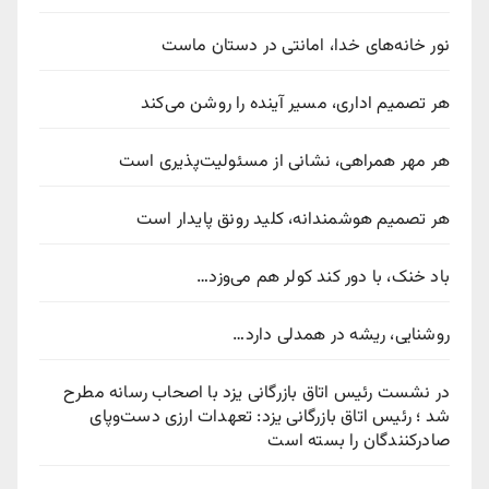
نور خانه‌های خدا، امانتی در دستان ماست
هر تصمیم اداری، مسیر آینده را روشن می‌کند
هر مهر همراهی، نشانی از مسئولیت‌پذیری است
هر تصمیم هوشمندانه، کلید رونق پایدار است
باد خنک، با دور کند کولر هم می‌وزد…
روشنایی، ریشه در همدلی دارد…
در نشست رئیس اتاق بازرگانی یزد با اصحاب رسانه مطرح
شد ؛ رئیس اتاق بازرگانی یزد: تعهدات ارزی دست‌وپای
صادرکنندگان را بسته است