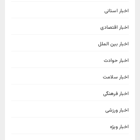
اخبار استانی
اخبار اقتصادی
اخبار بین الملل
اخبار حوادث
اخبار سلامت
اخبار فرهنگی
اخبار ورزشی
اخبار ویژه