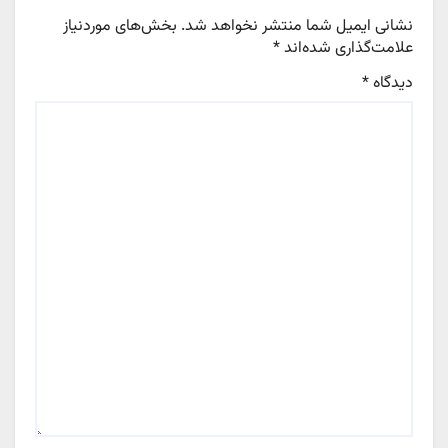
نشانی ایمیل شما منتشر نخواهد شد.
بخش‌های موردنیاز
علامت‌گذاری شده‌اند
*
دیدگاه
*