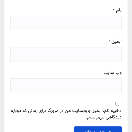
نام
*
ایمیل
*
وب‌ سایت
ذخیره نام، ایمیل و وبسایت من در مرورگر برای زمانی که دوباره
دیدگاهی می‌نویسم.