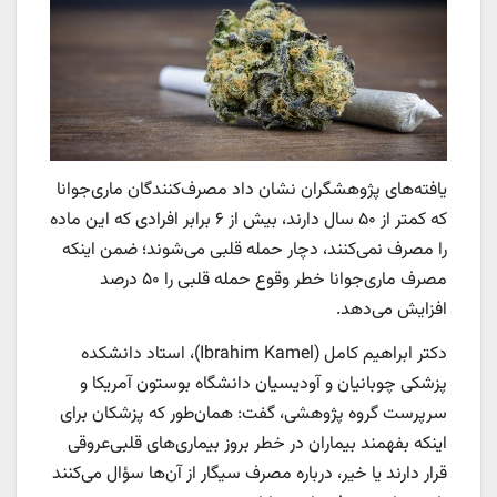
یافته‌های پژوهشگران نشان داد مصرف‌کنندگان ماری‌جوانا
که کمتر از ۵۰ سال دارند، بیش از ۶ برابر افرادی که این ماده
را مصرف نمی‌کنند، دچار حمله قلبی می‌شوند؛ ضمن اینکه
مصرف ماری‌جوانا خطر وقوع حمله قلبی را ۵۰ درصد
افزایش می‌دهد.
دکتر ابراهیم کامل (Ibrahim Kamel)، استاد دانشکده
پزشکی چوبانیان و آودیسیان دانشگاه بوستون آمریکا و
سرپرست گروه پژوهشی، گفت: همان‌طور که پزشکان برای
اینکه بفهمند بیماران در خطر بروز بیماری‌های قلبی‌عروقی
قرار دارند یا خیر، درباره مصرف سیگار از آن‌ها سؤال می‌کنند