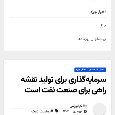
اخبار ویژه
بازار
پیشخوان روزنامه
اخبار اقتصادی
اخبار ویژه
سرمایه‌گذاری برای تولید نقشه
راهی برای صنعت نفت است
By
کیا بیرامی
#صنعت نفت
فروردین ۲, ۱۴۰۴