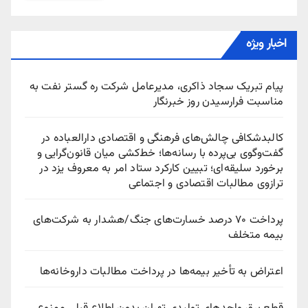
اخبار ویژه
پیام تبریک سجاد ذاکری، مدیرعامل شرکت ره‌ گستر نفت به
مناسبت فرارسیدن روز خبرنگار
کالبدشکافی چالش‌های فرهنگی و اقتصادی دارالعباده در
گفت‌وگوی بی‌پرده با رسانه‌ها؛ خط‌کشی میان قانون‌گرایی و
برخورد سلیقه‌ای؛ تبیین کارکرد ستاد امر به معروف یزد در
ترازوی مطالبات اقتصادی و اجتماعی
پرداخت ۷۰ درصد خسارت‌های جنگ/هشدار به شرکت‌های
بیمه متخلف
اعتراض به تأخیر بیمه‌ها در پرداخت مطالبات داروخانه‌ها