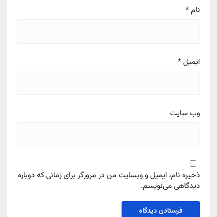
نام
*
ایمیل
*
وب‌ سایت
ذخیره نام، ایمیل و وبسایت من در مرورگر برای زمانی که دوباره
دیدگاهی می‌نویسم.