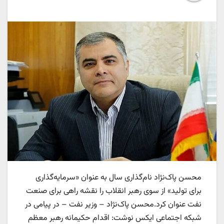
محسن پاک‌نژاد نام‌گذاری سال به عنوان «سرمایه‌گذاری
برای تولید» از سوی رهبر انقلاب را نقشه راهی برای صنعت
نفت عنوان کرد.محسن پاک‌نژاد – وزیر نفت – در پیامی در
شبکه اجتماعی ایکس نوشت: اقدام حکیمانه رهبر معظم