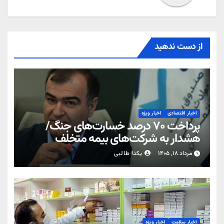
از دست ندهید
اخبار اقتصادی
اخبار ویژه
پرداخت ۷۰ درصد خسارت‌های جنگ/
هشدار به شرکت‌های بیمه متخلف
مرداد ۱۸, ۱۴۰۵
یکتا طالبی
اخبار سلامت
اخبار ویژه