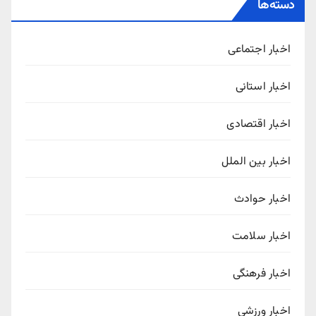
دسته‌ها
اخبار اجتماعی
اخبار استانی
اخبار اقتصادی
اخبار بین الملل
اخبار حوادث
اخبار سلامت
اخبار فرهنگی
اخبار ورزشی