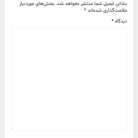
نشانی ایمیل شما منتشر نخواهد شد.
بخش‌های موردنیاز
علامت‌گذاری شده‌اند
*
دیدگاه
*