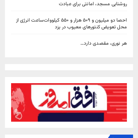
روشنایی مسجد، امانتی برای عبادت
احصا دو میلیون و ۵۰۹ هزار و ۵۵۰ کیلووات‌ساعت انرژی از
محل تعویض کنتورهای معیوب در یزد
هر نوری، مقصدی دارد…