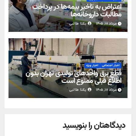
اعتراض به تأخیر بیمه‌ها در پرداخت
مطالبات داروخانه‌ها
مرداد ۱۸, ۱۴۰۵
یکتا طالبی
اخبار اجتماعی
اخبار ویژه
قطع برق واحدهای تولیدی تهران بدون
اطلاع قبلی ممنوع است
مرداد ۱۸, ۱۴۰۵
یکتا طالبی
دیدگاهتان را بنویسید