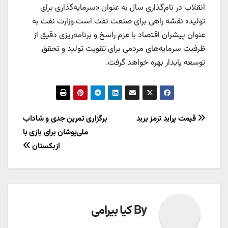
انقلاب در نام‌گذاری سال به عنوان «سرمایه‌گذاری برای
تولید» نقشه راهی برای صنعت نفت است.‏وزارت نفت به
عنوان پیشران اقتصاد با عزم راسخ و برنامه‌ریزی دقیق از
ظرفیت سرمایه‌های مردمی برای تقویت تولید و تحقق
توسعه پایدار بهره خواهد گرفت.
راهبری
قیمت پراید ترمز برید
برگزاری تمرین جدی و شاداب
ملی‌پوشان برای بازی با
نوشته
ازبکستان
By
کیا بیرامی