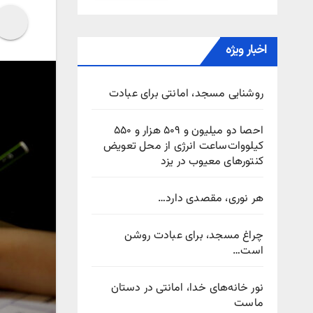
اخبار ویژه
روشنایی مسجد، امانتی برای عبادت
احصا دو میلیون و ۵۰۹ هزار و ۵۵۰
کیلووات‌ساعت انرژی از محل تعویض
کنتورهای معیوب در یزد
هر نوری، مقصدی دارد…
چراغ مسجد، برای عبادت روشن
است…
نور خانه‌های خدا، امانتی در دستان
ماست