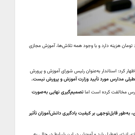
ومان هزینه دارد و با وجود همه تلاش‌ها، آموزش مجازی
هار کرد: استاندار به‌عنوان رئیس شورای آموزش و پرورش
طیلی مدارس مورد تأیید وزارت آموزش و پرورش نیست.
دارس مخالفت کرده است اما
تصمیم‌گیری نهایی به‌صورت
طور قابل‌توجهی بر کیفیت یادگیری دانش‌آموزان تأثیر
هوا، سرما و ناترازی انرژی تعطیل شد و آموزش در این شرایط در حالی به