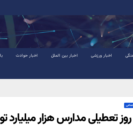
نگی
اخبار ورزشی
اخبار بین الملل
اخبار حوادث
با
تماعی
روز تعطیلی مدارس هزار میلیارد تو