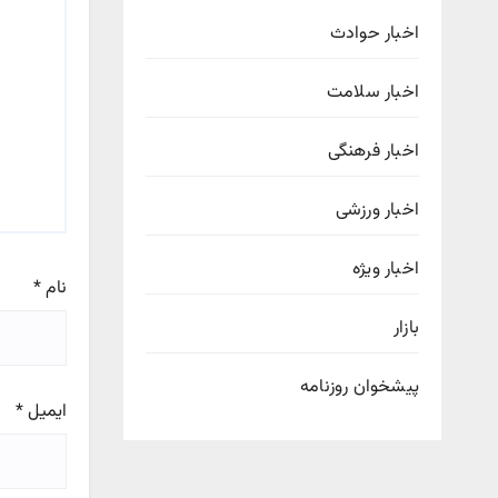
اخبار حوادث
اخبار سلامت
اخبار فرهنگی
اخبار ورزشی
اخبار ویژه
نام
*
بازار
پیشخوان روزنامه
ایمیل
*