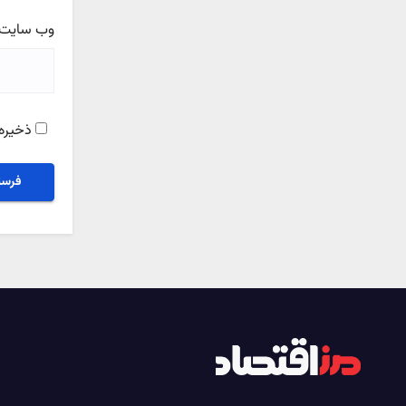
وب‌ سایت
ذخیره 