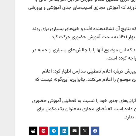
 باورند که آموزش مجازی آسیب‌های جدی آموزشی و پرورشی
که نتایج آن نشاندهنده افت و خیزهای بسیاری برای روند
ت کرد.
 که این موضوع آنها را با چالش‌های بسیاری از جمله در
واجه کرده است.
ورش درباره اعلام تعطیلی مدارس اظهار کرد: اعلام
موضوع را اعلام می‌کنند. بنابراین، این‌گونه نیست که
، نگرانی‌های جدی خود را نسبت به تعطیلی آموزش حضوری
ز نشان داده است که فضای مجازی به عنوان یک مکمل برای
ندارد.