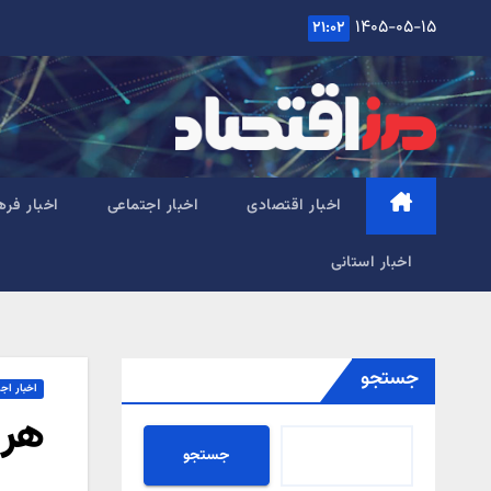
Ski
۱۴۰۵-۰۵-۱۵
۲۱:۰۲
t
conten
اخبار اقتصادی
اخبار اجتماعی
اخبار فره
اخبار استانی
جستجو
اخبار اج
هر 
جستجو