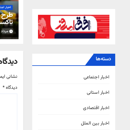
اخبار اجت
طرح ا
تاکسی
مجل
مرداد ۱۵, ۱۴۰۵
دسته‌ها
دیدگاه
نشانی ایم
اخبار اجتماعی
دیدگاه
*
اخبار استانی
اخبار اقتصادی
اخبار بین الملل