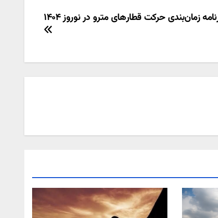
نامه زمان‌بندی حرکت قطارهای مترو در نوروز ۱۴۰۴