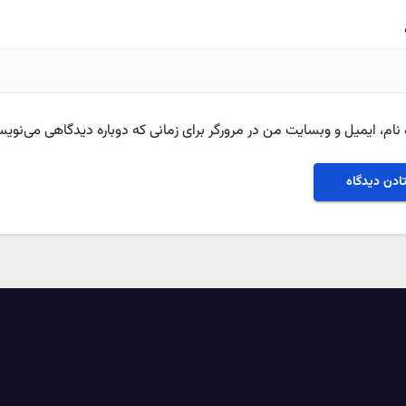
نام، ایمیل و وبسایت من در مرورگر برای زمانی که دوباره دیدگاهی می‌نویس