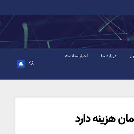
زار
درباره ما
اخبار سلامت
مان هزینه دارد