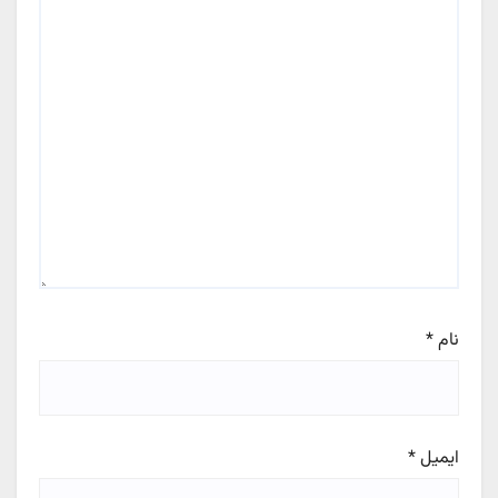
نام
*
ایمیل
*