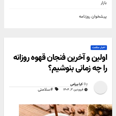
بازار
پیشخوان روزنامه
اخبار سلامت
اولین و آخرین فنجان قهوه روزانه
را چه زمانی بنوشیم؟
By
کیا بیرامی
#سلامتی
فروردین ۳, ۱۴۰۴