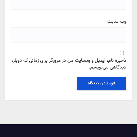
وب‌ سایت
ذخیره نام، ایمیل و وبسایت من در مرورگر برای زمانی که دوباره
دیدگاهی می‌نویسم.