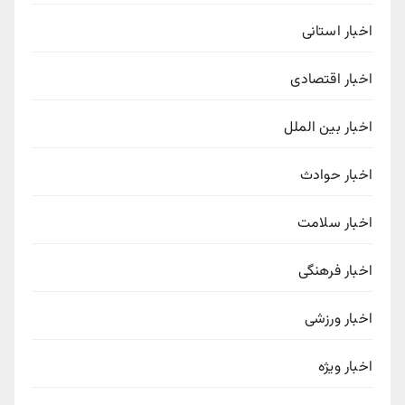
اخبار استانی
اخبار اقتصادی
اخبار بین الملل
اخبار حوادث
اخبار سلامت
اخبار فرهنگی
اخبار ورزشی
اخبار ویژه