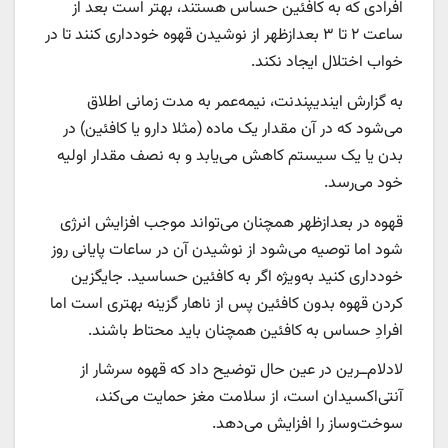
افرادی که به کافئین حساس هستند، بهتر است بعد از
ساعت ۲ تا ۳ بعدازظهر از نوشیدن قهوه خودداری کنند تا در
خواب اختلال ایجاد نکند.
به گزارش ایندیپندنت، نیمه‌عمر به مدت زمانی اطلاق
می‌شود که در آن مقدار یک ماده (مثلا دارو یا کافئین) در
بدن یا یک سیستم کاهش می‌یابد و به نصف مقدار اولیه
خود می‌رسد.
قهوه در بعدازظهر همچنان می‌تواند موجب افزایش انرژی
شود اما توصیه می‌شود از نوشیدن آن در ساعات پایانی روز
خودداری کنید به‌ویژه اگر به کافئین حساسید. جایگزین
کردن قهوه بدون کافئین پس از ناهار گزینه بهتری است اما
افرادِ حساس به کافئین همچنان باید محتاط باشند.
لادلام‌ــ‌رین در عین حال توضیح داد که قهوه سرشار از
آنتی‌اکسیدان است، از سلامت مغز حمایت می‌کند،
سوخت‌وساز را افزایش می‌دهد.