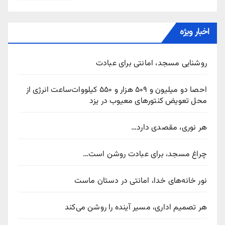
اخبار ویژه
روشنایی مسجد، امانتی برای عبادت
احصا دو میلیون و ۵۰۹ هزار و ۵۵۰ کیلووات‌ساعت انرژی از
محل تعویض کنتورهای معیوب در یزد
هر نوری، مقصدی دارد…
چراغ مسجد، برای عبادت روشن است…
نور خانه‌های خدا، امانتی در دستان ماست
هر تصمیم اداری، مسیر آینده را روشن می‌کند