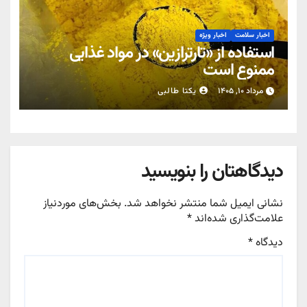
اخبار سلامت
اخبار ویژه
استفاده از «تارترازین» در مواد غذایی
ممنوع است
مرداد ۱۰, ۱۴۰۵
یکتا طالبی
دیدگاهتان را بنویسید
نشانی ایمیل شما منتشر نخواهد شد.
بخش‌های موردنیاز
علامت‌گذاری شده‌اند
*
دیدگاه
*