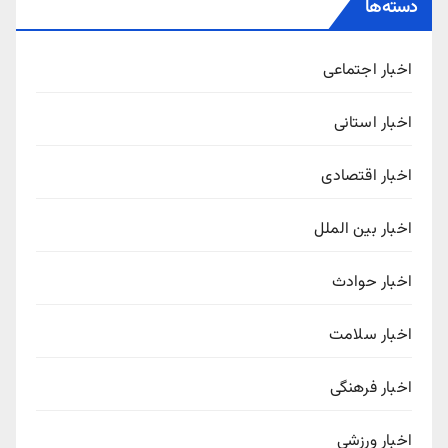
دسته‌ها
اخبار اجتماعی
اخبار استانی
اخبار اقتصادی
اخبار بین الملل
اخبار حوادث
اخبار سلامت
اخبار فرهنگی
اخبار ورزشی