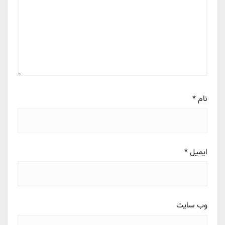
نام
*
ایمیل
*
وب‌ سایت