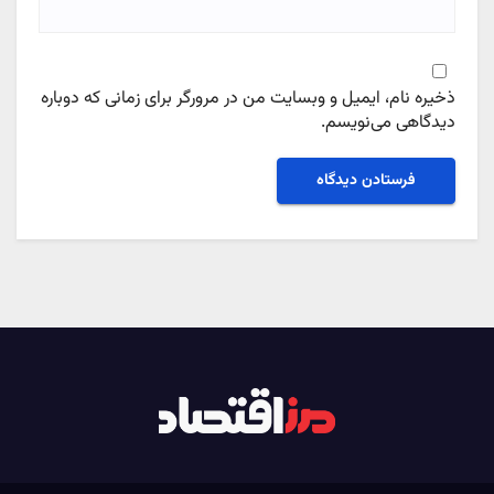
ذخیره نام، ایمیل و وبسایت من در مرورگر برای زمانی که دوباره
دیدگاهی می‌نویسم.