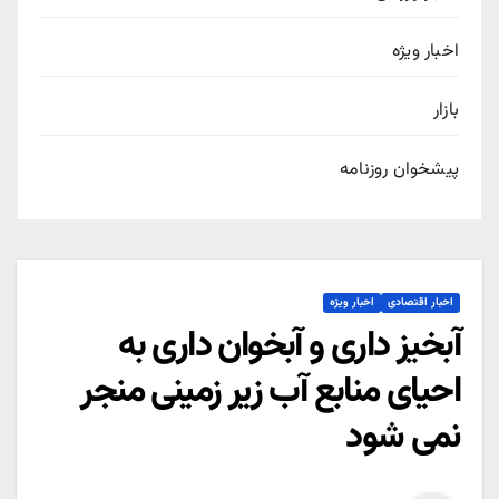
اخبار ویژه
بازار
پیشخوان روزنامه
اخبار اقتصادی
اخبار ویژه
آبخیز داری و آبخوان داری به
احیای منابع آب زیر زمینی منجر
نمی شود