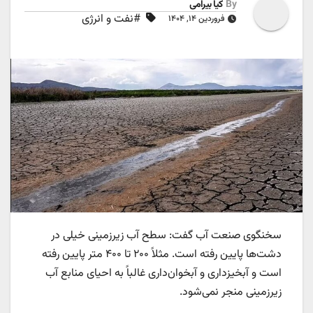
By
کیا بیرامی
#نفت و انرژی
فروردین ۱۴, ۱۴۰۴
سخنگوی صنعت آب گفت: سطح آب زیرزمینی خیلی در
دشت‌ها پایین رفته است. مثلاً ۲۰۰ تا ۴۰۰ متر پایین رفته
است و آبخیزداری و آبخوان‌داری غالباً به احیای منابع آب
زیرزمینی منجر نمی‌شود.