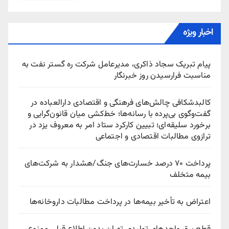
اخبار ویژه
پیام تبریک سجاد ذاکری، مدیرعامل شرکت ره‌ گستر نفت به
مناسبت فرارسیدن روز خبرنگار
کالبدشکافی چالش‌های فرهنگی و اقتصادی دارالعباده در
گفت‌وگوی بی‌پرده با رسانه‌ها؛ خط‌کشی میان قانون‌گرایی و
برخورد سلیقه‌ای؛ تبیین کارکرد ستاد امر به معروف یزد در
ترازوی مطالبات اقتصادی و اجتماعی
پرداخت ۷۰ درصد خسارت‌های جنگ/هشدار به شرکت‌های
بیمه متخلف
اعتراض به تأخیر بیمه‌ها در پرداخت مطالبات داروخانه‌ها