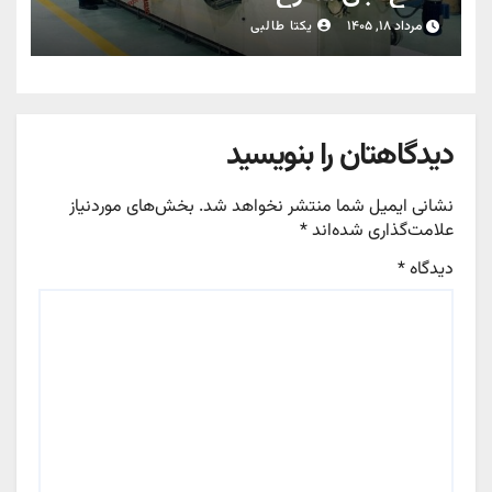
مرداد ۱۸, ۱۴۰۵
یکتا طالبی
دیدگاهتان را بنویسید
نشانی ایمیل شما منتشر نخواهد شد.
بخش‌های موردنیاز
علامت‌گذاری شده‌اند
*
دیدگاه
*