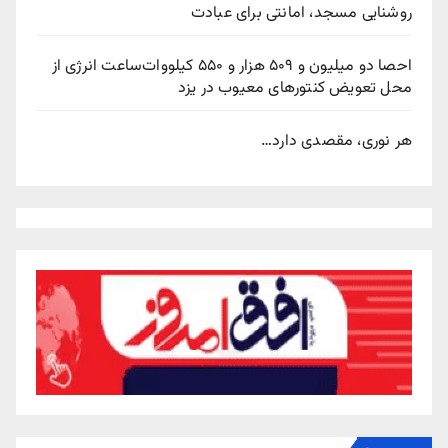
روشنایی مسجد، امانتی برای عبادت
احصا دو میلیون و ۵۰۹ هزار و ۵۵۰ کیلووات‌ساعت انرژی از
محل تعویض کنتورهای معیوب در یزد
هر نوری، مقصدی دارد…