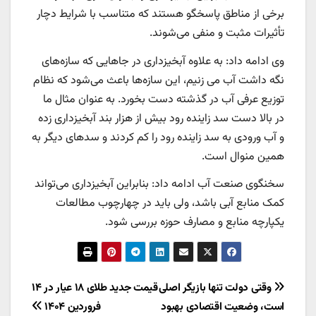
برخی از مناطق پاسخگو هستند که متناسب با شرایط دچار
تأثیرات مثبت و منفی می‌شوند.
وی ادامه داد: به علاوه آبخیزداری در جاهایی که سازه‌های
نگه داشت آب می زنیم، این سازه‌ها باعث می‌شود که نظام
توزیع عرفی آب در گذشته دست بخورد. به عنوان مثال ما
در بالا دست سد زاینده رود بیش از هزار بند آبخیزداری زده
و آب ورودی به سد زاینده رود را کم کردند و سدهای دیگر به
همین منوال است.
سخنگوی صنعت آب ادامه داد: بنابراین آبخیزداری می‌تواند
کمک منابع آبی باشد، ولی باید در چهارچوب مطالعات
یکپارچه منابع و مصارف حوزه بررسی شود.
راهبری
وقتی دولت تنها بازیگر اصلی
قیمت جدید طلای ۱۸ عیار در ۱۴
است، وضعیت اقتصادی بهبود
فروردین ۱۴۰۴