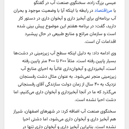
عیسی بزرگ زاده، سخنگوی صنعت آب در گفتگو
با
مرزاقتصاد
در رابطه با اینکه آیا با وضعیت موجود و بحران
آب برنامه‌ای برای آبخیز داری و آبخوان داری در دستور کار
دارید، گفت: در برنامه هفتم این موضوع پیش بینی شده
است و سازمان مراتع و منابع طبیعی در حال پیشبرد
اقدامات آن است.
وی ادامه داد: به دلیل اینکه سطح آب زیرزمینی در دشت‌ها
بسیار پایین رفته است. مثلاً ۲۰۰ تا ۴۰۰ متر پایین رفته
است، آبخیزداری و آبخوان‌داری غالباً به احیای منابع آب
زیرزمینی منجر نمی‌شود. به عنوان مثال دشت رفسنجان
نزدیک به ۴۰ سال از زمان دولت سازندگی آقای رفسنجانی
می‌گذرد که ما در آنجا آبخیزداری و آبخوان داری می‌کنیم، اما
دشت احیا نشده است.
سخنگوی صنعت آب اضافه کرد: در شهرهای اصفهان، شیراز
هم آبخیز داری و آبخوان داری می‌شود، اما دشتی احیا
نشده است. بنابراین آبخیز داری و آبخوان داری تنها در