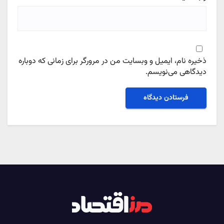
ذخیره نام، ایمیل و وبسایت من در مرورگر برای زمانی که دوباره
دیدگاهی می‌نویسم.