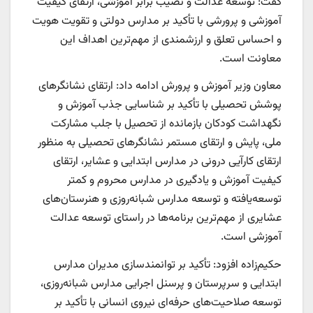
گفت: توسعه عدالت و نصیب برابر آموزشی، ارتقای کیفیت
آموزشی و پرورشی با تأکید بر مدارس دولتی و تقویت هویت
و احساس تعلق و ارزشمندی از مهم‌ترین اهداف این
معاونت است.
معاون وزیر آموزش و پرورش ادامه داد: ارتقای نشانگرهای
پوشش تحصیلی با تأکید بر شناسایی جذب آموزش و
نگهداشت کودکان بازمانده از تحصیل با جلب مشارکت
ملی، پایش و ارتقای مستمر نشانگرهای تحصیلی به منظور
ارتقای کارآیی درونی در مدارس ابتدایی و عشایر، ارتقای
کیفیت آموزش و یادگیری در مدارس محروم و کمتر
توسعه‌یافته و توسعه مدارس شبانه‌روزی و هنرستان‌های
عشایری از مهم‌ترین برنامه‌ها در راستای توسعه عدالت
آموزشی است.
حکیم‌زاده افزود: تأکید بر توانمندسازی مدیران مدارس
ابتدایی و سرپرستان و پرسنل اجرایی مدارس شبانه‌روزی،
توسعه صلاحیت‌های حرفه‌ای نیروی انسانی با تأکید بر