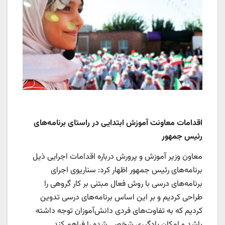
اقدامات معاونت آموزش ابتدایی در راستای برنامه‌های
رئیس جمهور
معاون وزیر آموزش و پرورش درباره اقدامات اجرایی ذیل
برنامه‌های رئیس جمهور اظهار کرد: سناریوی اجرای
برنامه‌های درسی با روش فعال مبتنی بر کار گروهی را
طراحی کردیم و بر این اساس برنامه‌های درسی تدوین
کردیم که به تفاوت‌های فردی دانش‌آموزان توجه داشته
باشد و امکان یادگیری شخصی شده را فراهم کند.