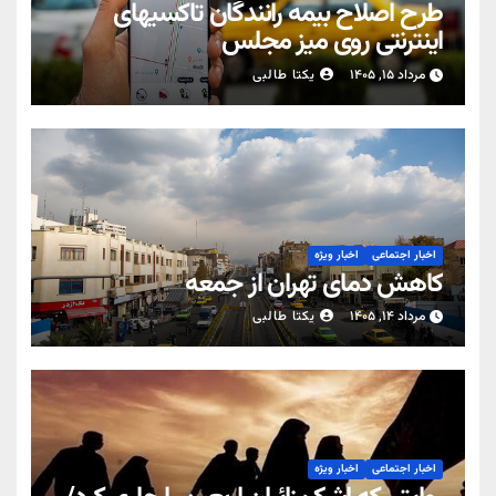
طرح اصلاح بیمه رانندگان تاکسیهای
اینترنتی روی میز مجلس
مرداد ۱۵, ۱۴۰۵
یکتا طالبی
اخبار اجتماعی
اخبار ویژه
کاهش دمای تهران از جمعه
مرداد ۱۴, ۱۴۰۵
یکتا طالبی
اخبار اجتماعی
اخبار ویژه