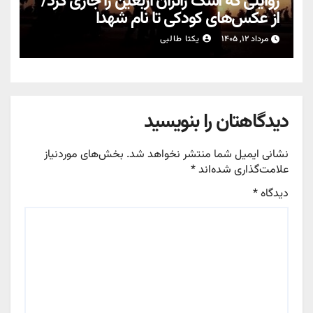
روایتی که اشک زائران اربعین را جاری کرد/
از عکس‌های کودکی تا نام شهدا
مرداد ۱۲, ۱۴۰۵
یکتا طالبی
دیدگاهتان را بنویسید
نشانی ایمیل شما منتشر نخواهد شد.
بخش‌های موردنیاز
علامت‌گذاری شده‌اند
*
دیدگاه
*