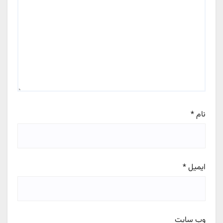
نام
*
ایمیل
*
وب‌ سایت