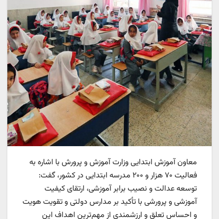
معاون آموزش ابتدایی وزارت آموزش و پرورش با اشاره به
فعالیت ۷۰ هزار و ۲۰۰ مدرسه ابتدایی در کشور، گفت:
توسعه عدالت و نصیب برابر آموزشی، ارتقای کیفیت
آموزشی و پرورشی با تأکید بر مدارس دولتی و تقویت هویت
و احساس تعلق و ارزشمندی از مهم‌ترین اهداف این