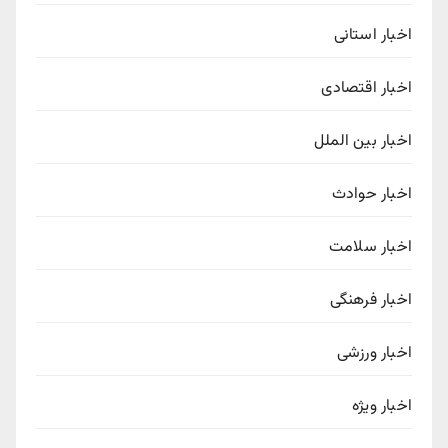
اخبار استانی
اخبار اقتصادی
اخبار بین الملل
اخبار حوادث
اخبار سلامت
اخبار فرهنگی
اخبار ورزشی
اخبار ویژه