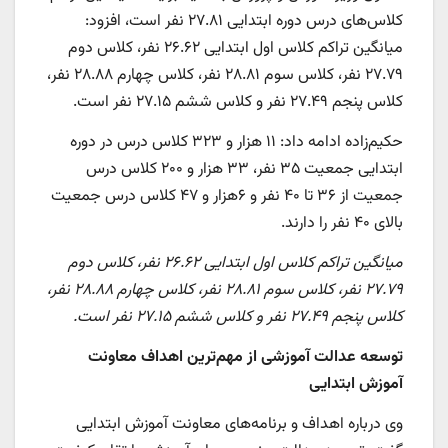
کلاس‌های درس دوره ابتدایی ۲۷.۸۱ نفر است، افزود:
میانگین تراکم کلاس اول ابتدایی ۲۶.۶۲ نفر، کلاس دوم
۲۷.۷۹ نفر، کلاس سوم ۲۸.۸۱ نفر، کلاس چهارم ۲۸.۸۸ نفر،
کلاس پنجم ۲۷.۴۹ نفر و کلاس ششم ۲۷.۱۵ نفر است.
حکیم‌زاده ادامه داد: ۱۱ هزار و ۳۲۳ کلاس درس در دوره
ابتدایی جمعیت ۳۵ نفر، ۳۳ هزار و ۲۰۰ کلاس درس
جمعیت از ۳۶ تا ۴۰ نفر و ۶هزار و ۴۷ کلاس درس جمعیت
بالای ۴۰ نفر را دارند.
میانگین تراکم کلاس اول ابتدایی ۲۶.۶۲ نفر، کلاس دوم
۲۷.۷۹ نفر، کلاس سوم ۲۸.۸۱ نفر، کلاس چهارم ۲۸.۸۸ نفر،
کلاس پنجم ۲۷.۴۹ نفر و کلاس ششم ۲۷.۱۵ نفر است.
توسعه عدالت آموزشی از مهم‌ترین اهداف معاونت
آموزش ابتدایی
وی درباره اهداف و برنامه‌های معاونت آموزش ابتدایی