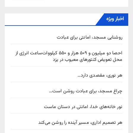
اخبار ویژه
روشنایی مسجد، امانتی برای عبادت
احصا دو میلیون و ۵۰۹ هزار و ۵۵۰ کیلووات‌ساعت انرژی از
محل تعویض کنتورهای معیوب در یزد
هر نوری، مقصدی دارد…
چراغ مسجد، برای عبادت روشن است…
نور خانه‌های خدا، امانتی در دستان ماست
هر تصمیم اداری، مسیر آینده را روشن می‌کند