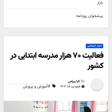
بازار
پیشخوان روزنامه
اخبار اجتماعی
فعالیت ۷۰ هزار مدرسه ابتدایی در
کشور
By
کیا بیرامی
#آموزش و پرورش
فروردین ۱۵, ۱۴۰۴