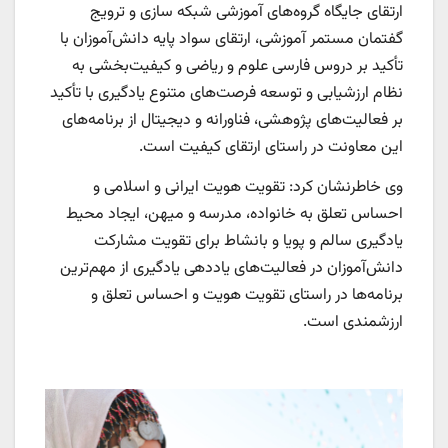
ارتقای جایگاه گروه‌های آموزشی شبکه سازی و ترویج
گفتمان مستمر آموزشی، ارتقای سواد پایه دانش‌آموزان با
تأکید بر دروس فارسی علوم و ریاضی و کیفیت‌بخشی به
نظام ارزشیابی و توسعه فرصت‌های متنوع یادگیری با تأکید
بر فعالیت‌های پژوهشی، فناورانه و دیجیتال از برنامه‌های
این معاونت در راستای ارتقای کیفیت است.
وی خاطرنشان کرد: تقویت هویت ایرانی و اسلامی و
احساس تعلق به خانواده، مدرسه و میهن، ایجاد محیط
یادگیری سالم و پویا و بانشاط برای تقویت مشارکت
دانش‌آموزان در فعالیت‌های یاددهی یادگیری از مهم‌ترین
برنامه‌ها در راستای تقویت هویت و احساس تعلق و
ارزشمندی است.