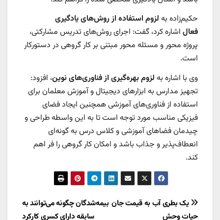
حکیم‌زاده به
لزوم استفاده از روش‌های یادگیری
فعال
اشاره کرد، گفت: اجرای روش‌های تدریس مشارکتی،
پروژه محور و مسئله محور مبتنی بر کار گروهی در دستورکار
است.
وی با اشاره به
لزوم بهره‌گیری از فناوری‌های نوین
، افزود:
تجهیز مدارس به ابزارهای دیجیتال و آموزش معلمان برای
استفاده از فناوری‌های آموزشی همچنین ایجاد فضای
فیزیکی مناسب مورد توجه است تا به این واسطه طراحی و
چیدمان فضاهای آموزشی و کلاس درس به گونه‌ای
انعطاف‌پذیر و جذاب باشد و امکان کار گروهی را فر اهم
کند.
راهبری
یک بطری آب به قیمت جان
بیمه‌شدگان چگونه می‌توانند به
حیات وحش
سابقه دارای کسری کارکرد