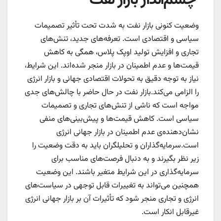
چشم‌انداز بازار نفت
وضعیت کنونی بازار نفت به شدت تحت تأثیر تصمیمات
سیاسی و اقتصادی است. تعرفه‌های جدید، تنش‌های
تجاری و افزایش تولید اوپک پلاس، همگی به کاهش
قیمت‌ها و عدم اطمینان در بازار منجر شده‌اند. این شرایط،
نیاز به توجه دقیق به تحولات اقتصادی جهانی و بازار انرژی
را الزامی می‌کند.بازار نفت در حال حاضر با چالش‌های جدی
مواجه است که ناشی از تنش‌های تجاری و تصمیمات
سیاسی است. کاهش قیمت‌ها و پیش‌بینی‌های منفی
نشان‌دهنده‌ی عدم اطمینان در بازار جهانی انرژی
است.سرمایه‌گذاران و تحلیلگران باید به دقت وضعیت را
زیر نظر بگیرند و به دنبال فرصت‌های مناسب برای
سرمایه‌گذاری در این شرایط متغیر باشند. این وضعیت
همچنین می‌تواند به تغییرات قابل توجهی در سیاست‌های
انرژی و تجاری منجر شود که تأثیرات آن بر بازار جهانی انرژی
غیرقابل انکار است.