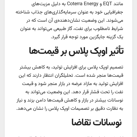
مانند EQT و Coterra Energy به دلیل مزیت‌های
جغرافیایی خود به عنوان سرمایه‌گذاری‌های جذاب شناخته
می‌شوند. این وضعیت نشان‌دهنده‌ی آن است که در
شرایط نامطلوب برای نفت، گاز طبیعی می‌تواند به عنوان
یک گزینه جایگزین مورد توجه قرار گیرد.
تأثیر اوپک پلاس بر قیمت‌ها
تصمیم اوپک پلاس برای افزایش تولید، به کاهش بیشتر
قیمت‌ها منجر شده است. تحلیلگران انتظار دارند که این
افزایش تولید به مازاد عرضه در بازار منجر شود و قیمت
نفت را تحت فشار قرار دهد. این وضعیت می‌تواند به
نوسانات بیشتر در بازار و کاهش قیمت‌ها دامن بزند و نیاز
به نظارت دقیق بر تصمیمات اوپک پلاس را نشان می‌دهد.
نوسانات تقاضا