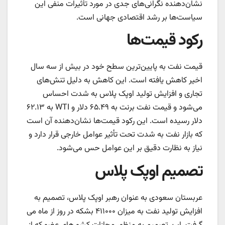
نشان‌دهنده نگرانی‌های جدی در مورد تأثیرات منفی این
سیاست‌ها بر رشد اقتصادی جهانی است.
رکود قیمت‌ها
قیمت نفت به پایین‌ترین سطح خود در بیش از سه سال
اخیر کاهش یافته است. این کاهش به دلیل تنش‌های
تجاری و افزایش تولید اوپک پلاس به شدت احساس
می‌شود و قیمت نفت برنت به ۶۵.۴۹ دلار و WTI به ۶۲.۱۳
دلار رسیده است. این رکود قیمت‌ها نشان‌دهنده آن است
که بازار نفت به شدت تحت تأثیر عوامل خارجی قرار دارد و
نیاز به نظارت دقیق بر این عوامل حس می‌شود.
تصمیم اوپک پلاس
عربستان سعودی به عنوان رهبر اوپک پلاس، تصمیم به
افزایش تولید نفت به میزان ۴۱۱۰۰۰ بشکه در روز از ماه می