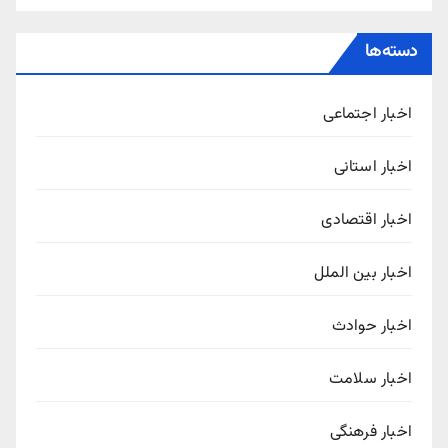
دسته‌ها
اخبار اجتماعی
اخبار استانی
اخبار اقتصادی
اخبار بین الملل
اخبار حوادث
اخبار سلامت
اخبار فرهنگی