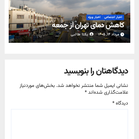
اخبار اجتماعی
اخبار ویژه
کاهش دمای تهران از جمعه
مرداد ۱۴, ۱۴۰۵
یکتا طالبی
دیدگاهتان را بنویسید
نشانی ایمیل شما منتشر نخواهد شد.
بخش‌های موردنیاز
علامت‌گذاری شده‌اند
*
دیدگاه
*