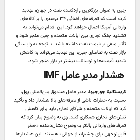
چین به عنوان بزرگترین واردکننده نفت در جهان، تهدید
کرده است که تعرفه‌های اضافی ۳۴ درصدی را بر کالاهای
وارداتی آمریکا اعمال خواهد کرد. این اقدام می‌تواند به
تشدید جنگ تجاری بین ایالات متحده و چین منجر شود و
تأثیر منفی بر قیمت نفت داشته باشد. با توجه به وابستگی
بازار نفت به تقاضای چین، این تهدید می‌تواند به کاهش
شدید قیمت‌ها و نوسانات بیشتر در بازار منجر شود.
هشدار مدیر عامل IMF
کریستالینا جورجیوا
، مدیر عامل صندوق بین‌المللی پول،
نسبت به خطرات ناشی از تعرفه‌های بالا هشدار داد و تأکید
کرد که ایالات متحده و شرکای تجاری باید برای کاهش
تنش‌های تجاری همکاری کنند. وی به وضوح بیان کرد که
تعرفه‌های وارداتی بالاتر به وضوح نشان‌دهنده «خطر
قابل‌توجهی برای چشم‌انداز جهانی» هستند. این هشدارها