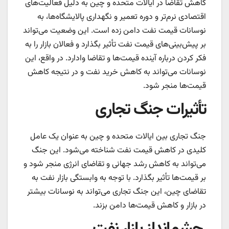
کاهش تقاضا در ایالات متحده و چین به دلیل فعالیت‌های
اقتصادی نرم‌تر و دوره تعمیر و نگهداری پالایشگاه‌ها، به
نوسانات قیمت نفت دامن زده است. این وضعیت می‌تواند
بر پیش‌بینی‌های قیمت نفت تأثیر بگذارد و فعالان بازار را به
فکر کردن درباره آینده قیمت‌ها و تقاضا وادارد. در واقع، این
نوسانات می‌تواند به کاهش خرید نفت و در نتیجه کاهش
قیمت‌ها منجر شود.
تأثیرات جنگ تجاری
جنگ تجاری بین ایالات متحده و چین به عنوان یک عامل
کلیدی در کاهش قیمت نفت شناخته می‌شود. این جنگ
می‌تواند به کاهش رشد جهانی و تقاضای انرژی منجر شود و
بر قیمت‌ها تأثیر بگذارد. با توجه به وابستگی بازار نفت به
تقاضای چین، این جنگ تجاری می‌تواند به نوسانات بیشتر
در بازار و کاهش قیمت‌ها دامن بزند.