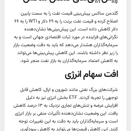
گلدمن ساکس پیش‌بینی قیمت نفت را به سمت پایین
اصلاح کرده و قیمت نفت برنت را به ۶۹ دلار و WTI را به ۶۶
دلار کاهش داده است. این پیش‌بینی‌ها نشان‌دهنده
نگرانی‌های فزاینده در مورد ثبات اقتصادی جهانی است و به
سرمایه‌گذاران هشدار می‌دهد که باید به دقت وضعیت بازار
را زیر نظر داشته باشند. این کاهش پیش‌بینی‌ها می‌تواند
به کاهش اعتماد سرمایه‌گذاران به بازار نفت منجر شود.
افت سهام انرژی
شرکت‌های بزرگ نفتی مانند شورون و اپال، کاهش قابل
توجهی را تجربه کردند. ETF بخش انرژی نیز به دلیل
افزایش عرضه و تنش‌های تجاری نزدیک به ۱۳ درصد کاهش
یافت. این وضعیت نشان‌دهنده تأثیرات منفی بر بازار انرژی
است و سرمایه‌گذاران باید به دقت به این تغییرات توجه
کنند. این کاهش قیمت‌ها می‌تواند به کاهش سودآوری