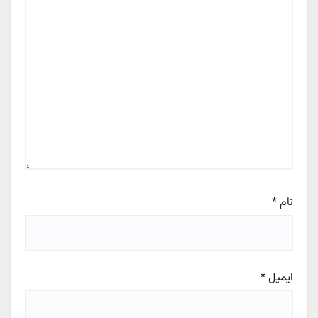
نام
*
ایمیل
*