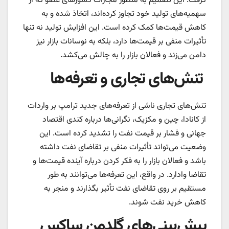
گرفت. این تصمیم به منظور مجازات کشورهای عضو که از
سهمیه‌های تولید خود تجاوز کرده‌اند، اتخاذ شده و به
کاهش قیمت‌ها کمک کرده است. این افزایش تولید نه تنها
تأثیرات منفی بر قیمت‌ها دارد، بلکه به نوسانات بازار نیز
دامن می‌زند و فعالان بازار را به چالش می‌کشد.
تنش‌های تجاری و تعرفه‌ها
تنش‌های تجاری ناشی از تعرفه‌های جدید ترامپ بر واردات
از کانادا، چین و مکزیک، نگرانی‌ها درباره کندی اقتصاد
جهانی و فشار بر قیمت نفت را تشدید کرده است. این
وضعیت می‌تواند تأثیرات منفی بر تقاضای نفت داشته
باشد و فعالان بازار را به فکر کردن درباره آینده قیمت‌ها و
تقاضا وادارد. در واقع، این تعرفه‌ها می‌توانند به طور
مستقیم بر روی تقاضای نفت تأثیر بگذارند و منجر به
کاهش خرید نفت شوند.
پیش‌بینی‌های گلدمن ساکس