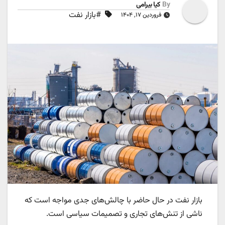
By
کیا بیرامی
#بازار نفت
فروردین ۱۷, ۱۴۰۴
بازار نفت در حال حاضر با چالش‌های جدی مواجه است که
ناشی از تنش‌های تجاری و تصمیمات سیاسی است.