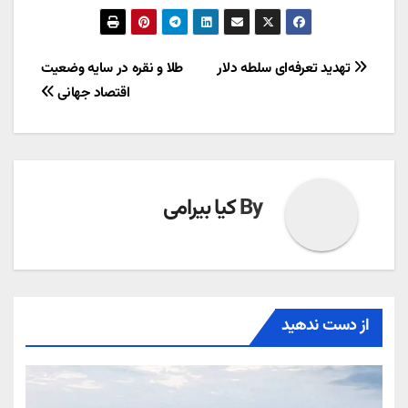
راهبری
تهدید تعرفه‌ای سلطه دلار
طلا و نقره در سایه وضعیت
اقتصاد جهانی
نوشته
By
کیا بیرامی
از دست ندهید