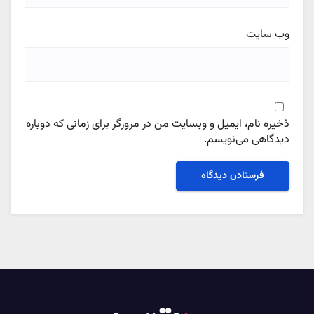
وب‌ سایت
ذخیره نام، ایمیل و وبسایت من در مرورگر برای زمانی که دوباره
دیدگاهی می‌نویسم.