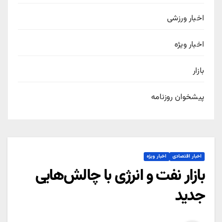
اخبار ورزشی
اخبار ویژه
بازار
پیشخوان روزنامه
اخبار اقتصادی
اخبار ویژه
بازار نفت و انرژی با چالش‌هایی
جدید