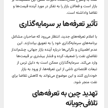
بازار است و فعالان بازار را به تفکر در مورد آینده قیمت‌ها و
تقاضا واداشته است.
تأثیر تعرفه‌ها بر سرمایه‌گذاری
با اعلام تعرفه‌های جدید، انتظار می‌رود که صاحبان مشاغل
برنامه‌های سرمایه‌گذاری خود را به تعویق بیاندازند. این
عدم اطمینان و نگرانی‌ها درباره آینده بازار جهانی، چشم‌انداز
تقاضای نفت را ضعیف کرده و فشار بیشتری بر قیمت‌ها
وارد می‌کند. سرمایه‌گذاران ممکن است به دلیل ترس از
تبعات اقتصادی ناشی از این تعرفه‌ها، از ورود به بازار
خودداری کنند و این موضوع می‌تواند به کاهش تقاضا برای
نفت منجر شود.
تهدید چین به تعرفه‌های
تلافی‌جویانه