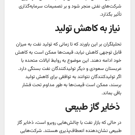
شرکت‌های نفتی منجر شود و بر تصمیمات سرمایه‌گذاری
تأثیر بگذارد.
نیاز به کاهش تولید
تحلیلگران بر این باورند که تا زمانی که تولید نفت به میزان
قابل توجهی کاهش نیابد، قیمت‌ها ممکن است به کاهش
خود ادامه دهند. این موضوع به روابط ایالات متحده با
عربستان سعودی و دیگر تولیدکنندگان نفت بستگی دارد.
اگر تولیدکنندگان نتوانند به توافقی برای کاهش تولید
برسند، ممکن است قیمت‌ها به طور مداوم تحت فشار
باقی بماند.
ذخایر گاز طبیعی
در حالی که بازار نفت با چالش‌هایی روبرو است، ذخایر گاز
طبیعی نشان‌دهنده انعطاف‌پذیری هستند. شرکت‌هایی