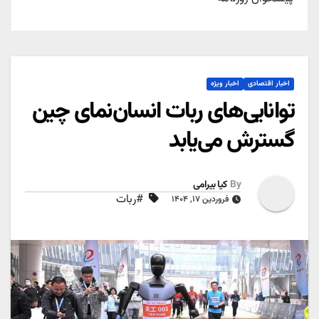
اخبار اقتصادی
اخبار ویژه
توانایی‌های ربات انسان‌نمای چین
گسترش می‌یابد
By
کیا بیرامی
#ربات
فروردین ۱۷, ۱۴۰۴