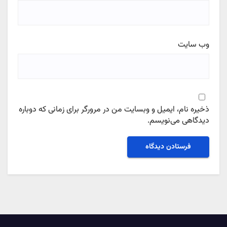
وب‌ سایت
ذخیره نام، ایمیل و وبسایت من در مرورگر برای زمانی که دوباره
دیدگاهی می‌نویسم.