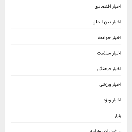
اخبار اقتصادی
اخبار بین الملل
اخبار حوادث
اخبار سلامت
اخبار فرهنگی
اخبار ورزشی
اخبار ویژه
بازار
پیشخوان روزنامه