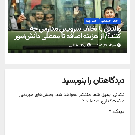
اخبار اجتماعی
اخبار ویژه
والدین با تخلف سرویس مدارس چه
کنند؟/ از هزینه اضافه تا معطلی دانش‌آموز
مرداد ۱۷, ۱۴۰۵
یکتا طالبی
دیدگاهتان را بنویسید
نشانی ایمیل شما منتشر نخواهد شد.
بخش‌های موردنیاز
علامت‌گذاری شده‌اند
*
دیدگاه
*