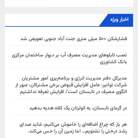
اخبار ویژه
فشارشکن ۵۰۰ میلی متری جنت آباد جنوبی تعویض شد
نصب تابلوهای مدیریت مصرف آب بر دیوار ساختمان مرکزی
بانک کشاورزی
مدیرکل دفتر مدیریت انرژی و برنامه‌ریزی امور مشتریان
شرکت توانیر: عامل افزایش قبوض برخی مشترکان، عبور از
الگوی مصرف در تابستان است/ افزایش تعرفه نداشتیم
در گرمای تابستان، به کولرتان یک کلاه هدیه بدهید
هر بار که چراغ اضافه‌ای را خاموش می‌کنیم، شاید صدای
رشد درختی را نشنویم… اما زمین آن را حس می‌کند.