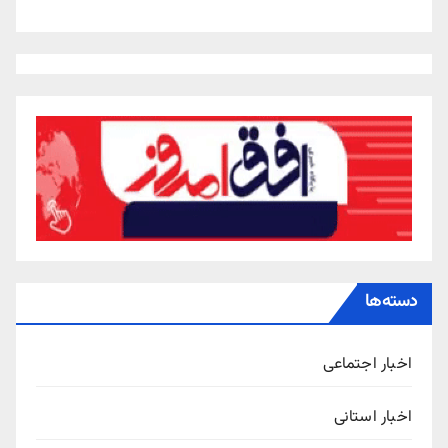
دسته‌ها
اخبار اجتماعی
اخبار استانی