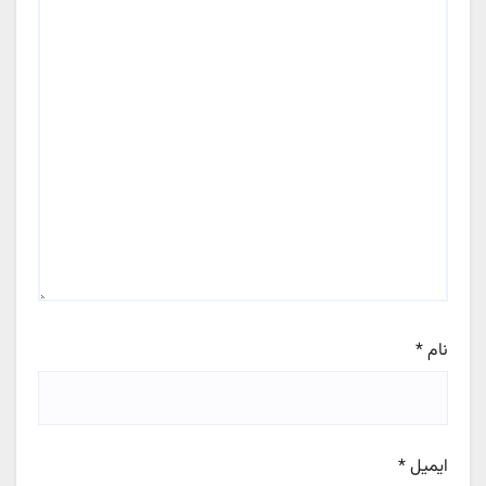
نام
*
ایمیل
*