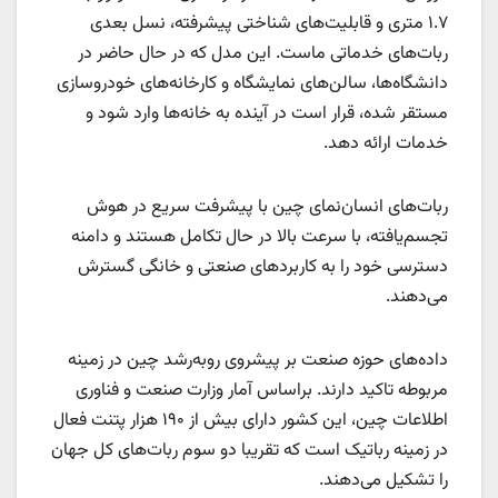
۱.۷ متری و قابلیت‌های شناختی پیشرفته، نسل بعدی
ربات‌های خدماتی ماست. این مدل که در حال حاضر در
دانشگاه‌ها، سالن‌های نمایشگاه و کارخانه‌های خودروسازی
مستقر شده، قرار است در آینده به خانه‌ها وارد شود و
خدمات ارائه دهد.
ربات‌های انسان‌نمای چین با پیشرفت سریع در هوش
تجسم‌یافته، با سرعت بالا در حال تکامل هستند و دامنه
دسترسی خود را به کاربردهای صنعتی و خانگی گسترش
می‌دهند.
داده‌های حوزه صنعت بر پیشروی روبه‌رشد چین در زمینه
مربوطه تاکید دارند. براساس آمار وزارت صنعت و فناوری
اطلاعات چین، این کشور دارای بیش از ۱۹۰ هزار پتنت فعال
در زمینه رباتیک است که تقریبا دو سوم ربات‌های کل جهان
را تشکیل می‌دهند.