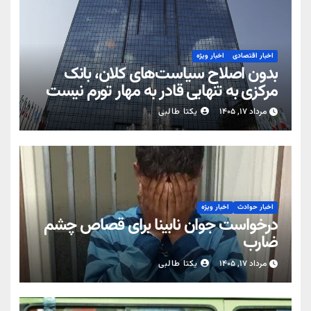
اخبار اقتصادی
اخبار ویژه
بدون اصلاح سیاست‌های کلان، بانک
مرکزی به تنهایی قادر به مهار تورم نیست
مرداد ۱۷, ۱۴۰۵
یکتا طالبی
اخبار حوادث
اخبار ویژه
درخواست جوان نابینا برای قصاص چشم
ضارب
مرداد ۱۷, ۱۴۰۵
یکتا طالبی