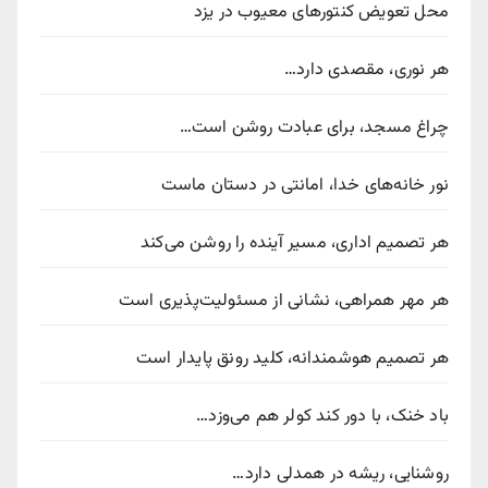
محل تعویض کنتورهای معیوب در یزد
هر نوری، مقصدی دارد…
چراغ مسجد، برای عبادت روشن است…
نور خانه‌های خدا، امانتی در دستان ماست
هر تصمیم اداری، مسیر آینده را روشن می‌کند
هر مهر همراهی، نشانی از مسئولیت‌پذیری است
هر تصمیم هوشمندانه، کلید رونق پایدار است
باد خنک، با دور کند کولر هم می‌وزد…
روشنایی، ریشه در همدلی دارد…