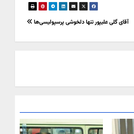
آقای گلی علیپور تنها دلخوشی پرسپولیسی‌ها