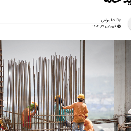
By
کیا بیرامی
فروردین ۱۷, ۱۴۰۴