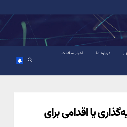
زار
درباره ما
اخبار سلامت
ذاری یا اقدامی برای