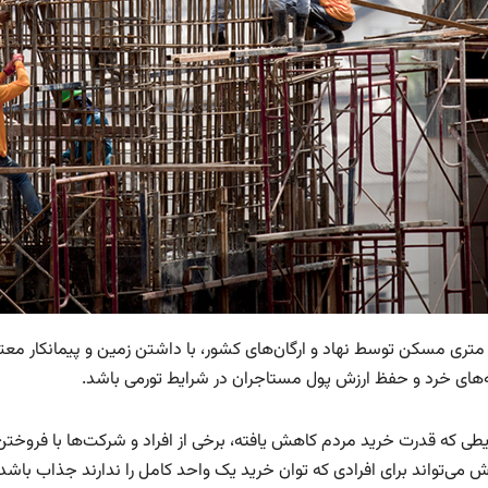
تری مسکن توسط نهاد و ارگان‌های کشور، با داشتن زمین و پیمانکار معتب
‌های خرد و حفظ ارزش پول مستاجران در شرایط تورمی باشد.
طی که قدرت خرید مردم کاهش یافته، برخی از افراد و شرکت‌ها با فروختن مت
 می‌تواند برای افرادی که توان خرید یک واحد کامل را ندارند جذاب باشد،