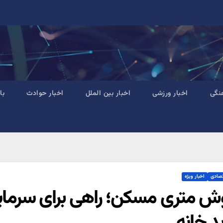
نگی
اخبار ورزشی
اخبار بین الملل
اخبار حوادث
با
تصادی
اخبار ویژه
ش متری مسکن؛ راهی برای سرمایه‌گ
د خانه