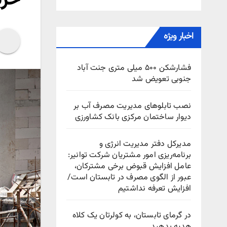
اخبار ویژه
فشارشکن ۵۰۰ میلی متری جنت آباد
جنوبی تعویض شد
نصب تابلوهای مدیریت مصرف آب بر
دیوار ساختمان مرکزی بانک کشاورزی
مدیرکل دفتر مدیریت انرژی و
برنامه‌ریزی امور مشتریان شرکت توانیر:
عامل افزایش قبوض برخی مشترکان،
عبور از الگوی مصرف در تابستان است/
افزایش تعرفه نداشتیم
در گرمای تابستان، به کولرتان یک کلاه
هدیه بدهید