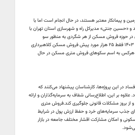
ین و پیمانکار معتبر هستند، در حال انجام است اما با
کنند و «حسین جنتی» مدیرکل راه و شهرسازی استان تهران با
ن در حوزه فروش مسکن از هر شگردی به منظور سو
استفاده از شهروندان استفاده می‌کنند. این در حالی است که در سال‌های ۱۴۰۲ و ۱۴۰۳ فقط ۲۵ هزار مورد پیش فروش مسکن کلاهبرداری
و هرکس به اسم سکوهای فروش متری مسکن در حال
ساد در این پروژه‌ها، کارشناسان پیشنهاد می‌کنند که
لاوه بر این، اطلاع‌رسانی شفاف به سرمایه‌گذاران و ارائه
 و از بروز مشکلات قانونی جلوگیری کند.فروش متری
ای جذب سرمایه‌های خرد و حفظ ارزش پول در شرایط
مسکونی و امکان مشارکت اقشار مختلف جامعه در بازار
‌شود.