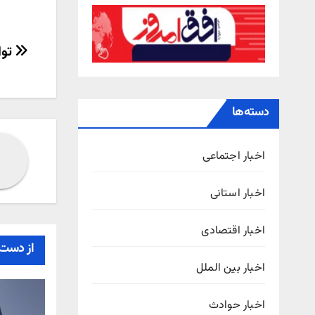
راهب
توا
نوش
دسته‌ها
اخبار اجتماعی
اخبار استانی
اخبار اقتصادی
از دست 
اخبار بین الملل
اخبار حوادث