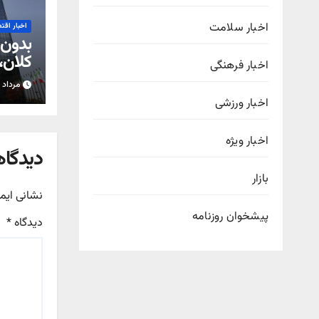
اخبار سلامت
اخبار اقت
بدون 
کلان، 
اخبار فرهنگی
قادر 
مرداد ۱۷, ۱۴۰۵
اخبار ورزشی
اخبار ویژه
دیدگاه
بازار
نشانی ایم
پیشخوان روزنامه
دیدگاه
*