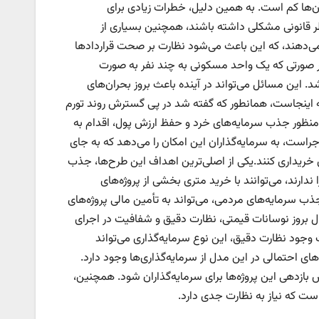
ن‌ها کم است. به همین دلیل، خطرات زیادی برای
ظر قانونی مشکلی داشته باشند، همچنین بسیاری از
 می‌دهند، که این باعث می‌شود نظارت بر صحت قراردادها
 صورتی که یک واحد مسکونی به چند نفر به صورت
 این مسائل می‌تواند در آینده باعث بروز بحران‌های
کته اینجاست، همانطور که گفته شد در پی گسترش روند تورم
ه منظور جذب سرمایه‌های خرد و حفظ ارزش پول، اقدام به
است، به سرمایه‌گذاران این امکان را می‌دهد که به جای
خریداری کنند.یکی از اصلی‌ترین اهداف این طرح‌ها، جذب
دارند، می‌توانند با خرید متری بخشی از پروژه‌های
ب سرمایه‌های مردمی، می‌تواند به تأمین مالی پروژه‌های
 بروز نوسانات قیمتی، نظارت دقیق و شفافیت در اجرای
ت وجود نظارت دقیق، این نوع سرمایه‌گذاری می‌تواند
های احتمالی در این مدل از سرمایه‌گذاری‌ها وجود دارد.
 بازدهی این پروژه‌ها برای سرمایه‌گذاران شود. همچنین،
ست که نیاز به نظارت جدی دارد.