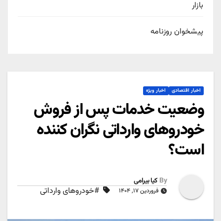
بازار
پیشخوان روزنامه
اخبار اقتصادی
اخبار ویژه
وضعیت خدمات پس از فروش
خودرو‌های وارداتی نگران کننده
است؟
By
کیا بیرامی
#خودروهای وارداتی
فروردین ۱۷, ۱۴۰۴