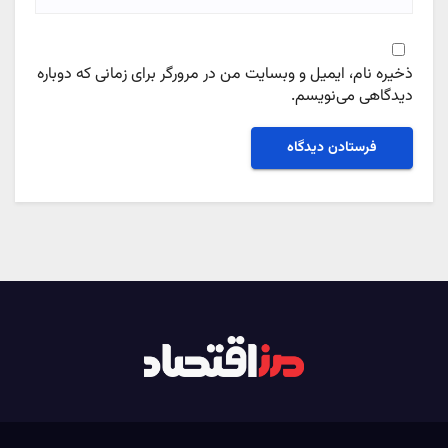
ذخیره نام، ایمیل و وبسایت من در مرورگر برای زمانی که دوباره
دیدگاهی می‌نویسم.