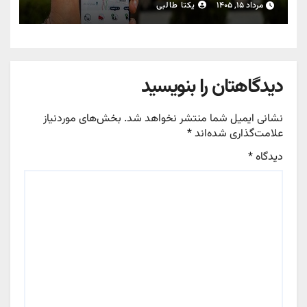
مرداد ۱۵, ۱۴۰۵
یکتا طالبی
دیدگاهتان را بنویسید
نشانی ایمیل شما منتشر نخواهد شد.
بخش‌های موردنیاز
علامت‌گذاری شده‌اند
*
دیدگاه
*