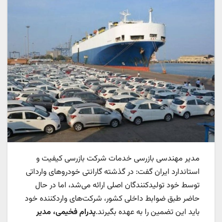
مدیر مهندسی بازرسی خدمات شرکت بازرسی کیفیت و
استاندارد ایران گفت: در گذشته گارانتی خودرو‌های وارداتی
توسط خود تولیدکنندگان اصلی ارائه می‌شد، اما در حال
حاضر طبق ضوابط داخلی کشور، شرکت‌های واردکننده خود
باید این تضمین را به عهده بگیرند.
پدرام فخیمی، مدیر