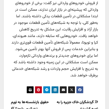
از فروش خودرو‌های وارداتی نیز گفت: برخی از خودرو‌های
وارداتی که پیشینه‌ای در بازار ایران ندارند، ممکن است در
ابتدا مشکلاتی در تأمین قطعات یدکی داشته باشند. اما
به‌طور کلی، با توجه به شبکه‌های تأمین قطعات موجود در
بازار آزاد و افزایش رقابت، این مشکل به تدریج کاهش
خواهد یافت. خودرو‌هایی که سابقه دارند، مانند هیوندای،
کیا و تویوتا، معمولاً شبکه‌های تأمین قطعات قوی‌تری دارند
و بنابراین خدمات پس از فروش آنها بهتر تأمین می‌شود.
اما برای خودرو‌های جدیدتر و برند‌های وارداتی تازه‌وارد،
ممکن است مشکلاتی در این زمینه وجود داشته باشد که
به تدریج با افزایش حجم واردات و رشد شبکه‌های خدماتی
برطرف خواهد شد.
راهبری
گردشگران خاک جزیره را به
حقوق بازنشسته ها به تورم
توبره کشیدند
نزدیک می شود؟