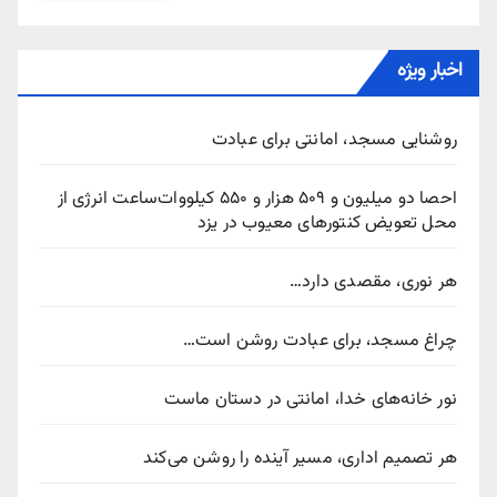
اخبار ویژه
روشنایی مسجد، امانتی برای عبادت
احصا دو میلیون و ۵۰۹ هزار و ۵۵۰ کیلووات‌ساعت انرژی از
محل تعویض کنتورهای معیوب در یزد
هر نوری، مقصدی دارد…
چراغ مسجد، برای عبادت روشن است…
نور خانه‌های خدا، امانتی در دستان ماست
هر تصمیم اداری، مسیر آینده را روشن می‌کند