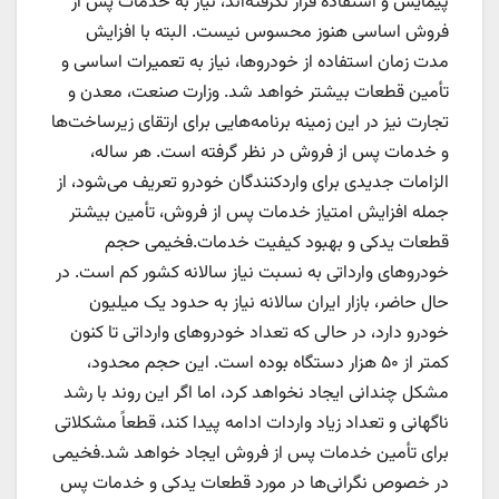
پیمایش و استفاده قرار نگرفته‌اند، نیاز به خدمات پس از
فروش اساسی هنوز محسوس نیست. البته با افزایش
مدت زمان استفاده از خودروها، نیاز به تعمیرات اساسی و
تأمین قطعات بیشتر خواهد شد. وزارت صنعت، معدن و
تجارت نیز در این زمینه برنامه‌هایی برای ارتقای زیرساخت‌ها
و خدمات پس از فروش در نظر گرفته است. هر ساله،
الزامات جدیدی برای واردکنندگان خودرو تعریف می‌شود، از
جمله افزایش امتیاز خدمات پس از فروش، تأمین بیشتر
قطعات یدکی و بهبود کیفیت خدمات.فخیمی حجم
خودرو‌های وارداتی به نسبت نیاز سالانه کشور کم است. در
حال حاضر، بازار ایران سالانه نیاز به حدود یک میلیون
خودرو دارد، در حالی که تعداد خودرو‌های وارداتی تا کنون
کمتر از ۵۰ هزار دستگاه بوده است. این حجم محدود،
مشکل چندانی ایجاد نخواهد کرد، اما اگر این روند با رشد
ناگهانی و تعداد زیاد واردات ادامه پیدا کند، قطعاً مشکلاتی
برای تأمین خدمات پس از فروش ایجاد خواهد شد.فخیمی
در خصوص نگرانی‌ها در مورد قطعات یدکی و خدمات پس