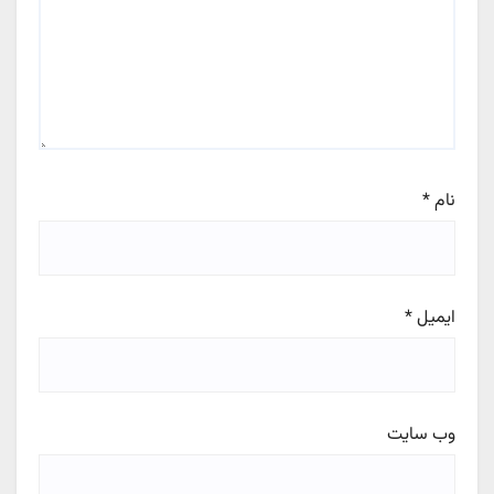
نام
*
ایمیل
*
وب‌ سایت