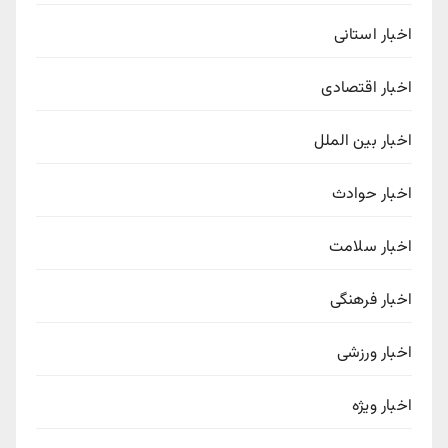
اخبار استانی
اخبار اقتصادی
اخبار بین الملل
اخبار حوادث
اخبار سلامت
اخبار فرهنگی
اخبار ورزشی
اخبار ویژه