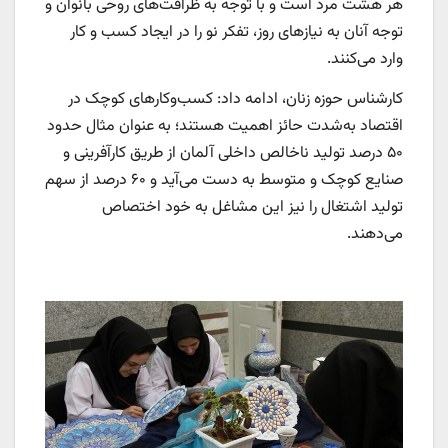
هر هشت مرد است و با توجه به ظرافت‌های روحی بانوان و
توجه آنان به نیازهای روز، تفکر نو را در ایجاد کسب و کار
وارد می‌کنند.
کارشناس حوزه زنان، ادامه داد: کسب‌وکارهای کوچک در
اقتصاد به‌شدت حائز اهمیت هستند؛ به عنوان مثال حدود
۵۰ درصد تولید ناخالص داخلی آلمان از طریق کارآفرینی و
صنایع کوچک و متوسط به دست می‌آید و ۶۰ درصد از سهم
تولید اشتغال را نیز این مشاغل به خود اختصاص
می‌دهند.