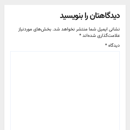
دیدگاهتان را بنویسید
نشانی ایمیل شما منتشر نخواهد شد.
بخش‌های موردنیاز
علامت‌گذاری شده‌اند
*
دیدگاه
*