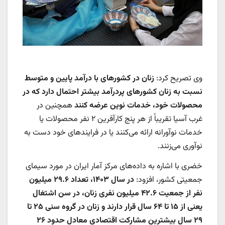
وی تصریح کرد:
زنان در کشورهای با درآمد پایین و متوسط
نسبت به زنان کشورهای پردرآمد بیشتر احتمال دارد که در
محصولات خود، خدمات نوین عرضه کنند
همچنین در
غرب آسیا تقریباً از هر پنج کارآفرین ۲ نفر محصولات یا
خدمات نوآورانه ارائه می‌کنند یا در فرایندهای خود دست به
نوآوری می‌زنند.
خضری با اشاره به داده‌های مرکز آمار ایران در مورد سیمای
جمعیتی کشور، افزود:
در سال ۱۴۰۳، تعداد ۲۹.۶ میلیون
نفر از جمعیت ۴۲.۶ میلیون نفری زنان، در سن اشتغال
یعنی از ۱۵ تا ۶۴ سال قرار دارند و زنان در گروه سنی ۲۵ تا
۲۹ سال بیشترین مشارکت اقتصادی معادل حدود ۲۶