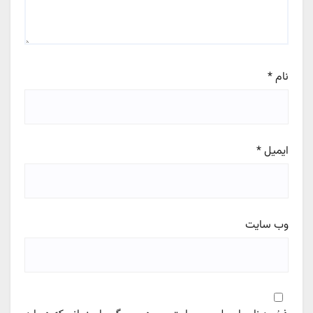
نام
*
ایمیل
*
وب‌ سایت