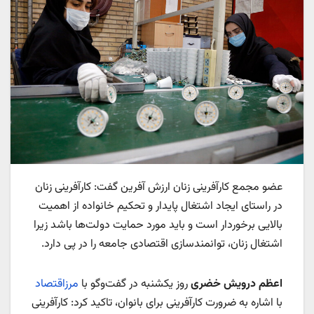
عضو مجمع کارآفرینی زنان ارزش آفرین گفت: کارآفرینی زنان
در راستای ایجاد اشتغال پایدار و تحکیم خانواده از اهمیت
بالایی برخوردار است و باید مورد حمایت دولت‌ها باشد زیرا
اشتغال زنان، توانمندسازی اقتصادی جامعه را در پی دارد.
اعظم درویش خضری
روز یکشنبه در گفت‌وگو با
مرزاقتصاد
با اشاره به ضرورت کارآفرینی برای بانوان، تاکید کرد: کارآفرینی