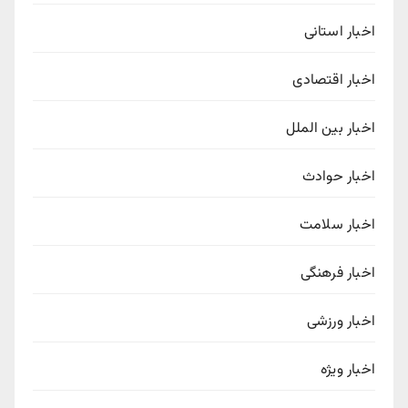
اخبار استانی
اخبار اقتصادی
اخبار بین الملل
اخبار حوادث
اخبار سلامت
اخبار فرهنگی
اخبار ورزشی
اخبار ویژه