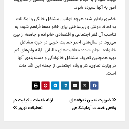
امور به آنها سپرده شود.
خضری یادآور شد: هرچه قوانین مشاغل خانگی و امکانات
به لحاظ دولتی و زیرساختی برای خانواده‌ها فراهم شود؛ به
تناسب آن فقر اجتماعی و اقتصادی خانواده و جامعه از بین
می‌رود. در سال‌های اخیر حمایت خوبی در حوزه مشاغل
خانواده انجام شده؛ معافیت‌های مالیاتی، ارائه وام‌های کم
بهره همچنین تعریف مشاغل خانوادگی و دسته‌بندی آنها
در وزارت تعاون، کار و رفاه اجتماعی از جمله این اقدامات
است.
راهبری
ضرورت تعیین تعرفه‌های
ارائه خدمات باکیفیت در
واقعی خدمات آزمایشگاهی
تعطیلات نوروز
نوشته