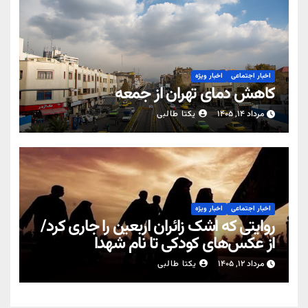
اخبار اجتماعی
اخبار ویژه
کاهش دمای تهران از جمعه
مرداد ۱۴, ۱۴۰۵
یکتا طالبی
اخبار اجتماعی
اخبار ویژه
روایتی که اشک زائران اربعین را جاری کرد/
از عکس‌های کودکی تا نام شهدا
مرداد ۱۲, ۱۴۰۵
یکتا طالبی