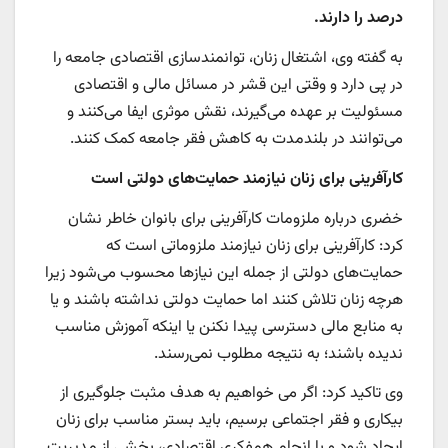
درصد را دارند.
به گفته وی، اشتغال زنان، توانمندسازی اقتصادی جامعه را
در پی دارد و وقتی این قشر در مسائل مالی و اقتصادی
مسئولیت بر عهده می‌گیرند، نقش موثری ایفا می‌کنند و
می‌توانند در بلندمدت به کاهش فقر جامعه کمک کنند.
کارآفرینی برای زنان نیازمند حمایت‌های دولتی است
خضری درباره ملزومات کارآفرینی برای بانوان خاطر نشان
کرد: کارآفرینی برای زنان نیازمند ملزوماتی است که
حمایت‌های دولتی از جمله این نیازها محسوب می‌شود زیرا
هرچه زنان تلاش کنند اما حمایت دولتی نداشته باشند و یا
به منابع مالی دسترسی پیدا نکنن یا اینکه آموزش مناسب
ندیده باشند؛ به نتیجه مطلوب نمی‌رسند.
وی تاکید کرد: اگر می خواهیم به هدف مثبت جلوگیری از
بیکاری و فقر اجتماعی برسیم، باید بستر مناسب برای زنان
ایجاد شود و با انجام همفکری اقتصادی، بخشی از مدیریت