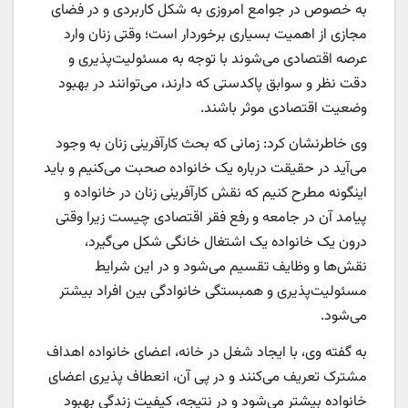
به خصوص در جوامع امروزی به شکل کاربردی و در فضای
مجازی از اهمیت بسیاری برخوردار است؛ وقتی زنان وارد
عرصه اقتصادی می‌شوند با توجه به مسئولیت‌پذیری و
دقت نظر و سوابق پاکدستی که دارند، می‌توانند در بهبود
وضعیت اقتصادی موثر باشند.
وی خاطرنشان کرد: زمانی که بحث کارآفرینی زنان به وجود
می‌آید در حقیقت درباره یک خانواده صحبت می‌کنیم و باید
اینگونه مطرح کنیم که نقش کارآفرینی زنان در خانواده و
پیامد آن در جامعه و رفع فقر اقتصادی چیست زیرا وقتی
درون یک خانواده یک اشتغال خانگی شکل می‌گیرد،
نقش‌ها و وظایف تقسیم می‌شود و در این شرایط
مسئولیت‌پذیری و همبستگی خانوادگی بین افراد بیشتر
می‌شود.
به گفته وی، با ایجاد شغل در خانه، اعضای خانواده اهداف
مشترک تعریف می‌کنند و در پی آن، انعطاف پذیری اعضای
خانواده بیشتر می‌شود و در نتیجه، کیفیت زندگی بهبود