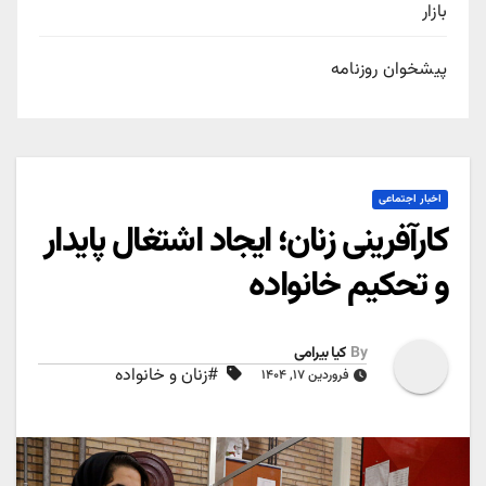
بازار
پیشخوان روزنامه
اخبار اجتماعی
کارآفرینی زنان؛ ایجاد اشتغال پایدار
و تحکیم خانواده
By
کیا بیرامی
#زنان و خانواده
فروردین ۱۷, ۱۴۰۴