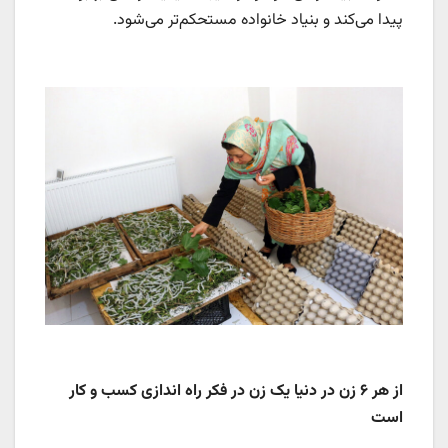
پیدا می‌کند و بنیاد خانواده مستحکم‌تر می‌شود.
از هر ۶ زن در دنیا یک زن در فکر راه اندازی کسب و کار
است