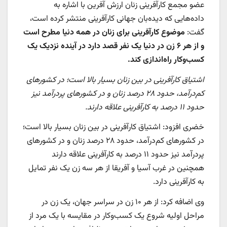
عضو مجمع کارآفرینی زنان ارزش آفرین با اشاره به
داده‌هایی که دیده‌بان جهانی کارآفرینی منتشر کرده است،
گفت:
موضوع کارآفرینی برای زنان در همه دنیا مطرح است
و از هر ۶ زن در دنیا یک نفر قصد دارد در آینده نزدیک یک
کسب‌وکار راه‌اندازی کند.
اشتیاق کارآفرینی در بین زنان بسیار بالا است؛ در کشورهای
کم‌درآمد، حدود ۲۸ درصد زنان و در کشورهای پردرآمد نیز
حدود ۱۱ درصد به کارآفرینی علاقه دارند.
خضری افزود: اشتیاق کارآفرینی در بین زنان بسیار بالا است؛
در کشورهای کم‌درآمد، حدود ۲۸ درصد زنان و در کشورهای
پردرآمد نیز حدود ۱۱ درصد به کارآفرینی علاقه دارند
همچنین در غرب آسیا و آفریقا از هر سه زن یک نفر تمایل
به کارآفرینی دارد.
وی اضافه کرد: از هر ۱۰ زن در سراسر جهان، یک زن در
مراحل اولیه شروع یک کسب‌وکار در مقایسه با یک مرد از