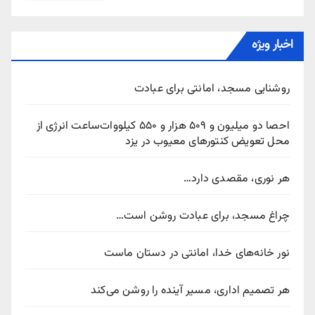
اخبار ویژه
روشنایی مسجد، امانتی برای عبادت
احصا دو میلیون و ۵۰۹ هزار و ۵۵۰ کیلووات‌ساعت انرژی از
محل تعویض کنتورهای معیوب در یزد
هر نوری، مقصدی دارد…
چراغ مسجد، برای عبادت روشن است…
نور خانه‌های خدا، امانتی در دستان ماست
هر تصمیم اداری، مسیر آینده را روشن می‌کند