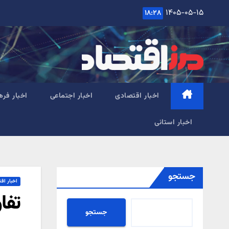
Ski
۱۴۰۵-۰۵-۱۵
۱۸:۲۸
t
conten
اخبار اقتصادی
اخبار اجتماعی
اخبار فره
اخبار استانی
جستجو
اخبار اق
تفا
جستجو