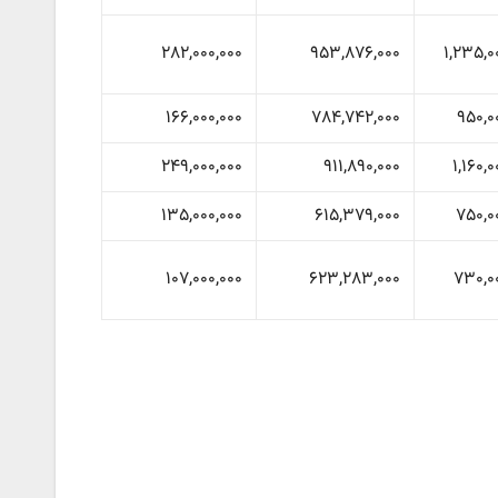
۲۸۲,۰۰۰,۰۰۰
۹۵۳,۸۷۶,۰۰۰
۱,۲۳۵,۰
۱۶۶,۰۰۰,۰۰۰
۷۸۴,۷۴۲,۰۰۰
۹۵۰,۰
۲۴۹,۰۰۰,۰۰۰
۹۱۱,۸۹۰,۰۰۰
۱,۱۶۰,
۱۳۵,۰۰۰,۰۰۰
۶۱۵,۳۷۹,۰۰۰
۷۵۰,۰
۱۰۷,۰۰۰,۰۰۰
۶۲۳,۲۸۳,۰۰۰
۷۳۰,۰