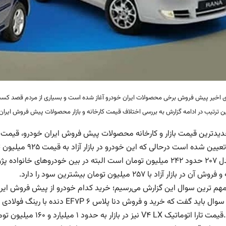
ی اخیر پیش فروش برخی محصولات ایران خودرو آغاز شده است و بسیاری از مردم قصد کسب سود 
ن ترتیب در ادامه گزارش به بررسی اختلاف قیمت کارخانه و بازار محصولات پیش فروش ایران خودرو در فرور
تومان تعیین شده ا
آن در بازار آزاد با ۲۵۷ میلیون تومان بیشترین سود را دارد.