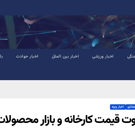
نگی
اخبار ورزشی
اخبار بین الملل
اخبار حوادث
با
تصادی
اخبار ویژه
وت قیمت کارخانه و بازار محصولا