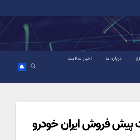
زار
درباره ما
اخبار سلامت
ت پیش فروش ایران خودرو