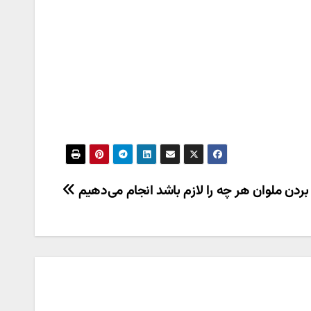
بردن ملوان هر چه را لازم باشد انجام می‌دهیم