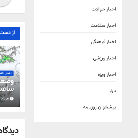
اخبار حوادث
اخبار سلامت
از دست 
اخبار فرهنگی
اخبار ورزشی
اخبار ویژه
اخبار اقت
ساعت 
بازار
مرداد ۱۵, ۱۴۰۵
استان
پیشخوان روزنامه
دیدگاه