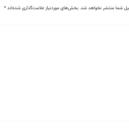
یل شما منتشر نخواهد شد.
بخش‌های موردنیاز علامت‌گذاری شده‌اند
*