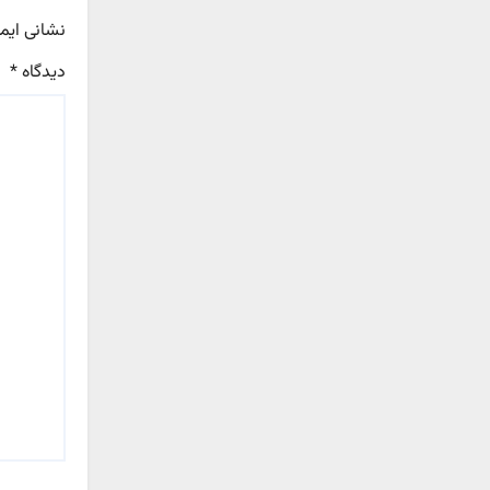
نشانی ایم
دیدگاه
*