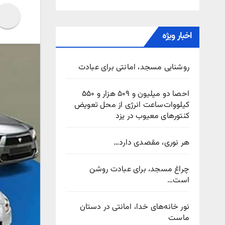
اخبار ویژه
روشنایی مسجد، امانتی برای عبادت
احصا دو میلیون و ۵۰۹ هزار و ۵۵۰
کیلووات‌ساعت انرژی از محل تعویض
کنتورهای معیوب در یزد
هر نوری، مقصدی دارد…
چراغ مسجد، برای عبادت روشن
است…
نور خانه‌های خدا، امانتی در دستان
ماست