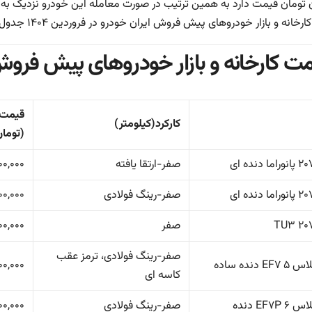
انه و بازار خودروهای پیش فروش ایران خودرو در فروردین ۱۴۰۴ جدول زیر را مطالعه کنید.
ت کارخانه و بازار خودروهای پیش فروش ای
قیمت ب
کارکرد(کیلومتر)
(تومان
صفر-ارتقا یافته
۰۰,۰۰۰
صفر-رینگ فولادی
۰۰,۰۰۰
صفر
۰۰,۰۰۰
صفر-رینگ فولادی، ترمز عقب
EF دنده ساده
۰۰,۰۰۰
کاسه ای
EF۷P  دنده
صفر-رینگ فولادی
۰۰,۰۰۰