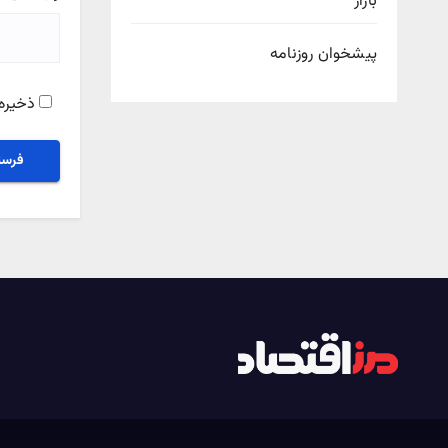
بازار
پیشخوان روزنامه
ذخیره 