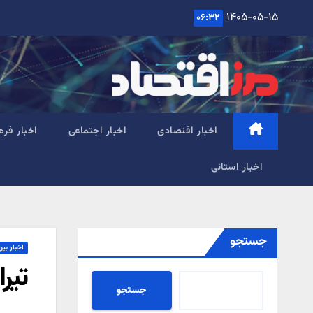
Ski
۱۴۰۵-۰۵-۱۵
۰۶:۳۲
t
conten
اخبار اقتصادی
اخبار اجتماعی
اخبار فره
اخبار استانی
جستجو
اخبار بین
تیرا
جستجو