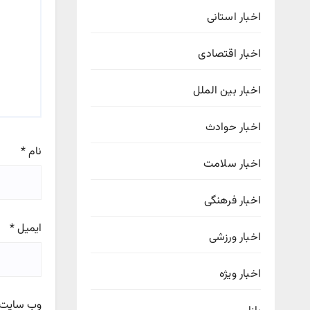
اخبار استانی
اخبار اقتصادی
اخبار بین الملل
اخبار حوادث
نام
*
اخبار سلامت
اخبار فرهنگی
ایمیل
*
اخبار ورزشی
اخبار ویژه
وب‌ سایت