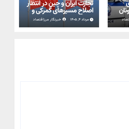
ی
تجارت ایران و چین در انتظار
ونان
اصلاح مسیرهای گمرکی و
لجستیکی
تصاد
مرداد ۴, ۱۴۰۵
خبرنگار مرزاقتصاد