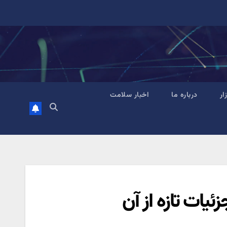
زار
درباره ما
اخبار سلامت
زئیات تازه از آن