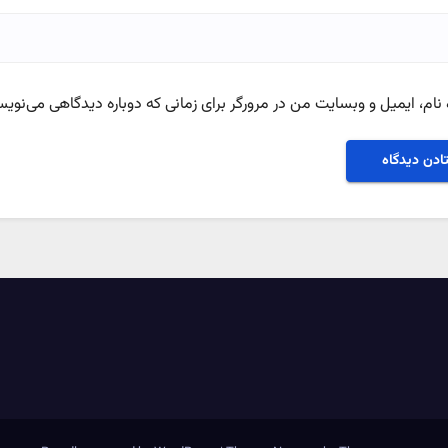
نام، ایمیل و وبسایت من در مرورگر برای زمانی که دوباره دیدگاهی می‌نویس