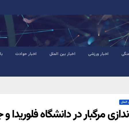
نگی
اخبار ورزشی
اخبار بین الملل
اخبار حوادث
با
 الملل
ندازی مرگبار در دانشگاه فلوریدا و ج