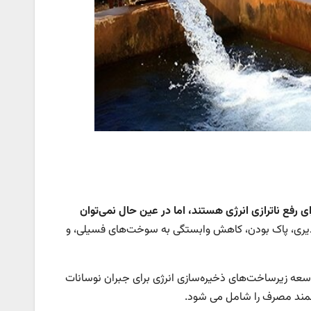
ای رفع ناترازی انرژی هستند، اما در عین حال نمی‌توان
دپذیری، پاک بودن، کاهش وابستگی به سوخت‌های فسیلی، و
توسعه زیرساخت‌های ذخیره‌سازی انرژی برای جبران نوسانات
وشمند مصرف را شامل می شود.