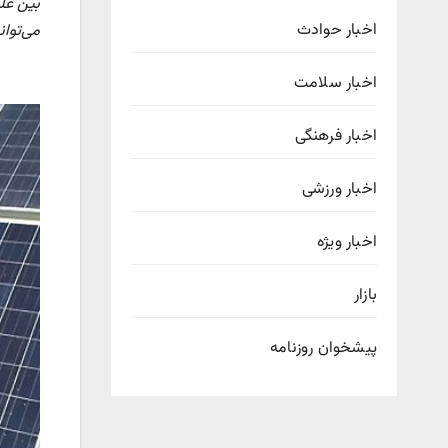
بین عل
اخبار حوادث
می‌توان
اخبار سلامت
اخبار فرهنگی
اخبار ورزشی
اخبار ویژه
بازار
پیشخوان روزنامه