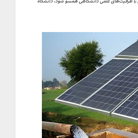
ستی با ظرفیت‌های علمی دانشگاهی همسو شود، دانشگاه