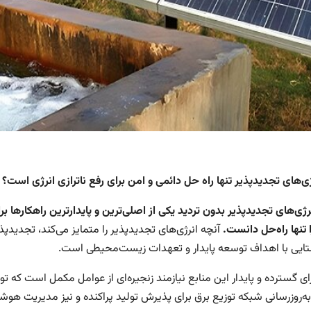
ژی‌های تجدیدپذیر تنها راه حل دائمی و امن برای رفع ناترازی انرژی است؟
رژی‌های تجدیدپذیر بدون تردید یکی از اصلی‌ترین و پایدارترین راهکارها بر
ا تنها راه‌حل دانست.
آنچه انرژی‌های تجدیدپذیر را متمایز می‌کند، تجدی
تایی با اهداف توسعه پایدار و تعهدات زیست‌محیطی است.
ای گسترده و پایدار این منابع نیازمند زنجیره‌ای از عوامل مکمل است که 
 به‌روزرسانی شبکه توزیع برق برای پذیرش تولید پراکنده و نیز مدیریت ه