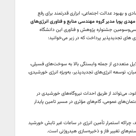
دی و بهبود عدالت اجتماعی، ابزاری قدرتمند برای رفع
مهدی پویا
مدیر گروه مهندسی منابع و فناوری انرژی‌های
سی‌وسومین جشنواره پژوهش و فناوری این دانشگاه
رژی های تجدیدپذیر پرداخت که در زیر می‌خوانید:
ایل متعددی از جمله وابستگی بالا به سوخت‌های فسیلی،
یان، توسعه انرژی‌های تجدیدپذیر، به‌ویژه انرژی خورشیدی،
د، می‌تواند از طریق احداث نیروگاه‌های خورشیدی در
ن‌های عمومی، گام‌های مؤثری در مسیر تامین پایدار
د، چراکه استمرار تأمین انرژی در ساعات غیر تابش خورشید
ستم‌های تغییر فاز و ذخیره‌سازی هیدروژنی است.