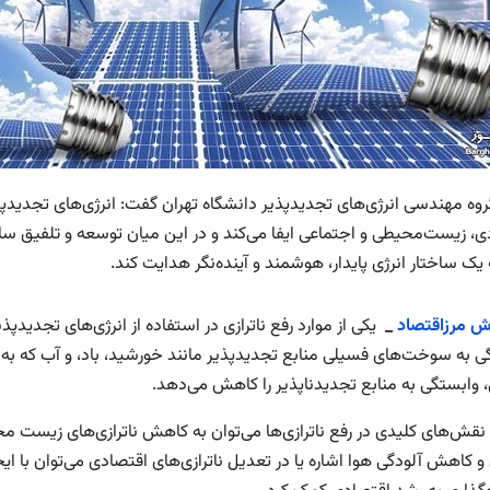
روه مهندسی انرژی‌های تجدیدپذیر دانشگاه تهران گفت: انرژی‌های تجدیدپذ
ی، زیست‌محیطی و اجتماعی ایفا می‌کند و در این میان توسعه و تلفیق سا
 یک ساختار انرژی پایدار، هوشمند و آینده‌نگر هدایت کند.
رش مرزاقتصاد
_
یکی از موارد رفع ناترازی در استفاده از انرژی‌های تجدید
ی به سوخت‌های فسیلی منابع تجدیدپذیر مانند خورشید، باد، و آب که ب
 وابستگی به منابع تجدیدناپذیر را کاهش می‌دهد.
ر نقش‌های کلیدی در رفع ناترازی‌ها می‌توان به کاهش ناترازی‌های زیست م
و کاهش آلودگی هوا اشاره یا در تعدیل ناترازی‌های اقتصادی می‌توان با