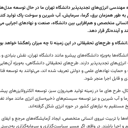
ه مهندسی انرژی‌های تجدیدپذیر دانشگاه تهران ما در حال توسعه مدل‌های
م به طور همزمان برق، گرما، سرمایش، آب شیرین و سوخت پاک تولید کنند
انسانی متخصص و هم‌افزایی بین دانشگاه، صنعت و نهادهای اجرایی می‌توا
و آینده‌نگر قرار دهد.
نشگاه و طرح‌های تحقیقاتی در این زمینه تا چه میزان راهگشا خواهد بو
نشگاه‌ها به‌ویژه دانشگاه‌های پیشرو مانند دانشگاه تهران، نقش بنیادی و 
انرژی‌های تجدیدپذیر دارند. طرح‌های تحقیقاتی دانشگاهی، به‌ویژه آن‌های
 حمایت نهادهای علمی و دولتی تعریف شده اند، می‌توانند به توسعه فناور
ی و قابل اجرا منجر شود.
ثال، طرح های ما در زمینه تولید هیدروژن سبز، توسعه الکترولایزرهای پی
رما و آب شیرین و نیز توسعه سیستم‌های ذخیره‌سازی انرژی مانند مواد تغ
خ مستقیم به نیازهای کشور در حوزه انرژی شکل گرفته‌اند.
ه‌ها با تربیت نیروی انسانی متخصص، ایجاد آزمایشگاه‌های مرجع و ایفای 
م و اجرا باشند. در واقع، اگر مسیر سیاست‌گذاری و سرمایه‌گذاری به‌در