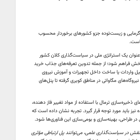
مین‌گرمایی و زیست‌توده جزو کشورهای برخوردار محسوب
 است.
 عنوان یک استراتژی ملی در سیاست‌گذاری کلان کشور
بخش فراهم شود؛ از جمله تدوین تعرفه‌های جذاب خرید
یل واردات یا ساخت داخل تجهیزات و آموزش نیروی
یروگاه‌های مگاواتی در مناطق کویری گرفته تا پنل‌های
خیره‌سازی ترمال با استفاده از مواد تغییر فاز دهنده،
یز باید مورد توجه قرار گیرد. تجربه نشان داده است که
ر طراحی، بهینه‌سازی و بومی‌سازی این فناوری‌ها شود.
نقش در سیاست‌گذاری علمی، می‌توانند پل ارتباطی مؤثری