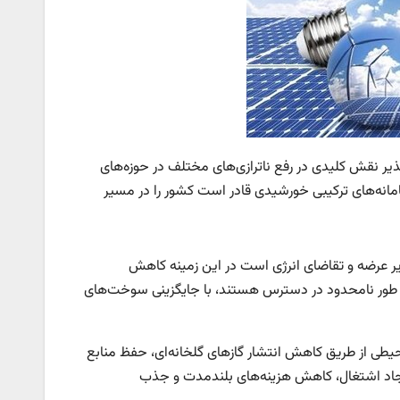
یر نقش کلیدی در رفع ناترازی‌های مختلف در حوزه‌های
مانه‌های ترکیبی خورشیدی قادر است کشور را در مسیر
پذیر عرضه و تقاضای انرژی است در این زمینه کاهش
ه طور نامحدود در دسترس هستند، با جایگزینی سوخت‌های
حیطی از طریق کاهش انتشار گازهای گلخانه‌ای، حفظ منابع
 ایجاد اشتغال، کاهش هزینه‌های بلندمدت و جذب