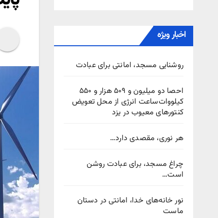
اخبار ویژه
روشنایی مسجد، امانتی برای عبادت
احصا دو میلیون و ۵۰۹ هزار و ۵۵۰
کیلووات‌ساعت انرژی از محل تعویض
کنتورهای معیوب در یزد
هر نوری، مقصدی دارد…
چراغ مسجد، برای عبادت روشن
است…
نور خانه‌های خدا، امانتی در دستان
ماست