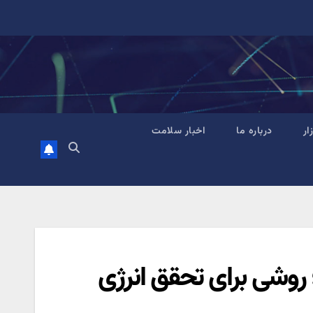
زار
درباره ما
اخبار سلامت
روشی برای تحقق انرژی