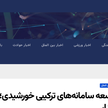
نگی
اخبار ورزشی
اخبار بین الملل
اخبار حوادث
با
 الملل
عه سامانه‌های ترکیبی خورشیدی؛ 
ار