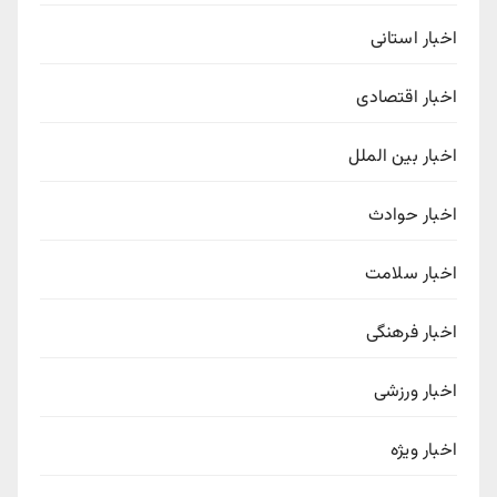
اخبار استانی
اخبار اقتصادی
اخبار بین الملل
اخبار حوادث
اخبار سلامت
اخبار فرهنگی
اخبار ورزشی
اخبار ویژه