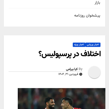
بازار
پیشخوان روزنامه
اخبار ورزشی
اخبار ویژه
اختلاف در پرسپولیس؟
By
کیا بیرامی
فروردین ۳۱, ۱۴۰۴