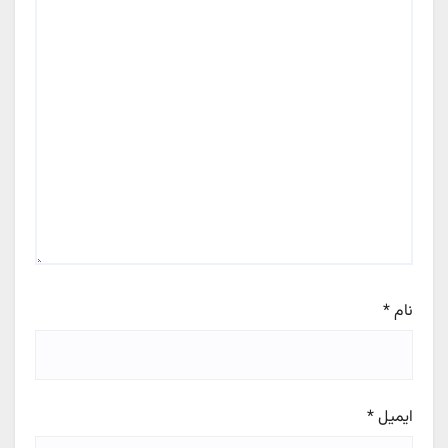
نام
*
ایمیل
*