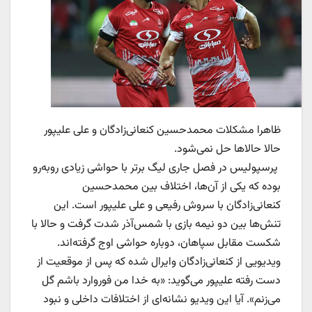
ظاهرا مشکلات محمدحسین کنعانی‌زادگان و علی علیپور
حالا حالاها حل نمی‌شود.
پرسپولیس در فصل جاری لیگ برتر با حواشی زیادی روبه‌رو
بوده که یکی از آن‌ها، اختلاف بین محمدحسین
کنعانی‌زادگان با سروش رفیعی و علی علیپور است. این
تنش‌ها بین دو نیمه بازی با شمس‌آذر شدت گرفت و حالا با
شکست مقابل سپاهان، دوباره حواشی اوج گرفته‌اند.
ویدیویی از کنعانی‌زادگان وایرال شده که پس از موقعیت از
دست رفته علیپور می‌گوید: «به خدا من فوروارد باشم گل
می‌زنم». آیا این ویدیو نشانه‌ای از اختلافات داخلی و نبود