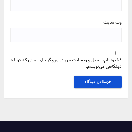
وب‌ سایت
ذخیره نام، ایمیل و وبسایت من در مرورگر برای زمانی که دوباره
دیدگاهی می‌نویسم.