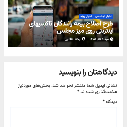
اخبار اجتماعی
اخبار ویژه
طرح اصلاح بیمه رانندگان تاکسیهای
اینترنتی روی میز مجلس
مرداد ۱۵, ۱۴۰۵
یکتا طالبی
دیدگاهتان را بنویسید
نشانی ایمیل شما منتشر نخواهد شد.
بخش‌های موردنیاز
علامت‌گذاری شده‌اند
*
دیدگاه
*