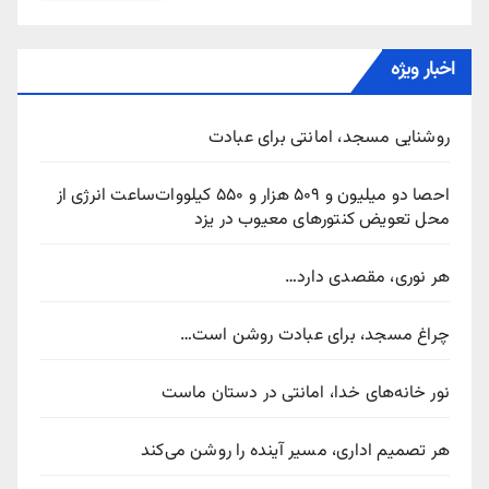
اخبار ویژه
روشنایی مسجد، امانتی برای عبادت
احصا دو میلیون و ۵۰۹ هزار و ۵۵۰ کیلووات‌ساعت انرژی از
محل تعویض کنتورهای معیوب در یزد
هر نوری، مقصدی دارد…
چراغ مسجد، برای عبادت روشن است…
نور خانه‌های خدا، امانتی در دستان ماست
هر تصمیم اداری، مسیر آینده را روشن می‌کند