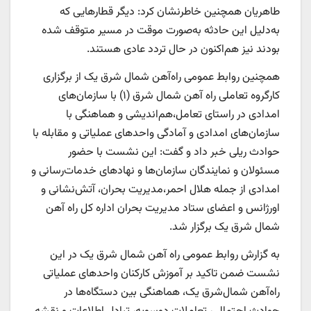
طاهریان همچنین خاطرنشان کرد: دیگر قطارهایی که
به‌دلیل این حادثه به‌صورت موقت در مسیر متوقف شده
بودند نیز هم‌اکنون در حال تردد عادی هستند.
همچنین روابط عمومی راه‌آهن شمال شرق یک از برگزاری
کارگروه تعاملی راه آهن شمال شرق (۱) با سازمان‌های
امدادی در راستای تعامل،هم‌اندیشی و هماهنگی با
سازمان‌های امدادی و آمادگی واحدهای عملیاتی و مقابله با
حوادث ریلی خبر داد و گفت: این نشست با حضور
مسئولان و نمایندگان سازمان‌ها و نهادهای خدمات‌رسانی و
امدادی از جمله هلال احمر،مدیریت بحران، آتش‌نشانی و
اورژانس و اعضای ستاد مدیریت بحران اداره کل راه آهن
شمال شرق یک برگزار شد.
به گزارش روابط عمومی راه آهن شمال شرق یک در این
نشست ضمن تاکید بر آموزش کارکنان واحدهای عملیاتی
راه‌آهن شمال‌شرق یک، هماهنگی بین دستگاه‌ها در