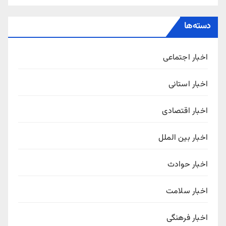
دسته‌ها
اخبار اجتماعی
اخبار استانی
اخبار اقتصادی
اخبار بین الملل
اخبار حوادث
اخبار سلامت
اخبار فرهنگی