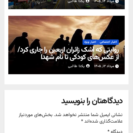
مرداد ۱۴, ۱۴۰۵
یکتا طالبی
اخبار اجتماعی
اخبار ویژه
روایتی که اشک زائران اربعین را جاری کرد/
از عکس‌های کودکی تا نام شهدا
مرداد ۱۲, ۱۴۰۵
یکتا طالبی
دیدگاهتان را بنویسید
نشانی ایمیل شما منتشر نخواهد شد.
بخش‌های موردنیاز
علامت‌گذاری شده‌اند
*
دیدگاه
*