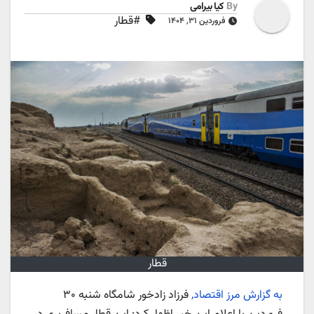
By
کیا بیرامی
#قطار
فروردین ۳۱, ۱۴۰۴
قطار
به گزارش مرز اقتصاد,
فرزاد زادخور شامگاه شنبه ۳۰