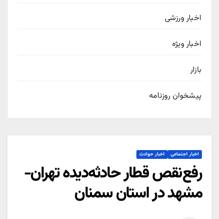
اخبار ورزشی
اخبار ویژه
بازار
پیشخوان روزنامه
اخبار اجتماعی
اخبار حوادث
رفع‌نقص قطار حادثه‌دیده تهران-
مشهد در استان سمنان