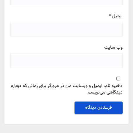
ایمیل
*
وب‌ سایت
ذخیره نام، ایمیل و وبسایت من در مرورگر برای زمانی که دوباره
دیدگاهی می‌نویسم.