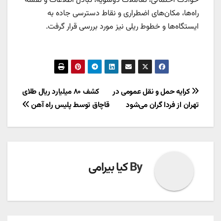
حوادث احتمالی، تعاملات دوسویه، تبادل اطلاعات و نقشه
راه‌ها، مکان‌های اضطراری و نقاط دسترسی جاده به
ایستگاه‌ها و خطوط ریلی نیز مورد بررسی قرار گرفت.
راهبری
کرایه حمل و نقل عمومی در
کشف ۸۰ میلیارد ریال طلای
تهران از فردا گران می‌شود
قاچاق توسط پلیس راه آهن
نوشته
By
کیا بیرامی