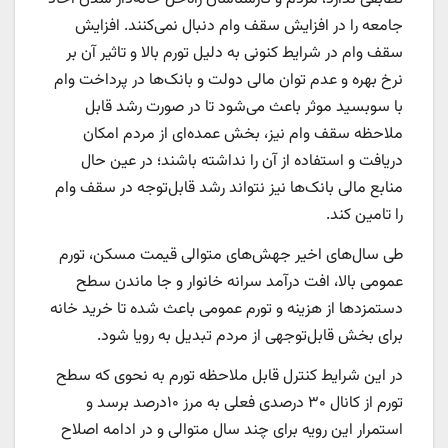
جامعه را در افزایش سقف وام دنبال نمی‌‌‌کنند. افزایش
سقف وام در شرایط کنونی به دلیل تورم بالا و تاثیر آن بر
نرخ بهره و عدم توان مالی دولت و بانک‌ها در پرداخت وام
با سوبسید موثر باعث می‌شود تا در صورت رشد قابل
ملاحظه سقف وام نیز، بخش عمده‌‌‌ای از مردم امکان
دریافت و استفاده از آن را نداشته باشند؛ در عین حال
منابع مالی بانک‌ها نیز نتواند رشد قابل‌توجه در سقف وام
را تامین کند.
طی سال‌های اخیر جهش‌‌‌های متوالی قیمت مسکن، تورم
عمومی بالا، افت درآمد سرانه خانوار و جا ماندن سطح
دستمزدها از هزینه و تورم عمومی باعث شده تا خرید خانه
برای بخش قابل‌توجهی از مردم تبدیل به رویا شود.
در این شرایط کنترل قابل ملاحظه تورم به نحوی که سطح
تورم از کانال ۳۰ درصدی فعلی به مرز ۱۰‌درصد برسد و
استمرار این رویه برای چند سال متوالی و در ادامه اصلاح