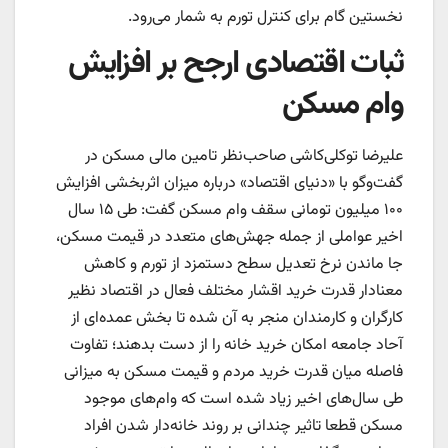
نخستین گام برای کنترل تورم به شمار می‌‌رود.
ثبات اقتصادی ارجح بر افزایش
وام مسکن
علیرضا توکلی‌کاشی صاحب‌‌نظر تامین مالی مسکن در
گفت‌وگو با «دنیای اقتصاد» درباره میزان اثربخشی افزایش
۱۰۰ میلیون تومانی سقف وام مسکن گفت: طی ۱۵ سال
اخیر عواملی از جمله جهش‌‌های متعدد در قیمت مسکن،
جا ماندن نرخ تعدیل سطح دستمزد از تورم و کاهش
معنادار قدرت خرید اقشار مختلف فعال در اقتصاد نظیر
کارگران و کارمندان منجر به آن شده تا بخش عمده‌‌ای از
آحاد جامعه امکان خرید خانه را از دست بدهند؛ تفاوت
فاصله میان قدرت خرید مردم و قیمت مسکن به میزانی
طی سال‌های اخیر زیاد شده است که وام‌‌های موجود
مسکن قطعا تاثیر چندانی بر روند خانه‌‌دار شدن افراد