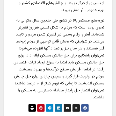
از بسیاری از دیگر بازارها از چالش‌‌های اقتصادی کشور و
تورم عمومی اثر منفی ببیند.
تورم‌‌های مستمر بالا در کشور طی چندین سال متوالی به
نحوی بوده است که مردم به شکل نسبی هر روز فقیرتر
شده‌‌اند. آمار و ارقام رسمی نیز فقیرتر شدن مردم را تایید
می‌کند. در شرایطی که بخش قابل توجهی از مردم زیرخط
فقر هستند و هر سال نیز بر تعداد آنها افزوده می‌شود؛
نمی‌توان راهکاری برای حل چالش مسکن ارائه داد. برای
حل چالش مسکن باید ابتدا به سراغ ایجاد ثبات اقتصادی
رفت؛ در ادامه افزایش سطح درآمدها و بهبود معیشت
مردم در اولویت قرار گیرد و سپس چاره‌‌ای برای حل چالش
مسکن اندیشید. تا زمانی که تورم کمتر از ۱۰ درصد نباشد؛
نمی‌توان انتظار حل پایدار معادله دسترسی به مسکن را
داشت.