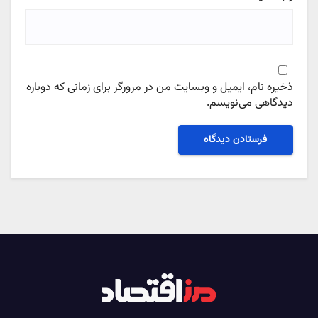
ذخیره نام، ایمیل و وبسایت من در مرورگر برای زمانی که دوباره
دیدگاهی می‌نویسم.