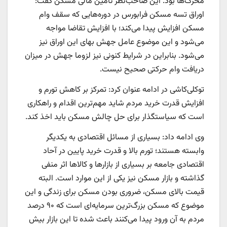
محرک‌‌ها بود. این صاحب‌‌نظر تامین مالی مسکن گفت:
اوراق تسه مسکن فرابورس در دوره‌هایی که سقف وام
مسکن افزایش پیدا می‌کند؛ با افزایش تقاضا مواجه
می‌شود و این موضوع عامل جهش بهای این اوراق نیز
می‌شود. بنابراین در شرایط کنونی نیز لزوما جهش در میزان
دریافت وام حرکتی صحیح نیست.
توکلی‌کاشی در ادامه عنوان کرد: تمرکز بر کاهش تورم و
افزایش قدرت خرید مردم شاید مهم‌ترین اقدام و راهکاری
است که سیاستگذار برای حل چالش مسکن باید اخذ کند.
وی ادامه داد: بسیاری از مسائل اقتصادی به یکدیگر
وابسته هستند؛ تورم بالا و قدرت خرید پایین در آحاد
اقتصادی جامعه بر بسیاری از بازارها و کالاها اثر منفی
گذاشته و بازار مسکن نیز یکی از این موارد است. البته
قیمت بالای مسکن، ضروری بودن مسکن برای زندگی و این
موضوع که مسکن بزرگ‌ترین سرمایه‌‌ای است که ۹۰ درصد
مردم به آن ورود پیدا می‌کنند باعث شده تا این بازار بیش