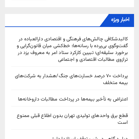
اخبار ویژه
کالبدشکافی چالش‌های فرهنگی و اقتصادی دارالعباده در
گفت‌وگوی بی‌پرده با رسانه‌ها؛ خط‌کشی میان قانون‌گرایی و
برخورد سلیقه‌ای؛ تبیین کارکرد ستاد امر به معروف یزد در
ترازوی مطالبات اقتصادی و اجتماعی
پرداخت ۷۰ درصد خسارت‌های جنگ/هشدار به شرکت‌های
بیمه متخلف
اعتراض به تأخیر بیمه‌ها در پرداخت مطالبات داروخانه‌ها
قطع برق واحدهای تولیدی تهران بدون اطلاع قبلی ممنوع
است