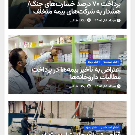
پرداخت ۷۰ درصد خسارت‌های جنگ/
هشدار به شرکت‌های بیمه متخلف
مرداد ۱۸, ۱۴۰۵
یکتا طالبی
اخبار سلامت
اخبار ویژه
اعتراض به تأخیر بیمه‌ها در پرداخت
مطالبات داروخانه‌ها
مرداد ۱۸, ۱۴۰۵
یکتا طالبی
اخبار اجتماعی
اخبار ویژه