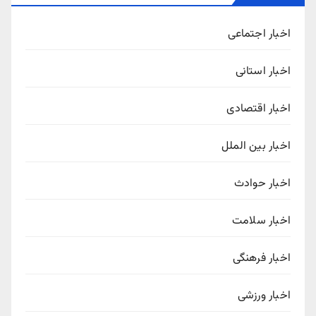
اخبار اجتماعی
اخبار استانی
اخبار اقتصادی
اخبار بین الملل
اخبار حوادث
اخبار سلامت
اخبار فرهنگی
اخبار ورزشی