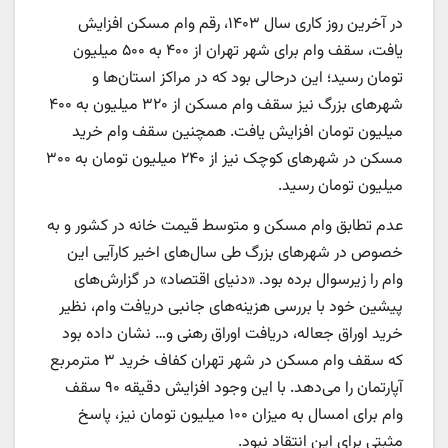
در آخرین روز کاری سال ۱۴۰۳، رقم وام مسکن افزایش
یافت، سقف وام برای شهر تهران از ۴۰۰ به ۵۰۰ میلیون
تومان رسید؛ این درحالی بود که در مراکز استان‌‌‌‌‌‌ها و
شهرهای بزرگ نیز سقف وام مسکن از ۳۲۰ میلیون به ۴۰۰
میلیون تومان افزایش یافت. همچنین سقف وام خرید
مسکن در شهرهای کوچک نیز از ۲۴۰ میلیون تومان به ۳۰۰
میلیون تومان رسید.
عدم تطابق وام مسکن و متوسط قیمت خانه در کشور و به
خصوص در شهرهای بزرگ طی سال‌های اخیر کارآیی این
وام را زیرسوال برده بود. «دنیای اقتصاد» در گزارش‌‌‌های
پیشین خود با بررسی هزینه‌‌‌های جانبی دریافت وام، نظیر
خرید اوراق جعاله، دریافت اوراق رهنی و… نشان داده بود
که سقف وام مسکن در شهر تهران کفاف خرید ۳ مترمربع
آپارتمان را می‌دهد. با این وجود افزایش دقیقه ۹۰ سقف
وام برای امسال به میزان ۱۰۰ میلیون تومان نیز، پاسخ
مثبتی برای این انتقاد نبود.