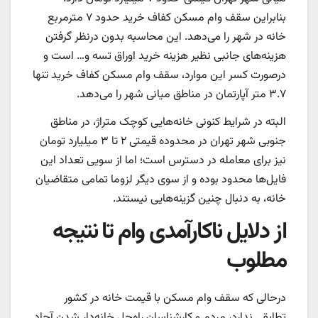
بنابراین سقف وام مسکن کفاف خرید حدود ۷ مترمربع
خانه در شهر را می‌دهد. این محاسبه بدون درنظر گرفتن
هزینه‌‌‌های جانبی نظیر هزینه خرید اوراق تسه و… است و
درصورت کسر این موارد، سقف وام مسکن کفاف خرید تنها
۳.۷ متر آپارتمان در مناطق میانی شهر را می‌دهد.
البته در شرایط کنونی خانه‌‌‌هایی کوچک متراژ، در مناطق
جنوبی شهر تهران در محدوده قیمتی ۲ تا ۳ میلیارد تومان
نیز برای معامله در دسترس است؛ اما از سویی تعداد این
فایل‌‌‌ها محدود بوده و از سوی دیگر لزوما تمامی متقاضیان
خانه، به دنبال چنین گزینه‌‌‌هایی نیستند.
از دلایل ناکارآمدی وام تا نتیجه
مطلوب
درحالی که سقف وام مسکن با قیمت خانه در کشور
تطابقی ندارد، مردم و کارشناسان راه‌حل خانه‌‌‌دار شدن آحاد