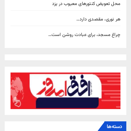
محل تعویض کنتورهای معیوب در یزد
هر نوری، مقصدی دارد…
چراغ مسجد، برای عبادت روشن است…
دسته‌ها