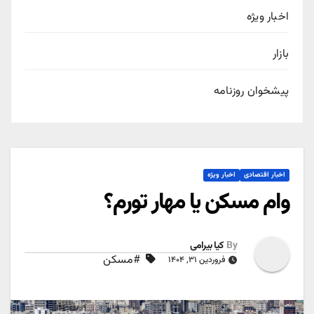
اخبار ویژه
بازار
پیشخوان روزنامه
اخبار اقتصادی
اخبار ویژه
وام مسکن یا مهار تورم؟
By
کیا بیرامی
#مسکن
فروردین ۳۱, ۱۴۰۴