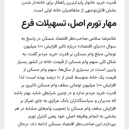
قدرت خرید خانوار پایدارترین راهکار برای خانه‌‌‌دار شدن
بخش قابل‌توجهی از متقاضیان خانه اولی است.
مهار تورم اصل، تسهیلات فرع
غلامرضا سلامی صاحب‌‌نظر اقتصاد مسکن در پاسخ به
سوال «دنیای اقتصاد» درباره تاثیر افزایش ۱۰۰ میلیون
تومانی مبلغ وام مسکن بر قدرت خرید مردم گفت: به
شکل کلی سهم وام مسکن از قیمت خانه در کشور بسیار
پایین است؛ در بسیاری از سال‌ها، سهم وام مسکن از
قیمت یک خانه متوسط کمتر از ۱۰ درصد بوده است؛ لذا
افزایش ۱۰۰ میلیون تومانی سقف وام مسکن تاثیری بر
قدرت خرید مردم ندارد و در چنین شرایطی شاید بهتر باشد
که مدیران و سیاستگذاران بانک مرکزی به جای تمرکز بر
افزایش سقف وام مسکن یا تصویب وام‌‌های مشابه در هر
بخشی به انجام وظیفه اصلی خود یعنی کنترل تورم
بپردازند.این صاحب‌‌نظر اقتصاد مسکن ادامه داد: درحال