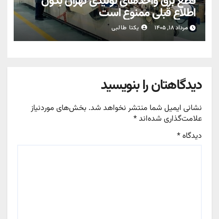
قطع برق واحدهای تولیدی تهران بدون
اطلاع قبلی ممنوع است
مرداد ۱۸, ۱۴۰۵
یکتا طالبی
دیدگاهتان را بنویسید
نشانی ایمیل شما منتشر نخواهد شد.
بخش‌های موردنیاز
علامت‌گذاری شده‌اند
*
دیدگاه
*