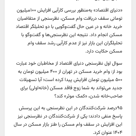
«دنیای اقتصاد» به‌‌‌منظور بررسی کارآیی افزایش ۱۰۰میلیون
تومانی سقف دریافت وام مسکن، نظرسنجی از متقاضیان
خرید خانه و در عین حال گفت‌‌‌وگویی با دو تحلیلگر اقتصاد
مسکن انجام داد. نتیجه این نظرسنجی‌‌‌ها و گفت‌‌‌وگو با
تحلیلگران این بازار نیز از عدم کارآیی رشد سقف وام
مسکن حکایت دارد.
سوال اول نظرسنجی دنیای اقتصاد از مخاطبان خود عبارت
بود از: وام خرید مسکن در تهران از ۴۰۰ میلیون تومان به
۵۰۰ میلیون تومان افزایش پیدا کرده است؛ آیا تسهیلات
جدید می‌تواند به شما زوج فاقد مسکن (خانه‌‌‌اولی) برای
صاحب‌‌‌خانه شدن، «کمک موثر» کند؟
۹۵‌درصد شرکت‌کنندگان در این نظرسنجی به این پرسش
پاسخ منفی دادند؛ یکی از شرکت‌کنندگان در نظرسنجی نیز
این افزایش در سقف وام مسکن را طنز بازار مسکن در سال
۱۴۰۴ عنوان کرد.