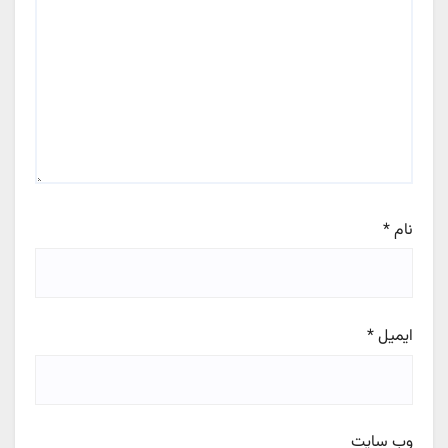
نام
*
ایمیل
*
وب‌ سایت