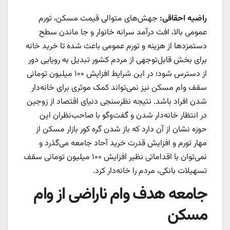
راضیه احقاقی:
جهش‌‌‌های متوالی قیمت مسکن، تورم
عمومی بالا، افت درآمد سرانه خانوار و جا ماندن سطح
دستمزدها از هزینه و تورم عمومی باعث شده تا خرید خانه
برای بخش قابل‌توجهی از مردم کشور تبدیل به رویایی دور
از دسترس شود؛ در این شرایط افزایش ۱۰۰ میلیون تومانی
سقف وام مسکن نیز نمی‌تواند کمک موثری برای خانه‌‌‌دار
شدن افراد باشد. نتیجه نظرسنجی دنیای اقتصاد از زوجین
در انتظار خانه‌‌‌دار شدن و گفت‌‌‌وگو با صاحب‌‌‌نظران این
حوزه نشان از آن دارد که باز شدن گره کور بازار مسکن از
مهار تورم و افزایش قدرت خرید آحاد جامعه می‌‌‌گذرد و
نمی‌توان با اقداماتی نظیر افزایش ۱۰۰ میلیون تومانی سقف
تسهیلات بانکی، مردم را خانه‌‌‌دار کرد.
جامعه هدف وام ناراضی از وام
مسکن