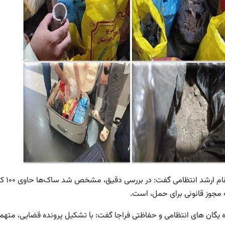
 مجوز قانونی برای حمل، است.