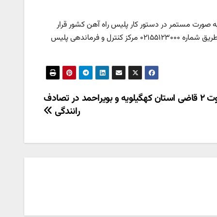
ن به صورت مستمر در دستور کار پلیس راه آهن کشور قرار
دارد، از شهروندان درخواست کرد در صورت مشاهده موارد مشکوک موضوع را از طریق شماره ۰۲۱۵۵۱۲۳۰۰۰ مرکز کنترل و فرماندهی پلیس
فوت ۲ قاضی استان کهگیلویه و بویراحمد در تصادف
رانندگی