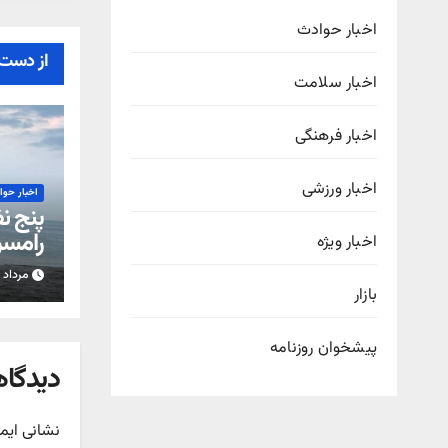
اخبار حوادث
از دست 
اخبار سلامت
اخبار فرهنگی
اخبار ورزشی
اخبار حو
پنج ن
رامسر
اخبار ویژه
مرداد ۱۴, ۱۴۰۵
بازار
پیشخوان روزنامه
دیدگاه
نشانی ایم