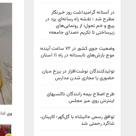
در آستانه گرامیداشت روز خبرنگار
مطرح شد ؛ نقشه راه رسانه‌ای یزد در
پیچ‌ و خم تحول؛ از رونمایی‌های
زیرساختی تا تکریمِ «صدای جامعه»
وضعیت جوی کشور در ۷۲ ساعت آینده؛
موج بارش‌های تابستانه در راه ۱۱ استان
تولیدکنندگان نوشت‌افزار در برزخ میان
حضوری یا مجازی شدن مدارس
طرح اصلاح بیمه رانندگان تاکسیهای
اینترنتی روی میز مجلس
وی ادا
توافق رسمی عالیشاه با گل‌گهر؛ کاپیتان،
شاگرد رحمتی شد