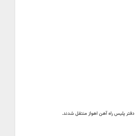
فتر پلیس راه آهن اهواز منتقل شدند.