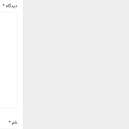
دیدگاه
*
نام
*