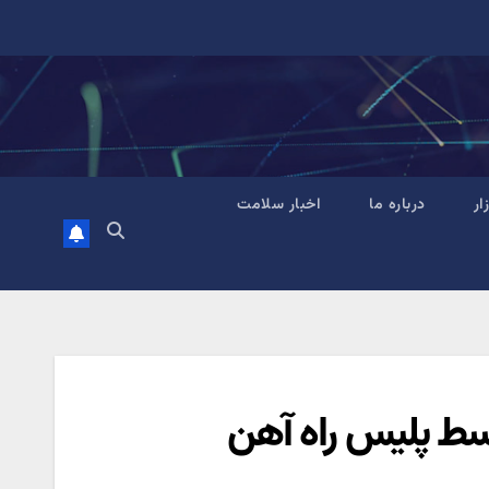
زار
درباره ما
اخبار سلامت