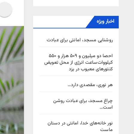
اخبار ویژه
روشنایی مسجد، امانتی برای عبادت
احصا دو میلیون و ۵۰۹ هزار و ۵۵۰
کیلووات‌ساعت انرژی از محل تعویض
کنتورهای معیوب در یزد
هر نوری، مقصدی دارد…
چراغ مسجد، برای عبادت روشن
است…
نور خانه‌های خدا، امانتی در دستان
ماست