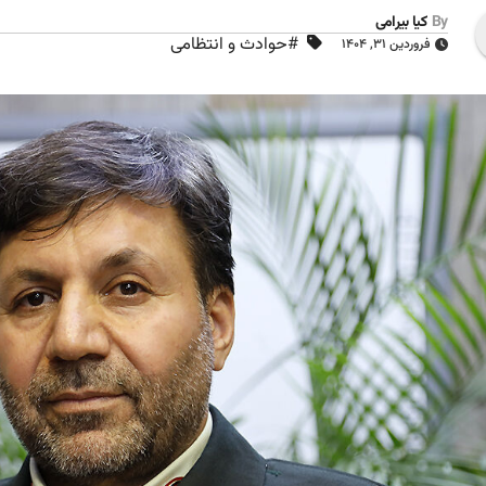
By
کیا بیرامی
#حوادث و انتظامی
فروردین ۳۱, ۱۴۰۴