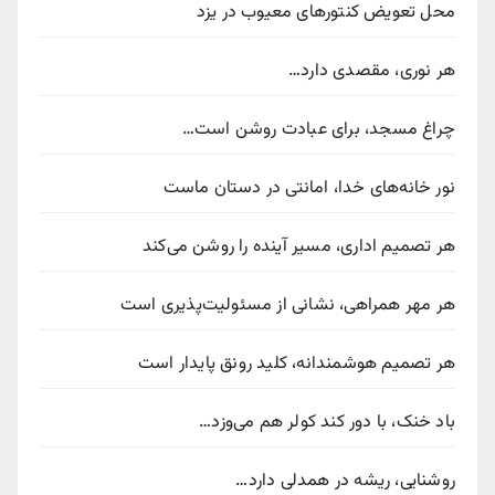
محل تعویض کنتورهای معیوب در یزد
هر نوری، مقصدی دارد…
چراغ مسجد، برای عبادت روشن است…
نور خانه‌های خدا، امانتی در دستان ماست
هر تصمیم اداری، مسیر آینده را روشن می‌کند
هر مهر همراهی، نشانی از مسئولیت‌پذیری است
هر تصمیم هوشمندانه، کلید رونق پایدار است
باد خنک، با دور کند کولر هم می‌وزد…
روشنایی، ریشه در همدلی دارد…