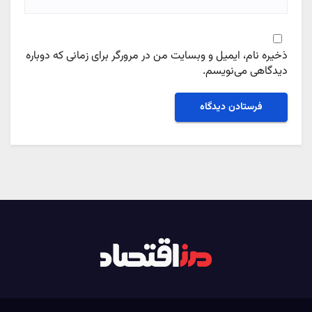
ذخیره نام، ایمیل و وبسایت من در مرورگر برای زمانی که دوباره
دیدگاهی می‌نویسم.