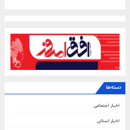
دسته‌ها
اخبار اجتماعی
اخبار استانی