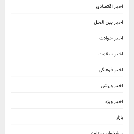
اخبار اقتصادی
اخبار بین الملل
اخبار حوادث
اخبار سلامت
اخبار فرهنگی
اخبار ورزشی
اخبار ویژه
بازار
پیشخوان روزنامه