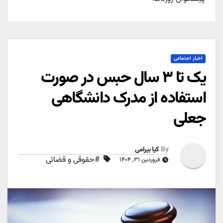
اخبار اجتماعی
یک تا ۳ سال حبس در صورت
استفاده از مدرک دانشگاهی
جعلی
By
کیا بیرامی
#حقوقی و قضائی
فروردین ۳۱, ۱۴۰۴