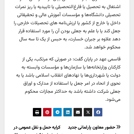
اشتغال به تحصیل یا فارغ‌التحصیلی یا تاییدیه یا ریز نمرات
تحصیلی دانشگاه‌ها و مؤسسات آموزش عالی و تحقیقاتی
داخل یا خارج از کشور یا ارزش‌نامه‌ های تحصیلات خارجی را
جعل کند یا با علم به جعلی بودن آن را مورد استفاده قرار
دهد علاوه بر جبران خسارت، به حبس از یک تا سه سال
محکوم خواهد شد.
قاسمی عهد در پایان گفت: در صورتی که مرتکب، یکی از
کارکنان وزارتخانه‌ها یا سازمان‌ها و مؤسسات وابسته به
دولت یا شهرداری‌ها یا نهادهای انقلاب اسلامی باشد یا به
نحوی از انحاء در امر جعل یا استفاده از مدارک و اوراق
جعلی شرکت داشته باشد به حداکثر مجازات محکوم
می‌شود.
راهبری
حضور معاون پارلمانی جدید
کرایه حمل و نقل عمومی در