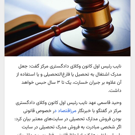
نایب رئیس اول کانون وکلای دادگستری مرکز گفت: جعل
مدرک اشتغال به تحصیل یا فارغ‌التحصیلی و یا استفاده از
آن علاوه بر جبران خسارت، یک تا ۳ سال حبس خواهد
داشت.
وحید قاسمی عهد نایب رئیس اول کانون وکلای دادگستری
مرکز در گفتگو با خبرنگار
مرزاقتصاد د
ر خصوص قانونی
بودن فروش مدارک تحصیلی در سایت‌های معتبر بیان کرد:
اگر شخصی مبادرت به فروش مدرک تحصیلی در سایت