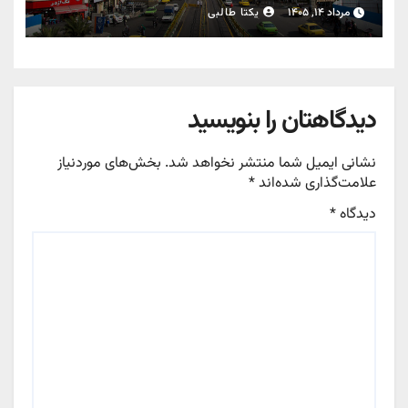
مرداد ۱۴, ۱۴۰۵
یکتا طالبی
دیدگاهتان را بنویسید
نشانی ایمیل شما منتشر نخواهد شد.
بخش‌های موردنیاز
علامت‌گذاری شده‌اند
*
دیدگاه
*