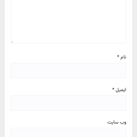
نام
*
ایمیل
*
وب‌ سایت