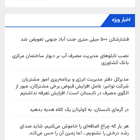
اخبار ویژه
فشارشکن ۵۰۰ میلی متری جنت آباد جنوبی تعویض شد
نصب تابلوهای مدیریت مصرف آب بر دیوار ساختمان مرکزی
بانک کشاورزی
مدیرکل دفتر مدیریت انرژی و برنامه‌ریزی امور مشتریان
شرکت توانیر: عامل افزایش قبوض برخی مشترکان، عبور از
الگوی مصرف در تابستان است/ افزایش تعرفه نداشتیم
در گرمای تابستان، به کولرتان یک کلاه هدیه بدهید
هر بار که چراغ اضافه‌ای را خاموش می‌کنیم، شاید صدای
رشد درختی را نشنویم… اما زمین آن را حس می‌کند.