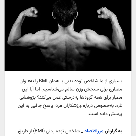
بسیاری از ما شاخص توده بدنی یا همان BMI را به‌عنوان
معیاری برای سنجش وزن سالم می‌شناسیم. اما آیا این
معیار برای همه گروه‌ها به‌درستی عمل می‌کند؟ پژوهشی
تازه، به‌خصوص درباره ورزشکاران مرد، پاسخ جالبی به این
پرسش داده است.
به گزارش
مرزاقتصاد
_
شاخص توده بدنی (BMI) از طریق