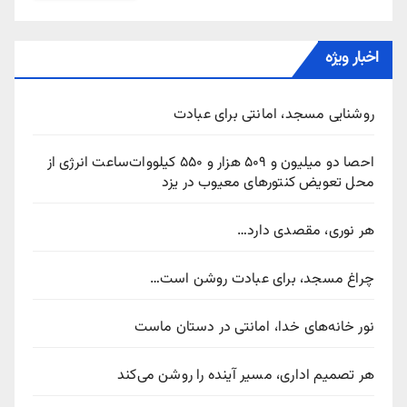
اخبار ویژه
روشنایی مسجد، امانتی برای عبادت
احصا دو میلیون و ۵۰۹ هزار و ۵۵۰ کیلووات‌ساعت انرژی از
محل تعویض کنتورهای معیوب در یزد
هر نوری، مقصدی دارد…
چراغ مسجد، برای عبادت روشن است…
نور خانه‌های خدا، امانتی در دستان ماست
هر تصمیم اداری، مسیر آینده را روشن می‌کند