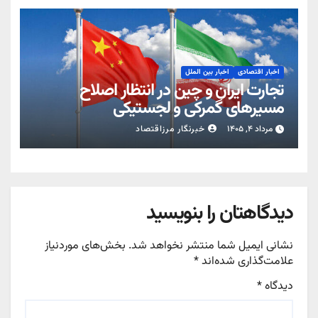
اخبار اقتصادی
اخبار بین الملل
تجارت ایران و چین در انتظار اصلاح
مسیرهای گمرکی و لجستیکی
مرداد ۴, ۱۴۰۵
خبرنگار مرزاقتصاد
دیدگاهتان را بنویسید
نشانی ایمیل شما منتشر نخواهد شد.
بخش‌های موردنیاز
علامت‌گذاری شده‌اند
*
دیدگاه
*