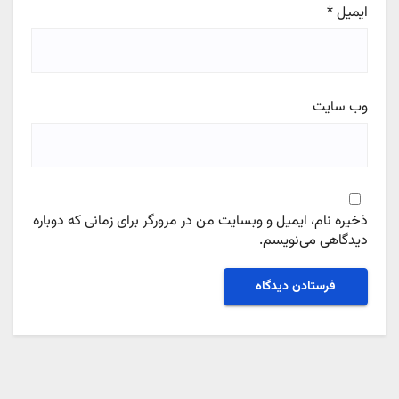
ایمیل
*
وب‌ سایت
ذخیره نام، ایمیل و وبسایت من در مرورگر برای زمانی که دوباره
دیدگاهی می‌نویسم.