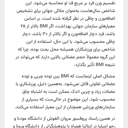
تقسیم وزن فرد بر مربع قد او محاسبه می‌شود. این
شاخص سال‌هاست به‌عنوان ملاکی جهانی برای تشخیص
اضافه‌وزن و چاقی در نظر گرفته شده است. بر اساس
معیارهای سازمان جهانی بهداشت، اگر BMI بالاتر از ۲۵
باشد، فرد دچار اضافه‌وزن و اگر بالاتر از ۳۰ باشد، دچار
چاقی محسوب می‌شود. با این حال، استفاده از این
شاخص برای ورزشکاران همیشه محل بحث بوده، چرا که
این گروه معمولاً حجم عضلانی بالایی دارند که می‌تواند در
نتیجه BMI تأثیر بگذارد.
مشکل اصلی اینجاست که BMI بین توده چربی و توده
عضلانی تفاوتی قائل نمی‌شود. به‌همین دلیل، ورزشکاری با
عضلات زیاد و چربی اندک ممکن است به اشتباه چاق
محسوب شود. این موضوع در حالی‌ست که بسیاری از
سازمان‌های ورزشی همچنان از این معیار استفاده می‌کنند.
در همین راستا، پروفسور مروان الغوش از دانشگاه مودنا و
رجو امیلیا در ایتالیا همراه با پژوهشگرانی از دانشگاه ورونا و