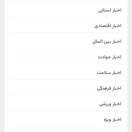
اخبار استانی
اخبار اقتصادی
اخبار بین الملل
اخبار حوادث
اخبار سلامت
اخبار فرهنگی
اخبار ورزشی
اخبار ویژه