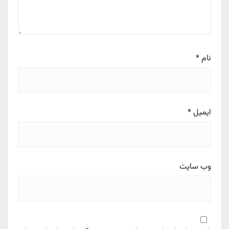
نام
*
ایمیل
*
وب‌ سایت