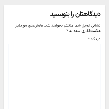
دیدگاهتان را بنویسید
نشانی ایمیل شما منتشر نخواهد شد.
بخش‌های موردنیاز
علامت‌گذاری شده‌اند
*
دیدگاه
*