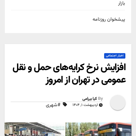
بازار
پیشخوان روزنامه
اخبار اجتماعی
افزایش نرخ کرایه‌های حمل و نقل
عمومی در تهران از امروز
By
کیا بیرامی
#شهری
اردیبهشت ۱, ۱۴۰۴