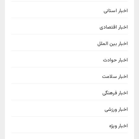
اخبار استانی
اخبار اقتصادی
اخبار بین الملل
اخبار حوادث
اخبار سلامت
اخبار فرهنگی
اخبار ورزشی
اخبار ویژه