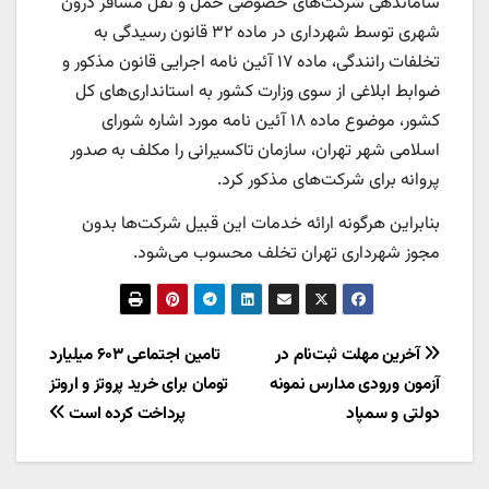
ساماندهی شرکت‌های خصوصی حمل و نقل مسافر درون
شهری توسط شهرداری در ماده ۳۲ قانون رسیدگی به
تخلفات رانندگی، ماده ۱۷ آئین نامه اجرایی قانون مذکور و
ضوابط ابلاغی از سوی وزارت کشور به استانداری‌های کل
کشور، موضوع ماده ۱۸ آئین نامه مورد اشاره شورای
اسلامی شهر تهران، سازمان تاکسیرانی را مکلف به صدور
پروانه برای شرکت‌های مذکور کرد.
بنابراین هرگونه ارائه خدمات این قبیل شرکت‌ها بدون
مجوز شهرداری تهران تخلف محسوب می‌شود.
راهبری
آخرین مهلت ثبت‌نام در
تامین اجتماعی ۶۰۳ میلیارد
آزمون‌ ورودی مدارس نمونه
تومان برای خرید پروتز و اروتز
نوشته
دولتی و سمپاد
پرداخت کرده است