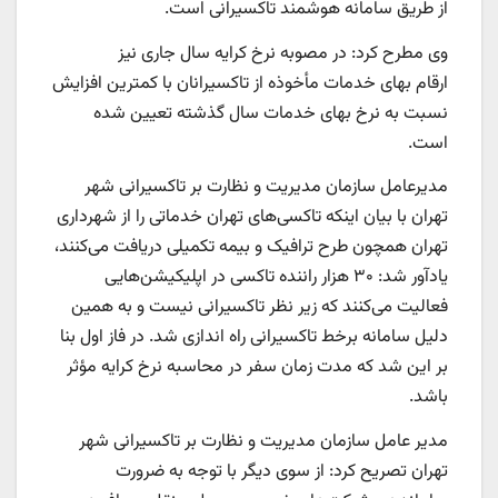
از طریق سامانه هوشمند تاکسیرانی است.
وی مطرح کرد: در مصوبه نرخ کرایه سال جاری نیز
ارقام بهای خدمات مأخوذه از تاکسیرانان با کمترین افزایش
نسبت به نرخ بهای خدمات سال گذشته تعیین شده
است.
مدیرعامل سازمان مدیریت و نظارت بر تاکسیرانی شهر
تهران با بیان اینکه تاکسی‌های تهران خدماتی را از شهرداری
تهران همچون طرح ترافیک و بیمه تکمیلی دریافت می‌کنند،
یادآور شد: ۳۰ هزار راننده تاکسی در اپلیکیشن‌هایی
فعالیت می‌کنند که زیر نظر تاکسیرانی نیست و به همین
دلیل سامانه برخط تاکسیرانی راه اندازی شد. در فاز اول بنا
بر این شد که مدت زمان سفر در محاسبه نرخ کرایه مؤثر
باشد.
مدیر عامل سازمان مدیریت و نظارت بر تاکسیرانی شهر
تهران تصریح کرد: از سوی دیگر با توجه به ضرورت