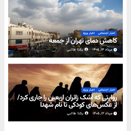
اخبار اجتماعی
اخبار ویژه
کاهش دمای تهران از جمعه
مرداد ۱۴, ۱۴۰۵
یکتا طالبی
اخبار اجتماعی
اخبار ویژه
روایتی که اشک زائران اربعین را جاری کرد/
از عکس‌های کودکی تا نام شهدا
مرداد ۱۲, ۱۴۰۵
یکتا طالبی