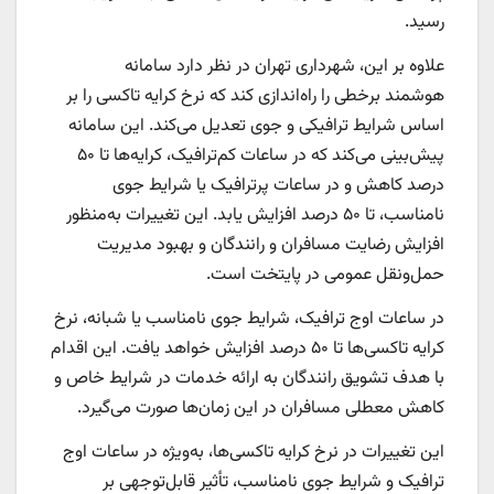
رسید.
علاوه بر این، شهرداری تهران در نظر دارد سامانه
هوشمند برخطی را راه‌اندازی کند که نرخ کرایه تاکسی را بر
اساس شرایط ترافیکی و جوی تعدیل می‌کند. این سامانه
پیش‌بینی می‌کند که در ساعات کم‌ترافیک، کرایه‌ها تا ۵۰
درصد کاهش و در ساعات پرترافیک یا شرایط جوی
نامناسب، تا ۵۰ درصد افزایش یابد. این تغییرات به‌منظور
افزایش رضایت مسافران و رانندگان و بهبود مدیریت
حمل‌ونقل عمومی در پایتخت است.
در ساعات اوج ترافیک، شرایط جوی نامناسب یا شبانه، نرخ
کرایه تاکسی‌ها تا ۵۰ درصد افزایش خواهد یافت. این اقدام
با هدف تشویق رانندگان به ارائه خدمات در شرایط خاص و
کاهش معطلی مسافران در این زمان‌ها صورت می‌گیرد.
این تغییرات در نرخ کرایه تاکسی‌ها، به‌ویژه در ساعات اوج
ترافیک و شرایط جوی نامناسب، تأثیر قابل‌توجهی بر