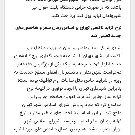
باشند که در صورت خرابی دستگاه بلیت خوان نیز
شهروندان نباید پول نقد پرداخت کنند.
نرخ کرایه تاکسی تهران بر اساس زمان سفر و شاخص‌های
جدید تعیین شد
شادی مالکی، مدیرعامل سازمان مدیریت و نظارت بر
تاکسیرانی شهر تهران با اشاره به قیمت‌گذاری نرخ کرایه‌های
جدید اظهار کرد: با توجه به اینکه یکی از بزرگترین دغدغه و
درخواست شهروندان و تاکسیرانان ارتقای سطح خدمات به
ویژه در شرایط خاص مثل ساعات اوج ترافیک بوده است؛
بنابراین شهرداری تهران با ایجاد نوآوری در لایحه نرخ
کرایه سال جاری اقدام به تدوین ضابطه اجرایی این
موضوع کرد که مورد پذیرش شورای اسلامی شهر تهران
واقع شد. بر این اساس، شاخص‌های متغیر مؤثر بر نرخ
کرایه و زمان سفر احصاء و توسط شورای اسلامی شهر
تهران تصویب شد. همچنین اعمال شاخص‌های مورد اشاره