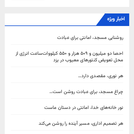
اخبار ویژه
روشنایی مسجد، امانتی برای عبادت
احصا دو میلیون و ۵۰۹ هزار و ۵۵۰ کیلووات‌ساعت انرژی از
محل تعویض کنتورهای معیوب در یزد
هر نوری، مقصدی دارد…
چراغ مسجد، برای عبادت روشن است…
نور خانه‌های خدا، امانتی در دستان ماست
هر تصمیم اداری، مسیر آینده را روشن می‌کند