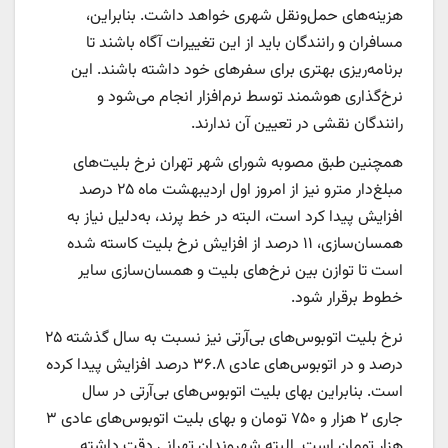
هزینه‌های حمل‌ونقل شهری خواهد داشت. بنابراین،
مسافران و رانندگان باید از این تغییرات آگاه باشند تا
برنامه‌ریزی بهتری برای سفرهای خود داشته باشند. این
نرخ‌گذاری هوشمند توسط نرم‌افزار انجام می‌شود و
رانندگان نقشی در تعیین آن ندارند.
همچنین طبق مصوبه شورای شهر تهران نرخ بلیت‌های
مبلغ‌دار مترو نیز از امروز اول اردیبهشت ماه ۲۵ درصد
افزایش پیدا کرد است، البته در خط پرند، به‌دلیل نیاز به
همسان‌سازی، ۱۱ درصد از افزایش نرخ بلیت کاسته شده
است تا توازن بین نرخ‌های بلیت و همسان‌سازی سایر
خطوط برقرار شود.
نرخ بلیت اتوبوس‌های بی‌آرتی نیز نسبت به سال گذشته ۲۵
درصد و در اتوبوس‌های عادی ۳۶.۸ درصد افزایش پیدا کرده
است. بنابراین بهای بلیت اتوبوس‌های بی‌آرتی در سال
جاری ۲ هزار و ۷۵۰ تومان و بهای بلیت اتوبوس‌های عادی ۳
هزار تومان است. البته شهروندان تهرانی دقت داشته