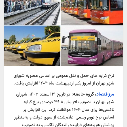
نرخ کرایه های حمل و نقل عمومی بر اساس مصوبه شورای
شهر تهران از امروز یکم اردیبهشت ماه ۱۴۰۴ افزایش یافت.
مرزاقتصاد
، گروه جامعه:
در تاریخ ۲۱ اسفند ۱۴۰۳، شورای
شهر تهران با تصویب افزایش ۳۶.۸ درصدی نرخ کرایه
تاکسی‌ها برای سال ۱۴۰۴ موافقت کرد. این افزایش بر
اساس نرخ تورم رسمی اعلام‌شده از سوی دولت و به‌منظور
پوشش هزینه‌های فزاینده رانندگان تاکسی، به تصویب