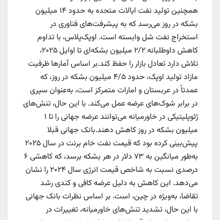
همچنین تولید نفت ایالات متحده به حدود ۱۴ میلیون
بشکه در روز می‌رسد که به پیشرفت‌های فناوری در
استخراج نفت شل وابسته است. اوپک‌پلاس، با تداوم
کاهش داوطلبانه ۲/۲ میلیون بشکه‌ای تا اوایل ۲۰۲۵،
تلاش دارد تعادل بازار را حفظ کند.بر اساس آمار‌ها ظرفیت
مازاد تولید اوپک، حدود ۴/۵ میلیون بشکه در روز، که
عمدتاً در عربستان و امارات متمرکز است، به‌عنوان سپری
در برابر شوک‌های عرضه عمل می‌کند. با این حال، تنش‌های
ژئوپلیتیکی در خاورمیانه می‌توانند عرضه جهانی را تا ۱
میلیون بشکه در روز کاهش دهند.بانک جهانی قبلا
پیش‌بینی کرده بود که قیمت نفت خام برنت در سال ۲۰۲۵
به‌طور میانگین به ۷۳ دلار در هر بشکه برسد، که کاهشی ۶
درصدی نسبت به شاخص قیمت انرژی سال ۲۰۲۴ را نشان
می‌دهد. این کاهش به دلیل عرضه کافی و کندی رشد
تقاضا، به‌ویژه در چین، است. بر اساس نظرات بانک جهانی
با این حال، تشدید تنش‌های خاورمیانه، تغییرات در