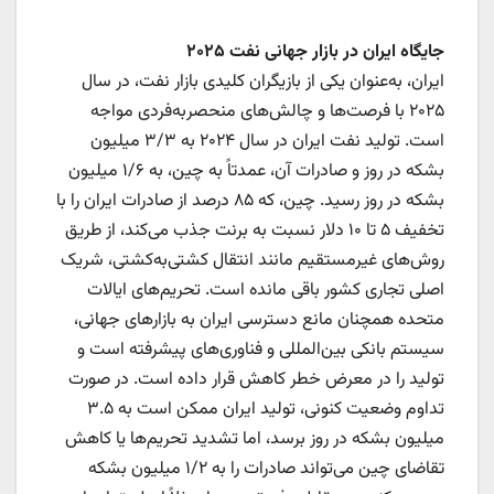
جایگاه ایران در بازار جهانی نفت ۲۰۲۵
ایران، به‌عنوان یکی از بازیگران کلیدی بازار نفت، در سال
۲۰۲۵ با فرصت‌ها و چالش‌های منحصربه‌فردی مواجه
است. تولید نفت ایران در سال ۲۰۲۴ به ۳/۳ میلیون
بشکه در روز و صادرات آن، عمدتاً به چین، به ۱/۶ میلیون
بشکه در روز رسید. چین، که ۸۵ درصد از صادرات ایران را با
تخفیف ۵ تا ۱۰ دلار نسبت به برنت جذب می‌کند، از طریق
روش‌های غیرمستقیم مانند انتقال کشتی‌به‌کشتی، شریک
اصلی تجاری کشور باقی مانده است. تحریم‌های ایالات
متحده همچنان مانع دسترسی ایران به بازار‌های جهانی،
سیستم بانکی بین‌المللی و فناوری‌های پیشرفته است و
تولید را در معرض خطر کاهش قرار داده است. در صورت
تداوم وضعیت کنونی، تولید ایران ممکن است به ۳.۵
میلیون بشکه در روز برسد، اما تشدید تحریم‌ها یا کاهش
تقاضای چین می‌تواند صادرات را به ۱/۲ میلیون بشکه