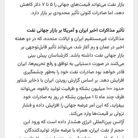
بازار نفت می‌تواند قیمت‌های جهانی را ۵ تا ۷ دلار کاهش
دهد، اما صادرات کنونی تأثیر محدودی بر بازار دارد.
تأثیر مذاکرات اخیر ایران و آمریکا بر بازار جهانی نفت
مذاکرات غیرمستقیم ایران و ایالات متحده، که در دو هفته
اخیر در عمان و رم آغاز شد، می‌تواند تأثیر قابل‌توجهی بر
بازار جهانی نفت داشته باشد. کارشناسان پیش بینی
می‌کنند در صورت دستیابی به توافق و رفع تحریم‌ها، ایران
قادر خواهد بود صادرات نفت خود را به‌طور چشمگیری
افزایش دهد. بر اساس گزارش رویترز، ایران با ذخایر شناور
حدود ۱۰۰ میلیون بشکه و ظرفیت تولید بالقوه، می‌تواند
ظرف چند ماه تا ۱ میلیون بشکه در روز به صادرات خود
بیفزاید، که این امر عرضه جهانی را افزایش داده و فشار
نزولی بر قیمت‌ها وارد می‌کند.
آژانس بین‌المللی انرژی هشدار داده است که ورود این
حجم از نفت ایران، همراه با عرضه مازاد تولیدکنندگان