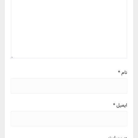
نام
*
ایمیل
*