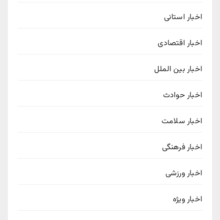
اخبار استانی
اخبار اقتصادی
اخبار بین الملل
اخبار حوادث
اخبار سلامت
اخبار فرهنگی
اخبار ورزشی
اخبار ویژه