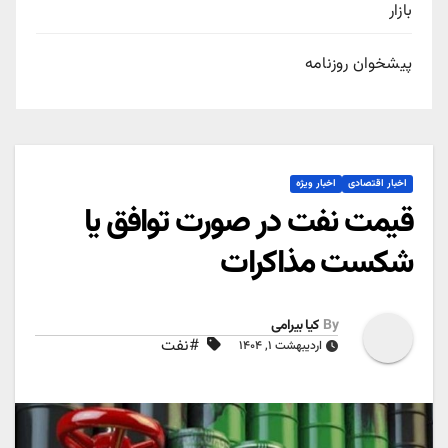
بازار
پیشخوان روزنامه
اخبار اقتصادی
اخبار ویژه
قیمت نفت در صورت توافق یا
شکست مذاکرات
By
کیا بیرامی
#نفت
اردیبهشت ۱, ۱۴۰۴