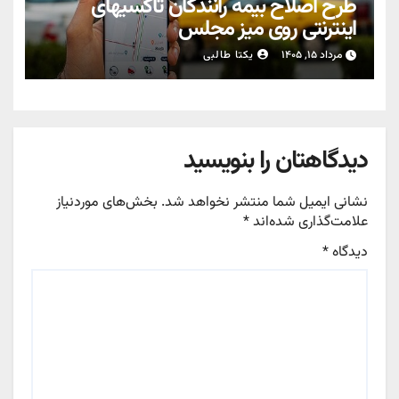
طرح اصلاح بیمه رانندگان تاکسیهای
اینترنتی روی میز مجلس
مرداد ۱۵, ۱۴۰۵
یکتا طالبی
دیدگاهتان را بنویسید
نشانی ایمیل شما منتشر نخواهد شد.
بخش‌های موردنیاز
علامت‌گذاری شده‌اند
*
دیدگاه
*