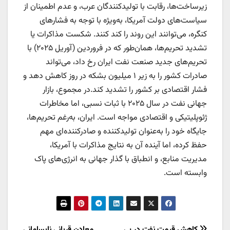
زیرساخت‌ها، رقابت با تولیدکنندگان عرب، و عدم اطمینان از
سیاست‌های دولت آمریکا، به‌ویژه با توجه به فشار‌های
کنگره، می‌توانند این روند را کند کنند. شکست مذاکرات یا
تشدید تحریم‌ها، همان‌طور که در فروردین (آوریل ۲۰۲۵) با
تحریم‌های جدید صنعت نفت ایران رخ داد، می‌تواند
صادرات کشور را به زیر ۱ میلیون بشکه در روز کاهش دهد و
فشار اقتصادی بر کشور را تشدید کند.در مجموع، بازار
جهانی نفت در سال ۲۰۲۵ با ثبات نسبی، اما مخاطرات
ژئوپلیتیکی و اقتصادی مواجه است. ایران، به‌رغم تحریم‌ها،
جایگاه خود را به‌عنوان تولیدکننده و صادرکننده‌ای مهم
حفظ کرده، اما آینده آن به نتایج مذاکرات با آمریکا،
مدیریت منابع، و انطباق با گذار جهانی به انرژی‌های پاک
وابسته است.
کاهش قیمت نفت در پی
معادن قربانی نابسامانی