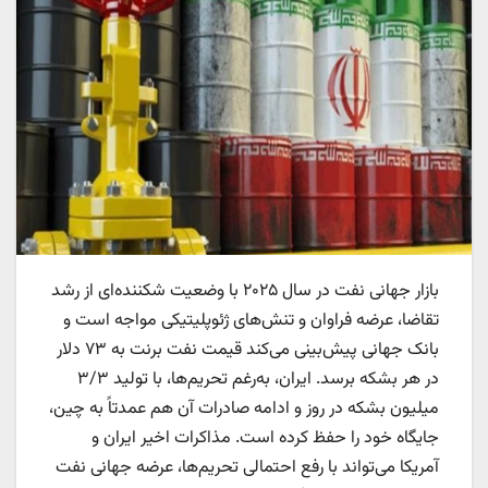
بازار جهانی نفت در سال ۲۰۲۵ با وضعیت شکننده‌ای از رشد
تقاضا، عرضه فراوان و تنش‌های ژئوپلیتیکی مواجه است و
بانک جهانی پیش‌بینی می‌کند قیمت نفت برنت به ۷۳ دلار
در هر بشکه برسد. ایران، به‌رغم تحریم‌ها، با تولید ۳/۳
میلیون بشکه در روز و ادامه صادرات آن هم عمدتاً به چین،
جایگاه خود را حفظ کرده است. مذاکرات اخیر ایران و
آمریکا می‌تواند با رفع احتمالی تحریم‌ها، عرضه جهانی نفت