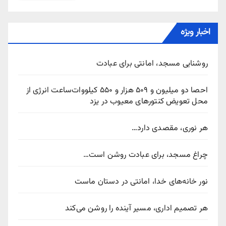
اخبار ویژه
روشنایی مسجد، امانتی برای عبادت
احصا دو میلیون و ۵۰۹ هزار و ۵۵۰ کیلووات‌ساعت انرژی از
محل تعویض کنتورهای معیوب در یزد
هر نوری، مقصدی دارد…
چراغ مسجد، برای عبادت روشن است…
نور خانه‌های خدا، امانتی در دستان ماست
هر تصمیم اداری، مسیر آینده را روشن می‌کند