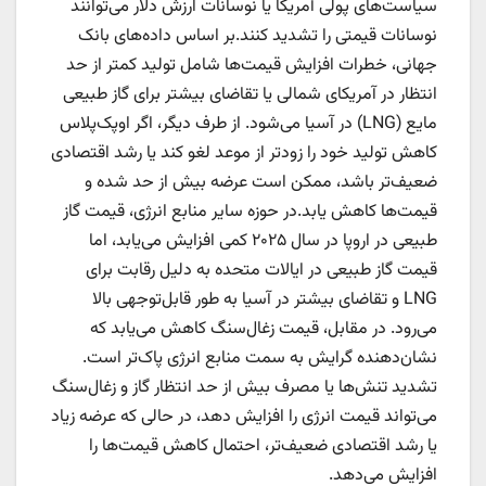
سیاست‌های پولی آمریکا یا نوسانات ارزش دلار می‌توانند
نوسانات قیمتی را تشدید کنند.بر اساس داده‌های بانک
جهانی، خطرات افزایش قیمت‌ها شامل تولید کمتر از حد
انتظار در آمریکای شمالی یا تقاضای بیشتر برای گاز طبیعی
مایع (LNG) در آسیا می‌شود. از طرف دیگر، اگر اوپک‌پلاس
کاهش تولید خود را زودتر از موعد لغو کند یا رشد اقتصادی
ضعیف‌تر باشد، ممکن است عرضه بیش از حد شده و
قیمت‌ها کاهش یابد.در حوزه سایر منابع انرژی، قیمت گاز
طبیعی در اروپا در سال ۲۰۲۵ کمی افزایش می‌یابد، اما
قیمت گاز طبیعی در ایالات متحده به دلیل رقابت برای
LNG و تقاضای بیشتر در آسیا به طور قابل‌توجهی بالا
می‌رود. در مقابل، قیمت زغال‌سنگ کاهش می‌یابد که
نشان‌دهنده گرایش به سمت منابع انرژی پاک‌تر است.
تشدید تنش‌ها یا مصرف بیش از حد انتظار گاز و زغال‌سنگ
می‌تواند قیمت انرژی را افزایش دهد، در حالی که عرضه زیاد
یا رشد اقتصادی ضعیف‌تر، احتمال کاهش قیمت‌ها را
افزایش می‌دهد.