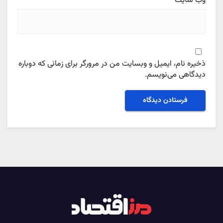
وب‌ سایت
ذخیره نام، ایمیل و وبسایت من در مرورگر برای زمانی که دوباره
دیدگاهی می‌نویسم.