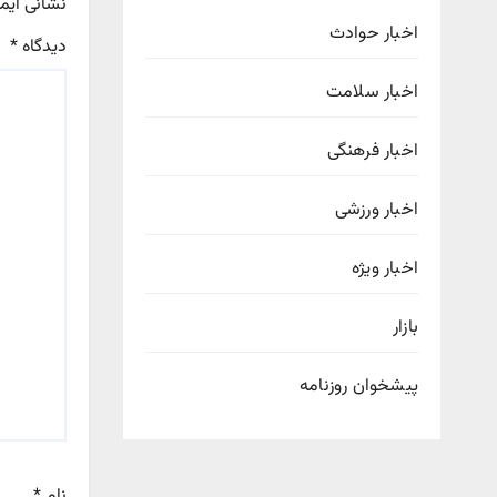
نشانی ایم
اخبار حوادث
دیدگاه
*
اخبار سلامت
اخبار فرهنگی
اخبار ورزشی
اخبار ویژه
بازار
پیشخوان روزنامه
نام
*