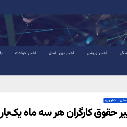
نگی
اخبار ورزشی
اخبار بین الملل
اخبار حوادث
با
تصادی
اخبار ویژه
یر حقوق کارگران هر سه ماه یک‌بار