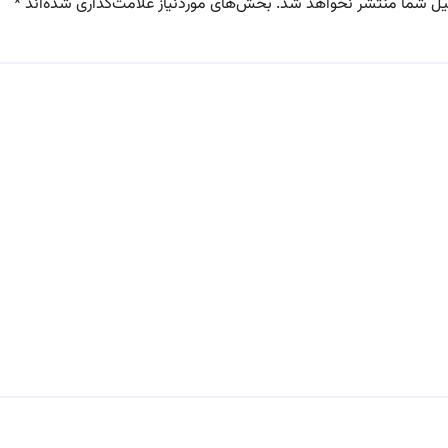
یل شما منتشر نخواهد شد.
بخش‌های موردنیاز علامت‌گذاری شده‌اند
*