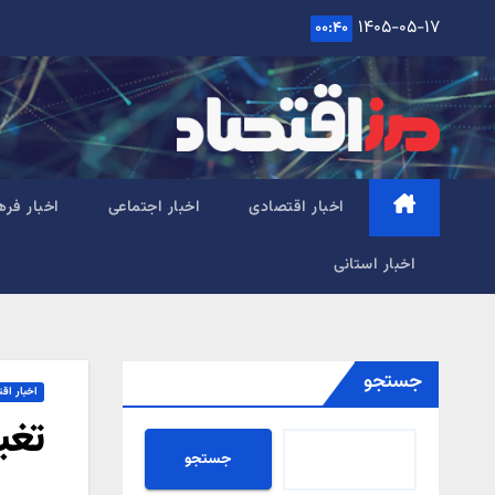
Ski
۱۴۰۵-۰۵-۱۷
۰۰:۴۰
t
conten
اخبار اقتصادی
اخبار اجتماعی
اخبار فره
اخبار استانی
جستجو
اخبار اق
تغی
جستجو