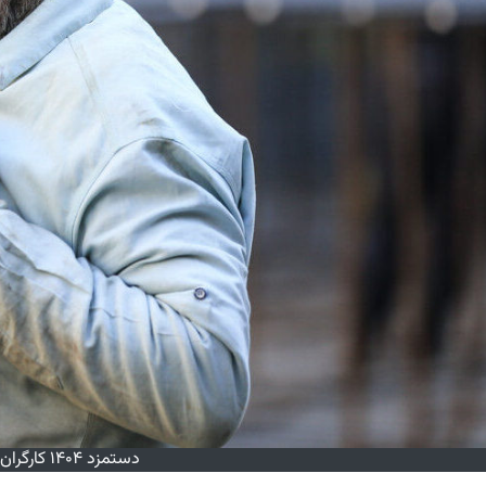
دستمزد ۱۴۰۴ کارگران