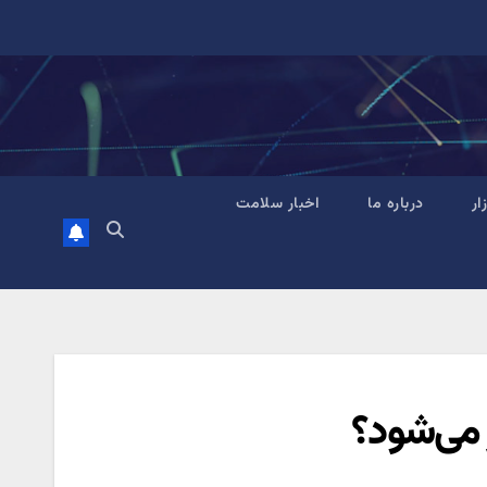
زار
درباره ما
اخبار سلامت
 می‌شود؟