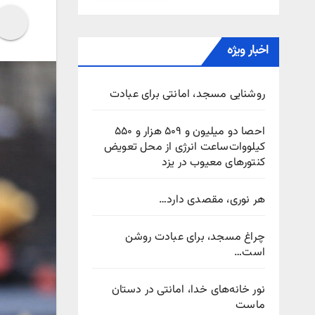
اخبار ویژه
روشنایی مسجد، امانتی برای عبادت
احصا دو میلیون و ۵۰۹ هزار و ۵۵۰
کیلووات‌ساعت انرژی از محل تعویض
کنتورهای معیوب در یزد
هر نوری، مقصدی دارد…
چراغ مسجد، برای عبادت روشن
است…
نور خانه‌های خدا، امانتی در دستان
ماست