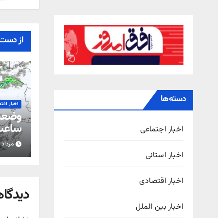
از دست 
دسته‌ها
اخبار اقت
ساعت 
اخبار اجتماعی
مرداد ۱۵, ۱۴۰۵
استان
اخبار استانی
اخبار اقتصادی
دیدگاه
اخبار بین الملل