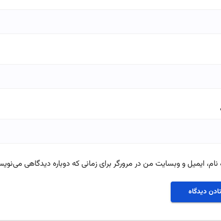
نام، ایمیل و وبسایت من در مرورگر برای زمانی که دوباره دیدگاهی می‌نویس