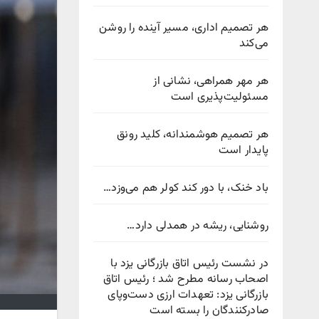
هر تصمیم اداری، مسیر آینده را روشن
می‌کند
هر مهر همراهی، نشانی از
مسئولیت‌پذیری است
هر تصمیم هوشمندانه، کلید رونق
پایدار است
باد خنک، با دور کند کولر هم می‌وزد…
روشنایی، ریشه در همدلی دارد…
در نشست رئیس اتاق بازرگانی یزد با
اصحاب رسانه مطرح شد ؛ رئیس اتاق
بازرگانی یزد: تعهدات ارزی دست‌وپای
صادرکنندگان را بسته است