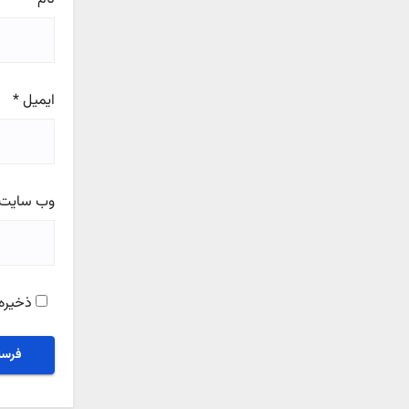
ایمیل
*
وب‌ سایت
ذخیره 