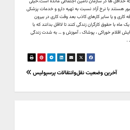
که حداقل ها در سازمان تامین اجتماعی مانده است.خیلی
بور هستند با نرخ آزاد نسبت به تهیه دارو و خدمات پزشکی
ه کاری و یا سایر کارهای کاذب بعد وقت کاری در بیرون
ماه با حقوق کارگران زندگی کنند تا لااقل بدانند که با
ایش اقلام خوراکی ، پوشاک ، آموزش و … به شدت زندگی
.
آخرین وضعیت نقل‌وانتقالات پرسپولیس