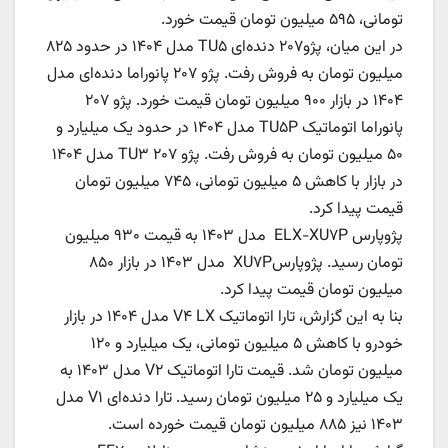
تومانی، ۵۹۵ میلیون تومان قیمت خورد.
در این میان، پژو۲۰۷ دنده‌ای TU۵ مدل ۱۴۰۴ در حدود ۸۲۵
میلیون تومان به فروش رفت. پژو ۲۰۷ پانوراما دنده‌ای مدل
۱۴۰۴ در بازار ۹۰۰ میلیون تومان قیمت خورد. پژو ۲۰۷
پانوراما اتوماتیک TU۵P مدل ۱۴۰۴ در حدود یک میلیارد و
۵۰ میلیون تومان به فروش رفت. پژو ۲۰۷ TU۳ مدل ۱۴۰۴
در بازار با کاهش ۵ میلیون تومانی، ۷۴۵ میلیون تومان
قیمت پیدا کرد.
پژوپارس ELX-XU۷P مدل ۱۴۰۳ به قیمت ۹۳۰ میلیون
تومان رسید. پژوپارسXU۷P مدل ۱۴۰۳ در بازار ۸۵۰
میلیون تومان قیمت پیدا کرد.
بنا به این گزارش، تارا اتوماتیک V۴ LX مدل ۱۴۰۴ در بازار
خودرو با کاهش ۵ میلیون تومانی، یک میلیارد و ۱۲۰
میلیون تومان شد. قیمت تارا اتوماتیک V۲ مدل ۱۴۰۳ به
یک میلیارد و ۲۵ میلیون تومان رسید. تارا دنده‌ای V۱ مدل
۱۴۰۳ نیز ۸۸۵ میلیون تومان قیمت خورده است.