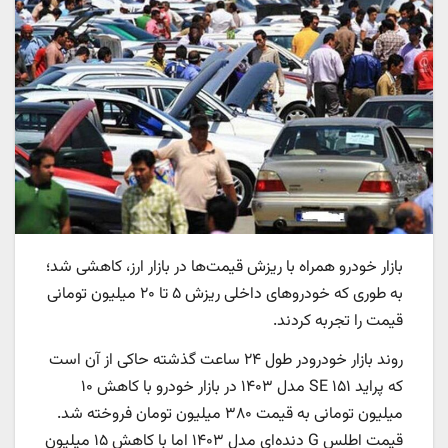
بازار خودرو همراه با ریزش قیمت‌ها در بازار ارز، کاهشی شد؛
به طوری که خودروهای داخلی ریزش ۵ تا ۲۰ میلیون تومانی
قیمت را تجربه کردند.
روند بازار خودرودر طول ۲۴ ساعت گذشته حاکی از آن است
که پراید ۱۵۱ SE مدل ۱۴۰۳ در بازار خودرو با کاهش ۱۰
میلیون تومانی به قیمت ۳۸۰ میلیون تومان فروخته شد.
قیمت اطلس G دنده‌ای مدل ۱۴۰۳ اما با کاهش ۱۵ میلیون