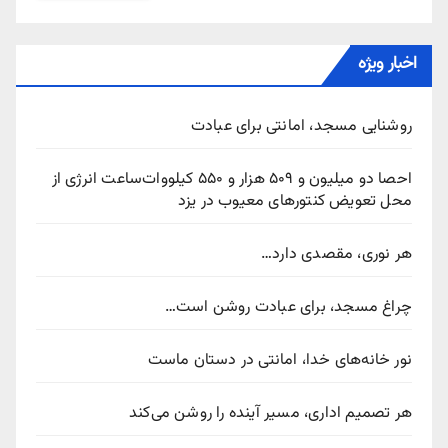
اخبار ویژه
روشنایی مسجد، امانتی برای عبادت
احصا دو میلیون و ۵۰۹ هزار و ۵۵۰ کیلووات‌ساعت انرژی از
محل تعویض کنتورهای معیوب در یزد
هر نوری، مقصدی دارد…
چراغ مسجد، برای عبادت روشن است…
نور خانه‌های خدا، امانتی در دستان ماست
هر تصمیم اداری، مسیر آینده را روشن می‌کند