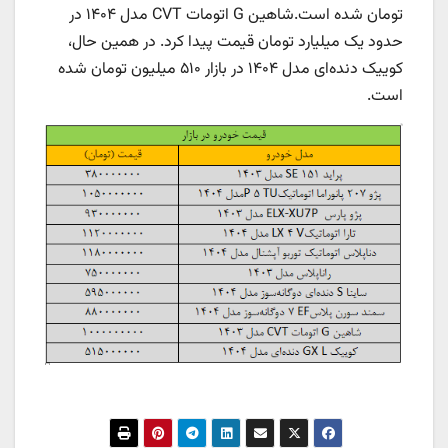
تومان شده است.شاهین G اتومات CVT مدل ۱۴۰۴ در
حدود یک میلیارد تومان قیمت پیدا کرد. در همین حال،
کوییک دنده‌ای مدل ۱۴۰۴ در بازار ۵۱۰ میلیون تومان شده
است.