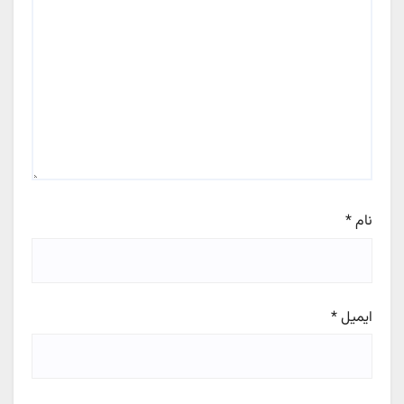
نام
*
ایمیل
*