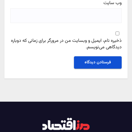
وب‌ سایت
ذخیره نام، ایمیل و وبسایت من در مرورگر برای زمانی که دوباره
دیدگاهی می‌نویسم.