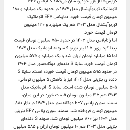
گزارش‌ها از بازار خودرونشان می‌دهد دناپلاس EF۷
اتوماتیک توربوآپشنال مدل ۱۴۰۴ در حدود یک میلیارد و ۱۸۰
میلیون تومان قیمت خورد. دناپلاس EF۷ اتوماتیک
توربوآپشنال مدل ۱۴۰۳ هم یک میلیارد و ۱۳۰ میلیون
تومان قیمت خورد.
اما راناپلاس مدل ۱۴۰۳ در حدود ۷۵۰ میلیون تومان قیمت
پیدا کرد. ری‌را ۱.۷ لیتر توربو ۶ سرعته اتوماتیک مدل ۱۴۰۴
اما ۱۵ میلیارد تومان ارزان شد و یک میلیارد و ۵۷۵ میلیون
تومان قیمت خورد.ساینا S دنده‌ای دوگانه‌سوز مدل ۱۴۰۴
در حدود ۵۹۵ میلیون تومان قیمت خورده است. ساینا S
دنده‌ای بنزینی مدل ۱۴۰۴ نیز با کاهش ۵ میلیون تومانی،
۵۰۵ میلیون تومان شده است. ساینا S اتوماتیک مدل
۱۴۰۳ هم ۶۱۵ میلیون تومان قیمت خورد.در این میان،
سمند سورن پلاس EF۷ دوگانه‌سوز مدل ۱۴۰۴ در بازار ۸۸۰
میلیون تومان فروخته شد. سمند سورن پلاس EF۷ بنزینی
مدل ۱۴۰۴ نیز ۸۶۰ میلیون تومان شد. سهند S دنده‌ای
بنزینی مدل ۱۴۰۳ هم ۱۰ میلیون تومان ارزان و ۵۸۵ میلیون