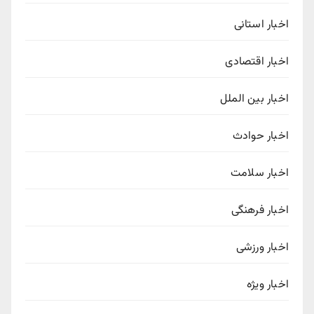
اخبار استانی
اخبار اقتصادی
اخبار بین الملل
اخبار حوادث
اخبار سلامت
اخبار فرهنگی
اخبار ورزشی
اخبار ویژه