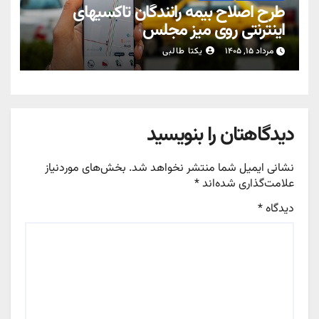
طرح اصلاح بیمه رانندگان تاکسیهای
اینترنتی روی میز مجلس
مرداد ۱۵, ۱۴۰۵
یکتا طالبی
دیدگاهتان را بنویسید
نشانی ایمیل شما منتشر نخواهد شد.
بخش‌های موردنیاز
علامت‌گذاری شده‌اند
*
دیدگاه
*