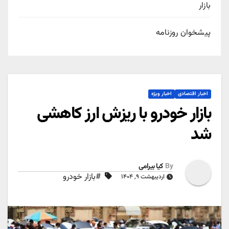
بازار
پیشخوان روزنامه
اخبار اقتصادی
اخبار ویژه
بازار خودرو با ریزش ارز کاهشی
شد
By
کیا بیرامی
#بازار خودرو
اردیبهشت ۹, ۱۴۰۴