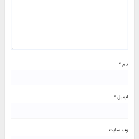
نام
*
ایمیل
*
وب‌ سایت