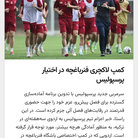
کمپ لاکچری فنرباغچه در اختیار
پرسپولیس
سرمربی جدید پرسپولیس با تدوین برنامه‌ آماده‌سازی
گسترده‌ برای فصل پیش‌رو، عزم خود را جهت حضوری
قدرتمند در رقابت‌های فصل آتی جزم کرده است. در این
راستا، خبر اعزام تیم پرسپولیس به اردوی سه‌هفته‌ای در
ترکیه، به منظور آمادگی هرچه بیشتر، مورد توجه قرار گرفته
است. اردویی که در کمپ اختصاصی باشگاه فنرباغچه در