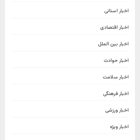
اخبار استانی
اخبار اقتصادی
اخبار بین الملل
اخبار حوادث
اخبار سلامت
اخبار فرهنگی
اخبار ورزشی
اخبار ویژه