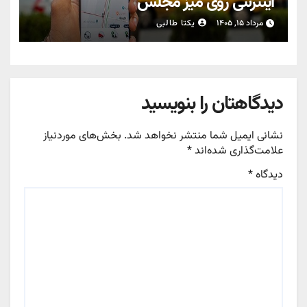
اینترنتی روی میز مجلس
مرداد ۱۵, ۱۴۰۵
یکتا طالبی
دیدگاهتان را بنویسید
نشانی ایمیل شما منتشر نخواهد شد.
بخش‌های موردنیاز
علامت‌گذاری شده‌اند
*
دیدگاه
*