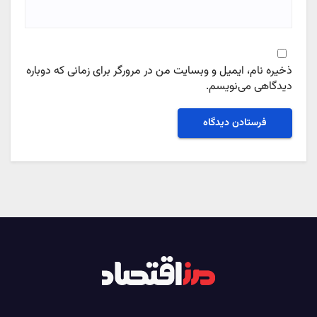
ذخیره نام، ایمیل و وبسایت من در مرورگر برای زمانی که دوباره
دیدگاهی می‌نویسم.