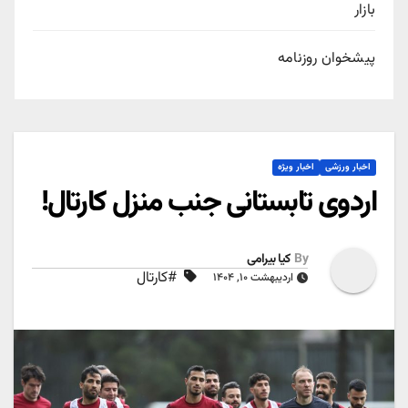
بازار
پیشخوان روزنامه
اخبار ورزشی
اخبار ویژه
اردوی تابستانی جنب منزل کارتال!
By
کیا بیرامی
#کارتال
اردیبهشت ۱۰, ۱۴۰۴