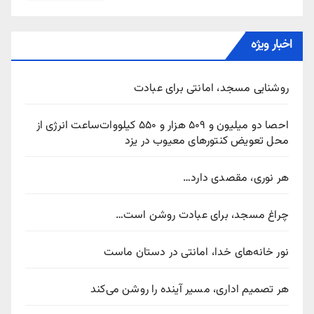
اخبار ویژه
روشنایی مسجد، امانتی برای عبادت
احصا دو میلیون و ۵۰۹ هزار و ۵۵۰ کیلووات‌ساعت انرژی از
محل تعویض کنتورهای معیوب در یزد
هر نوری، مقصدی دارد…
چراغ مسجد، برای عبادت روشن است…
نور خانه‌های خدا، امانتی در دستان ماست
هر تصمیم اداری، مسیر آینده را روشن می‌کند