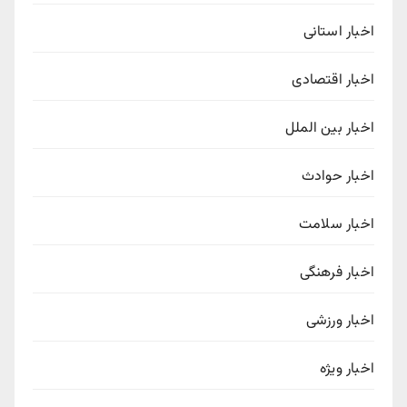
اخبار استانی
اخبار اقتصادی
اخبار بین الملل
اخبار حوادث
اخبار سلامت
اخبار فرهنگی
اخبار ورزشی
اخبار ویژه