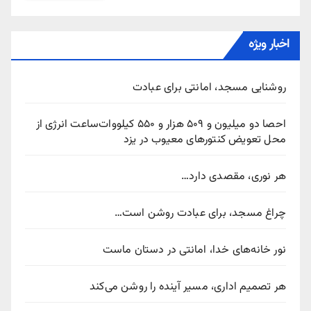
اخبار ویژه
روشنایی مسجد، امانتی برای عبادت
احصا دو میلیون و ۵۰۹ هزار و ۵۵۰ کیلووات‌ساعت انرژی از
محل تعویض کنتورهای معیوب در یزد
هر نوری، مقصدی دارد…
چراغ مسجد، برای عبادت روشن است…
نور خانه‌های خدا، امانتی در دستان ماست
هر تصمیم اداری، مسیر آینده را روشن می‌کند