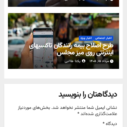
اخبار اجتماعی
اخبار ویژه
طرح اصلاح بیمه رانندگان تاکسیهای
اینترنتی روی میز مجلس
مرداد ۱۵, ۱۴۰۵
یکتا طالبی
دیدگاهتان را بنویسید
نشانی ایمیل شما منتشر نخواهد شد.
بخش‌های موردنیاز
علامت‌گذاری شده‌اند
*
دیدگاه
*