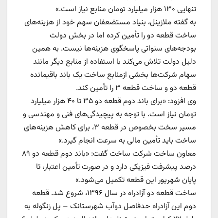
تنهایی ۱۳۰ هزار میلیارد تومان منابع نیاز است.‌»
به گفته ملازینل، بنیاد مستضعفان سهم خود از هزینه‌های
ساخت قطعه دو را تأمین کرده اما در بخش دولت
بودجه‌های سنواتی پاسخگوی هزینه‌ها نیست. به همین
دلیل دولت تلاش می‌کند با استفاده از منابع دیگر مانند
سهام شرکت‌ها بخشی ازمنابع ساخت یک باند باقیمانده
قطعه دو و ساخت قطعه ۳ را تأمین کند.‌
وی افزود: «برای باند دوم قطعه دو ۳۵ تا ۴۰ هزار میلیارد
تومان نیاز است. با توجه به پیچیدگی‌های فنی و مهندسی و
مسیر سخت بخصوص در قطعه ۳، برای کاهش هزینه‌های
ساخت باید تأمین مالی به سرعت انجام گیرد.»
معاون ساخت شرکت ساخت گفت: «باند دوم قطعه دو ۸۹
درصد پیشرفت فیزیکی دارد و در صورت تأمین اعتبار، تا
پایان شهریور این قطعه تکمیل می‌شود.»
ساخت قطعه دو آزادراه در سال ۱۳۹۶، شروع شد. قطعه
دوم این آزادراه حدفاصل دو‌آب شهرستانک – پل زنگوله به