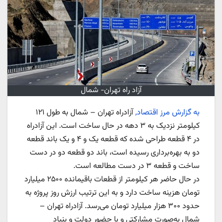
آزاد راه تهران- شمال
به گزارش مرز اقتصاد,
آزادراه تهران – شمال به طول ۱۲۱
کیلومتر نزدیک به ۳ دهه در حال ساخت است. این آزادراه
در ۴ قطعه طراحی شده که قطعه یک و ۴ و یک باند قطعه
دو به بهره‌برداری رسیده است، باند دو قطعه دو در دست
ساخت و قطعه ۳ در دست مطالعه است.
در حال حاضر هر کیلومتر از قطعات باقیمانده ۲۵۰۰ میلیارد
تومان هزینه ساخت دارد و به این ترتیب ارزش روز پروژه به
حدود ۳۰۰ هزار میلیارد تومان می‌رسد. آزادراه تهران –
شمال به‌صورت مشارکتی و با حضور دولت و بنیاد