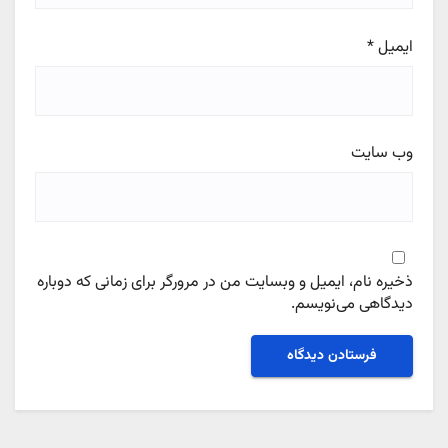
ایمیل
*
وب‌ سایت
ذخیره نام، ایمیل و وبسایت من در مرورگر برای زمانی که دوباره
دیدگاهی می‌نویسم.