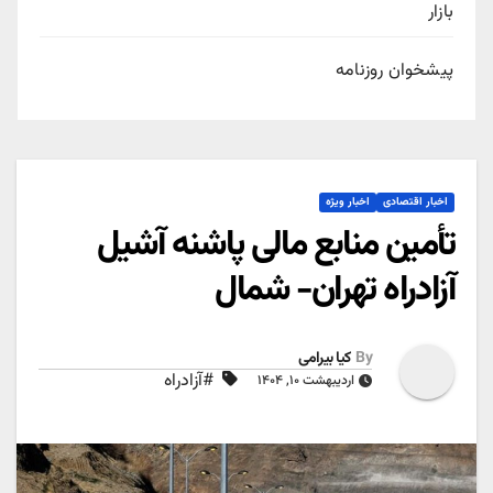
بازار
پیشخوان روزنامه
اخبار اقتصادی
اخبار ویژه
تأمین منابع مالی پاشنه آشیل
آزادراه تهران- شمال
By
کیا بیرامی
#آزادراه
اردیبهشت ۱۰, ۱۴۰۴