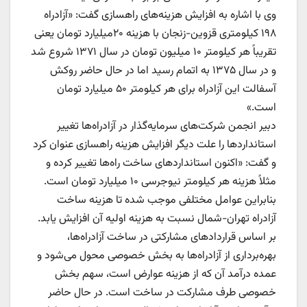
وی با اشاره به افزایش هزینه‌های راهسازی گفت: «آزادراه
۱۹۸ کیلومتری قزوین-زنجان با هزینه ۲۰میلیارد تومان یعنی
تقریباً هر کیلومتر ۱۰ میلیون تومان در سال ۱۳۷۱ شروع شد
و در سال ۱۳۷۵ به اتمام رسید اما در حال حاضر روکش
آسفالت این آزادراه برای هر کیلومتر ۵۰ میلیارد تومان
است.»‌
دبیر انجمن شرکت‌های سرمایه‌گذار در آزادراه‌ها تغییر
استانداردها را علت دیگر افزایش هزینه راهسازی عنوان کرد
و گفت: «اکنون استانداردهای ساخت راه‌ها تغییر کرده و
مثلاً هزینه هر کیلومتر نیوجرسی ۱۰ میلیارد تومان است.
بنابراین عوامل مختلفی موجب شده تا هزینه ساخت
آزادراه تهران-شمال نسبت به هزینه اولیه آن افزایش یابد.
بر اساس قراردادهای مشارکتی در ساخت آزادراه‌ها،
بهره‌برداری از آزادراه‌ها به بخش خصوصی محول می‌شود و
عمده درآمد آن که از هزینه عوارض است، سهم بخش
خصوصی طرف مشارکت در ساخت است. در حال حاضر