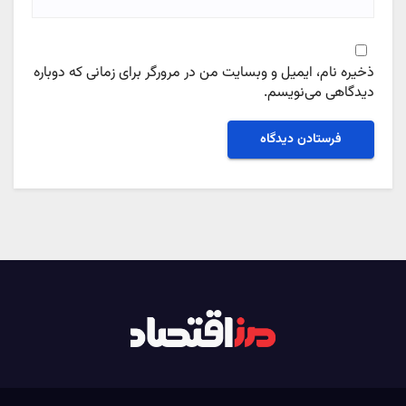
ذخیره نام، ایمیل و وبسایت من در مرورگر برای زمانی که دوباره
دیدگاهی می‌نویسم.