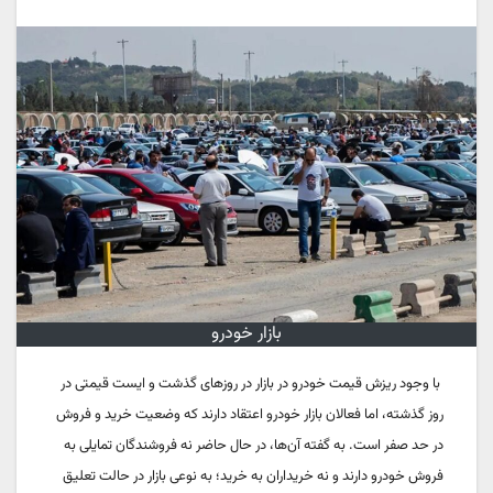
بازار خودرو
با وجود ریزش قیمت خودرو در بازار در روزهای گذشت و ایست قیمتی در
روز گذشته، اما فعالان بازار خودرو اعتقاد دارند که وضعیت خرید و فروش
در حد صفر است. به گفته آن‌ها، در حال حاضر نه فروشندگان تمایلی به
فروش خودرو دارند و نه خریداران به خرید؛ به نوعی بازار در حالت تعلیق