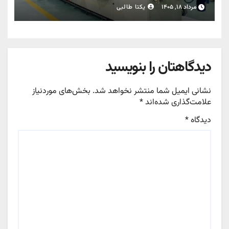
مرداد ۱۸, ۱۴۰۵
یکتا طالبی
دیدگاهتان را بنویسید
نشانی ایمیل شما منتشر نخواهد شد.
بخش‌های موردنیاز
علامت‌گذاری شده‌اند
*
دیدگاه
*