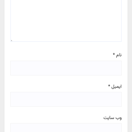
نام
*
ایمیل
*
وب‌ سایت