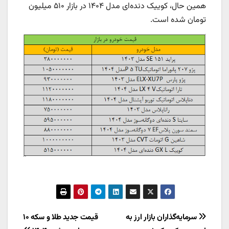
همین حال، کوییک دنده‌ای مدل ۱۴۰۴ در بازار ۵۱۰ میلیون
تومان شده است.
راهبری
سرمایه‌گذاران بازار ارز به
قیمت جدید طلا و سکه ۱۰