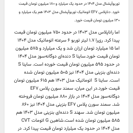
توربوآپشنال مدل ۱۴۰۴ در حدود یک میلیارد و ۱۸۰ میلیون تومان قیمت
خورد. دناپلاس EF۷ اتوماتیک توربوآپشنال مدل ۱۴۰۳ هم یک میلیارد و
۱۳۰ میلیون تومان قیمت خورد.
اما راناپلاس مدل ۱۴۰۳ در حدود ۷۵۰ میلیون تومان قیمت
پیدا کرد. ری‌را ۱.۷ لیتر توربو ۶ سرعته اتوماتیک مدل ۱۴۰۴
اما ۱۵ میلیارد تومان ارزان شد و یک میلیارد و ۵۷۵ میلیون
تومان قیمت خورد.ساینا S دنده‌ای دوگانه‌سوز مدل ۱۴۰۴
در حدود ۵۹۵ میلیون تومان قیمت خورده است. ساینا S
دنده‌ای بنزینی مدل ۱۴۰۴ نیز ۵۰۵ میلیون تومان شده
است. ساینا S اتوماتیک مدل ۱۴۰۳ هم ۶۱۵ میلیون تومان
قیمت خورد.در این میان، سمند سورن پلاس EF۷
دوگانه‌سوز مدل ۱۴۰۴ در بازار ۸۸۰ میلیون تومان فروخته
شد. سمند سورن پلاس EF۷ بنزینی مدل ۱۴۰۴ نیز ۸۶۰
میلیون تومان شد. سهند S دنده‌ای بنزینی مدل ۱۴۰۳ هم
۵۸۵ میلیون تومان شده است.شاهین G اتومات CVT
مدل ۱۴۰۴ در حدود یک میلیارد تومان قیمت پیدا کرد. در