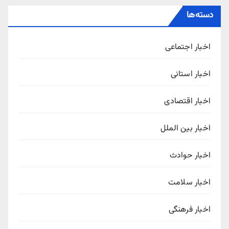
دسته‌ها
اخبار اجتماعی
اخبار استانی
اخبار اقتصادی
اخبار بین الملل
اخبار حوادث
اخبار سلامت
اخبار فرهنگی