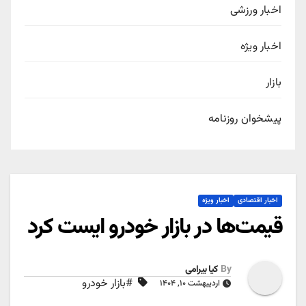
اخبار ورزشی
اخبار ویژه
بازار
پیشخوان روزنامه
اخبار اقتصادی
اخبار ویژه
قیمت‌ها در بازار خودرو ایست کرد
By
کیا بیرامی
#بازار خودرو
اردیبهشت ۱۰, ۱۴۰۴