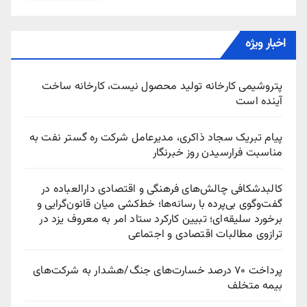
اخبار ویژه
پتروشیمی کارخانه تولید محصول نیست، کارخانه ساخت
آینده است
پیام تبریک سجاد ذاکری، مدیرعامل شرکت ره‌ گستر نفت به
مناسبت فرارسیدن روز خبرنگار
کالبدشکافی چالش‌های فرهنگی و اقتصادی دارالعباده در
گفت‌وگوی بی‌پرده با رسانه‌ها؛ خط‌کشی میان قانون‌گرایی و
برخورد سلیقه‌ای؛ تبیین کارکرد ستاد امر به معروف یزد در
ترازوی مطالبات اقتصادی و اجتماعی
پرداخت ۷۰ درصد خسارت‌های جنگ/هشدار به شرکت‌های
بیمه متخلف