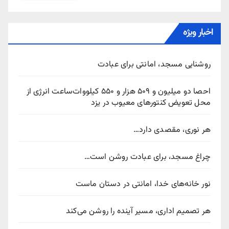
اخبار ویژه
روشنایی مسجد، امانتی برای عبادت
احصا دو میلیون و ۵۰۹ هزار و ۵۵۰ کیلووات‌ساعت انرژی از
محل تعویض کنتورهای معیوب در یزد
هر نوری، مقصدی دارد…
چراغ مسجد، برای عبادت روشن است…
نور خانه‌های خدا، امانتی در دستان ماست
هر تصمیم اداری، مسیر آینده را روشن می‌کند