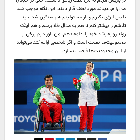
در پاریس مردم به من لطف زیادی داشتند. حتی در خیابان
من را می‌دیدند مورد لطف قرار ددند. این نگاه موجب شد
تا من انرژی بگیرم و بار مسئولیتم هم سنگین شد. باید
تلاشم را بیشتر کنم تا هم به مدال طلا برسم و هم اینکه
روند رو به رشد خود را ادامه دهم. من باور دارم برخی از
محدودیت‌ها نعمت است و اگر شخصی اراده کند می‌تواند
از این محدودیت‌ها فرصت بسازد.