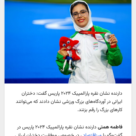
دارنده نشان نقره پارالمپیک ۲۰۲۴ پاریس گفت: دختران
ایرانی در آوردگاه‌های بزرگ ورزشی نشان دادند که می‌توانند
کارهای بزرگ را رقم بزنند.
فاطمه همتی
دارنده نشان نقره پارالمپیک ۲۰۲۴ پاریس در
گفت‌وگو با
مرزاقتصاد
، در خصوص موفقیت دختران ایرانی