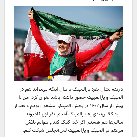
دارنده نشان نقره پارالمپیک با بیان اینکه می‌تواند هم در
المپیک و پارالمپیک حضور داشته باشد عنوان کرد: من تا
پیش از سال ۱۴۰۲ در بخش المپیکی مشغول بودم و بعد از
تایید کلاس‌بندی به پارالمپیک آمدم. نفر اول کامپوند
سالم‌ها هم هستم. اگر خدا کمک کند و بتوانم تلاش
می‌کنم در المپیک و پارالمپیک لس‌آنجلس شرکت کنم.