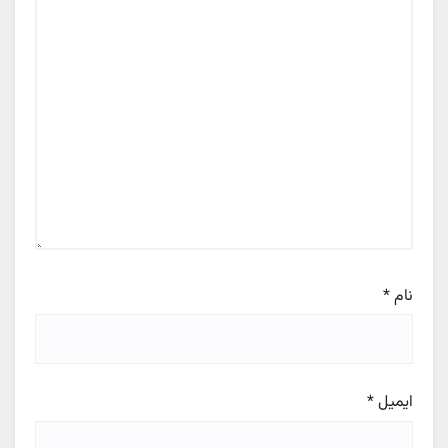
نام
*
ایمیل
*