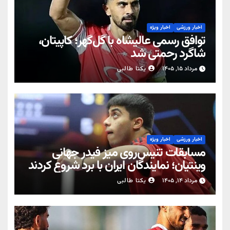
اخبار ورزشی
اخبار ویژه
توافق رسمی عالیشاه با گل‌گهر؛ کاپیتان،
شاگرد رحمتی شد
مرداد ۱۵, ۱۴۰۵
یکتا طالبی
اخبار ورزشی
اخبار ویژه
مسابقات تنیس‌روی میز فیدر جهانی
وینتیان؛ نمایندگان ایران با برد شروع کردند
مرداد ۱۴, ۱۴۰۵
یکتا طالبی