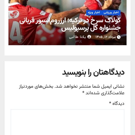
اخبار ورزشی
اخبار ویژه
کولاک سرخ در ترکیه؛ ارزروم‌اسپور قربانی
جشنواره گل پرسپولیس
مرداد ۱۲, ۱۴۰۵
یکتا طالبی
دیدگاهتان را بنویسید
نشانی ایمیل شما منتشر نخواهد شد.
بخش‌های موردنیاز
علامت‌گذاری شده‌اند
*
دیدگاه
*