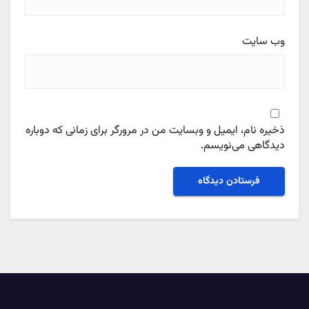
وب‌ سایت
ذخیره نام، ایمیل و وبسایت من در مرورگر برای زمانی که دوباره
دیدگاهی می‌نویسم.