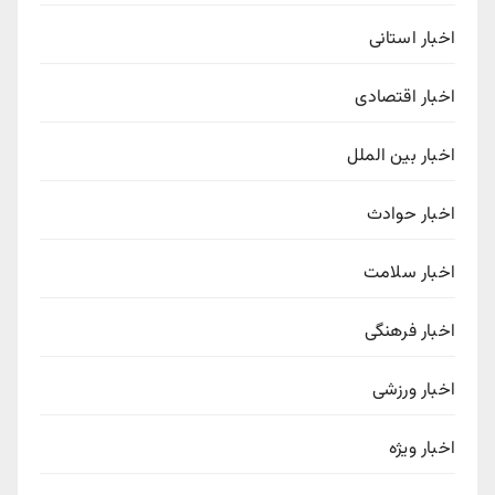
اخبار استانی
اخبار اقتصادی
اخبار بین الملل
اخبار حوادث
اخبار سلامت
اخبار فرهنگی
اخبار ورزشی
اخبار ویژه