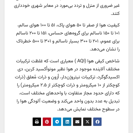
غیر ضروری از منزل و تردد بی‌مورد در معابر شهری خودداری
کنند.
کیفیت هوا از صفر تا ۵۰ هوای پاک، ۵۱ تا ۱۰۰ هوای سالم،
۱۰۱ تا ۱۵۰ ناسالم برای گروه‌های حساس، ۱۵۱ تا ۲۰۰ ناسالم
برای عموم، ۲۰۱ تا ۳۰۰ بسیار ناسالم و ۳۰۱ تا ۵۰۰ خطرناک
را نشان می‌دهد.
شاخص کیفی هوا (AQI ) معیاری است که غلظت ترکیبات
مختلف آلاینده موجود در هوا نظیر مونواُکسید کربن، دی
اکسیدگوگرد، ترکیبات نیتروژن‌دار، اُزون و ذرات مُعلق (ذرات
کوچکتر از ۱۰ میکرومتر و ذرات کوچکتر از ۲.۵ میکرومتر) را
که دارای حدود مجاز متفاوت با واحدهای مختلف است،
تبدیل به عدد بدون واحد می‌کند و وضعیت آلودگی هوا را
در سطوح مختلف نمایش می‌دهد.