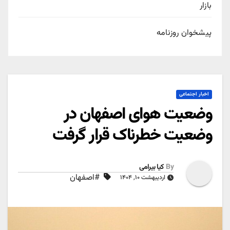
بازار
پیشخوان روزنامه
اخبار اجتماعی
وضعیت هوای اصفهان در
وضعیت خطرناک قرار گرفت
By
کیا بیرامی
#اصفهان
اردیبهشت ۱۰, ۱۴۰۴