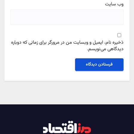
وب‌ سایت
ذخیره نام، ایمیل و وبسایت من در مرورگر برای زمانی که دوباره
دیدگاهی می‌نویسم.