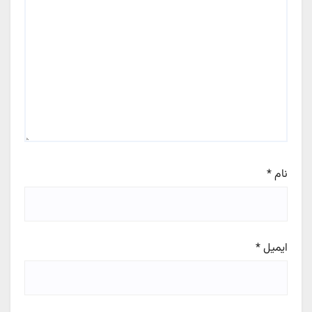
نام
*
ایمیل
*