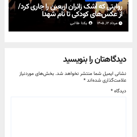
روایتی که اشک زائران اربعین را جاری کرد/
از عکس‌های کودکی تا نام شهدا
مرداد ۱۲, ۱۴۰۵
یکتا طالبی
دیدگاهتان را بنویسید
نشانی ایمیل شما منتشر نخواهد شد.
بخش‌های موردنیاز
علامت‌گذاری شده‌اند
*
دیدگاه
*