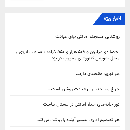
اخبار ویژه
روشنایی مسجد، امانتی برای عبادت
احصا دو میلیون و ۵۰۹ هزار و ۵۵۰ کیلووات‌ساعت انرژی از
محل تعویض کنتورهای معیوب در یزد
هر نوری، مقصدی دارد…
چراغ مسجد، برای عبادت روشن است…
نور خانه‌های خدا، امانتی در دستان ماست
هر تصمیم اداری، مسیر آینده را روشن می‌کند