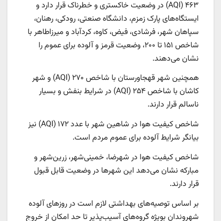
۴۶۳ (AQI) در وضعیت خاکستری و خطرناک قرار دارد و
ایستگاه‌های پارک زمزم، دانشگاه صنعتی، رودکی، رهنان،
سپاهان شهر، فرشادی، فیض، کاوه، کردآباد و میرزاطاهر با
شاخص ۱۵۱ تا ۲۰۰، وضعیت قرمز و آلوده برای عموم را
نشان می‌دهند.
همچنین شهر قهجاورستان با شاخص ۲۷۰ (AQI) و شهر
کاشان با شاخص ۲۵۴ (AQI) در شرایط بنفش و بسیار
ناسالم قرار دارند.
شاخص کیفیت هوا در شاهین شهر با عدد ۱۷۲ (AQI) نیز
بیانگر شرایط آلوده برای عموم مردم است.
شاخص کیفیت هوا در شهرضا، خمینی‌شهر، زرین‌شهر و
مبارکه نشان می‌دهد این شهرها در وضعیت قابل قبول
قرار دارند.
بر اساس توصیه‌های بهداشتی لازم است در روزهای آلوده
شهروندان بویژه گروه‌های آسیب‌پذیر تا حد امکان از خروج