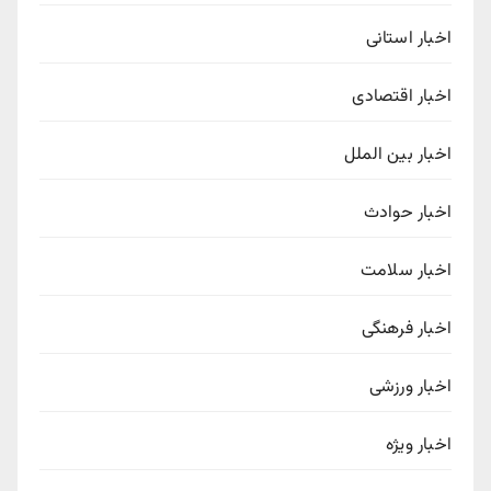
اخبار استانی
اخبار اقتصادی
اخبار بین الملل
اخبار حوادث
اخبار سلامت
اخبار فرهنگی
اخبار ورزشی
اخبار ویژه