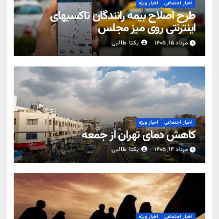
اخبار اجتماعی
اخبار ویژه
طرح اصلاح بیمه رانندگان تاکسیهای
اینترنتی روی میز مجلس
مرداد ۱۵, ۱۴۰۵
یکتا طالبی
اخبار اجتماعی
اخبار ویژه
کاهش دمای تهران از جمعه
مرداد ۱۴, ۱۴۰۵
یکتا طالبی
اخبار اجتماعی
اخبار ویژه